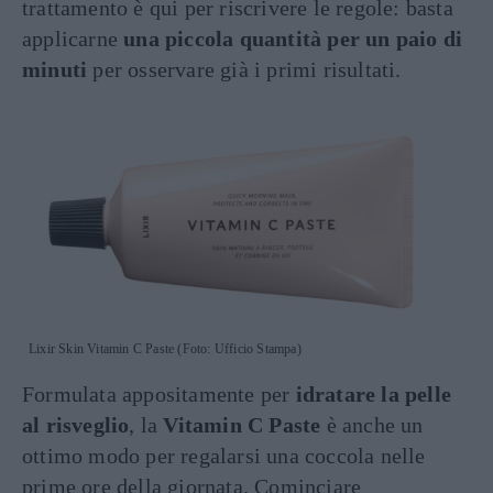
trattamento è qui per riscrivere le regole: basta
applicarne
una piccola quantità per un paio di
minuti
per osservare già i primi risultati.
Lixir Skin Vitamin C Paste (Foto: Ufficio Stampa)
Formulata appositamente per
idratare la pelle
al risveglio
, la
Vitamin C Paste
è anche un
ottimo modo per regalarsi una coccola nelle
prime ore della giornata. Cominciare