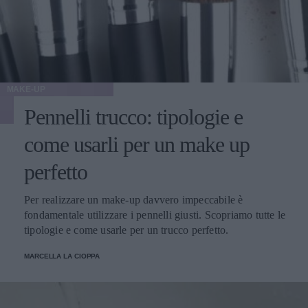
MAKE-UP
Pennelli trucco: tipologie e
come usarli per un make up
perfetto
Per realizzare un make-up davvero impeccabile è
fondamentale utilizzare i pennelli giusti. Scopriamo tutte le
tipologie e come usarle per un trucco perfetto.
MARCELLA LA CIOPPA