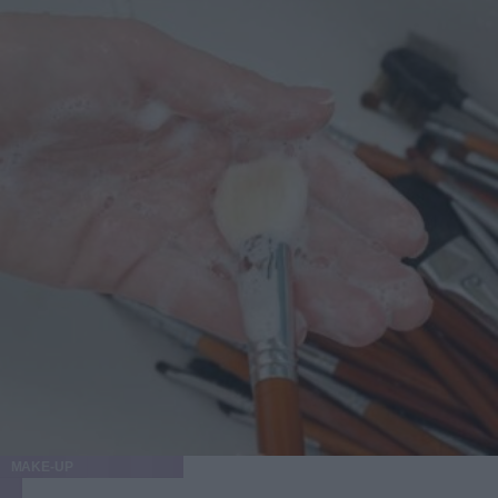
MAKE-UP