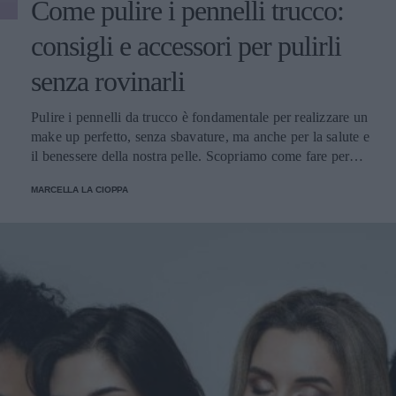
Come pulire i pennelli trucco:
consigli e accessori per pulirli
senza rovinarli
Pulire i pennelli da trucco è fondamentale per realizzare un
make up perfetto, senza sbavature, ma anche per la salute e
il benessere della nostra pelle. Scopriamo come fare per
pulirli senza danneggiarli.
MARCELLA LA CIOPPA