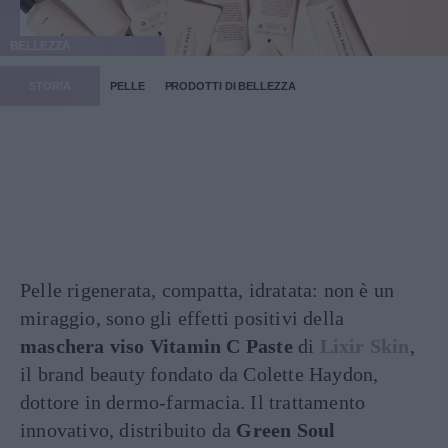
BELLEZZA
STORIA
PELLE
PRODOTTI DI BELLEZZA
Pelle rigenerata, compatta, idratata: non è un
miraggio, sono gli effetti positivi della
maschera viso Vitamin C Paste
di
Lixir Skin
,
il brand beauty fondato da Colette Haydon,
dottore in dermo-farmacia. Il trattamento
innovativo, distribuito da
Green Soul