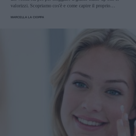
valorizzi. Scopriamo cos'è e come capire il proprio
sottotono.
MARCELLA LA CIOPPA