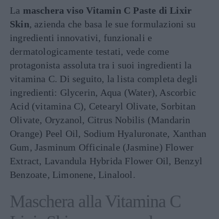
La
maschera viso Vitamin C Paste di Lixir
Skin
, azienda che basa le sue formulazioni su
ingredienti innovativi, funzionali e
dermatologicamente testati, vede come
protagonista assoluta tra i suoi ingredienti la
vitamina C. Di seguito, la lista completa degli
ingredienti: Glycerin, Aqua (Water), Ascorbic
Acid (vitamina C), Cetearyl Olivate, Sorbitan
Olivate, Oryzanol, Citrus Nobilis (Mandarin
Orange) Peel Oil, Sodium Hyaluronate, Xanthan
Gum, Jasminum Officinale (Jasmine) Flower
Extract, Lavandula Hybrida Flower Oil, Benzyl
Benzoate, Limonene, Linalool.
Maschera alla Vitamina C