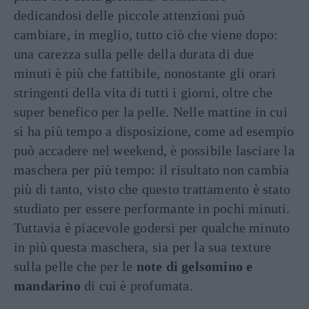
dedicandosi delle piccole attenzioni può
cambiare, in meglio, tutto ciò che viene dopo:
una carezza sulla pelle della durata di due
minuti è più che fattibile, nonostante gli orari
stringenti della vita di tutti i giorni, oltre che
super benefico per la pelle. Nelle mattine in cui
si ha più tempo a disposizione, come ad esempio
può accadere nel weekend, è possibile lasciare la
maschera per più tempo: il risultato non cambia
più di tanto, visto che questo trattamento è stato
studiato per essere performante in pochi minuti.
Tuttavia è piacevole godersi per qualche minuto
in più questa maschera, sia per la sua texture
sulla pelle che per le
note di gelsomino e
mandarino
di cui è profumata.