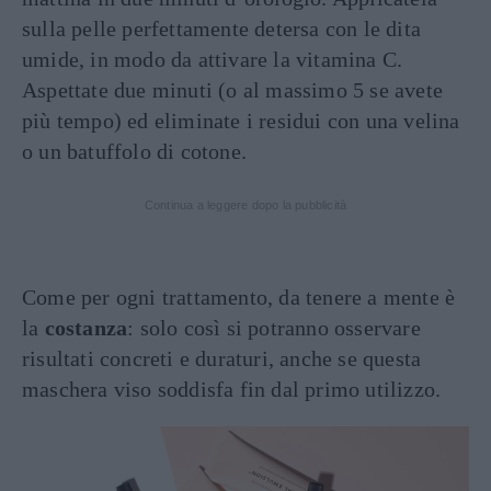
sulla pelle perfettamente detersa con le dita
umide, in modo da attivare la vitamina C.
Aspettate due minuti (o al massimo 5 se avete
più tempo) ed eliminate i residui con una velina
o un batuffolo di cotone.
Continua a leggere dopo la pubblicità
Come per ogni trattamento, da tenere a mente è
la
costanza
: solo così si potranno osservare
risultati concreti e duraturi, anche se questa
maschera viso soddisfa fin dal primo utilizzo.