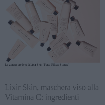
La gamma prodotti di Lixir Skin (Foto: Ufficio Stampa)
Lixir Skin, maschera viso alla
Vitamina C: ingredienti