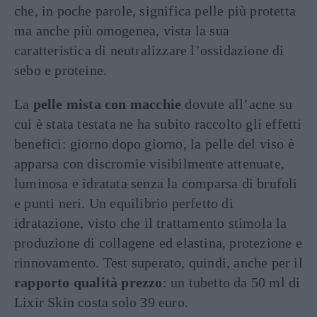
che, in poche parole, significa pelle più protetta
ma anche più omogenea, vista la sua
caratteristica di neutralizzare l’ossidazione di
sebo e proteine.
La
pelle mista con macchie
dovute all’acne su
cui è stata testata ne ha subito raccolto gli effetti
benefici: giorno dopo giorno, la pelle del viso è
apparsa con discromie visibilmente attenuate,
luminosa e idratata senza la comparsa di brufoli
e punti neri. Un equilibrio perfetto di
idratazione, visto che il trattamento stimola la
produzione di collagene ed elastina, protezione e
rinnovamento. Test superato, quindi, anche per il
rapporto qualità prezzo
: un tubetto da 50 ml di
Lixir Skin costa solo 39 euro.