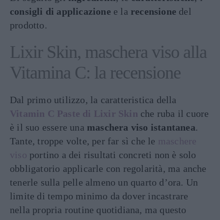
consigli di applicazione
e la
recensione
del
prodotto.
Lixir Skin, maschera viso alla
Vitamina C: la recensione
Dal primo utilizzo, la caratteristica della
Vitamin C Paste di Lixir Skin
che ruba il cuore
è il suo essere una
maschera viso istantanea
.
Tante, troppe volte, per far sì che le
maschere
viso
portino a dei risultati concreti non è solo
obbligatorio applicarle con regolarità, ma anche
tenerle sulla pelle almeno un quarto d’ora. Un
limite di tempo minimo da dover incastrare
nella propria routine quotidiana, ma questo