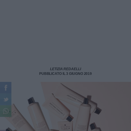
LETIZIA REDAELLI
PUBBLICATO IL 3 GIUGNO 2019