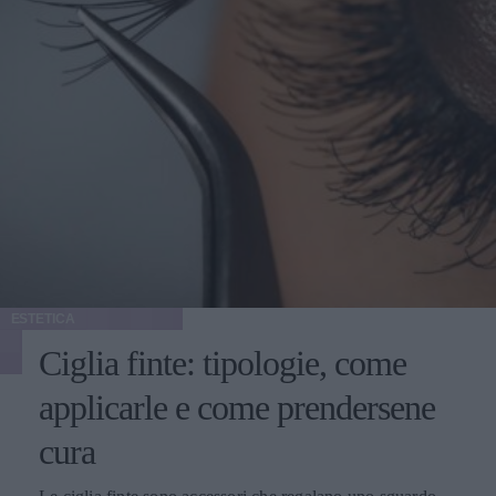
ESTETICA
Ciglia finte: tipologie, come
applicarle e come prendersene
cura