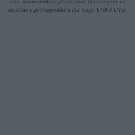
viso, stimolando la produzione di collagene ed
elastina e proteggendola dai raggi UVA e UVB.