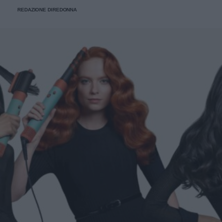
REDAZIONE DIREDONNA