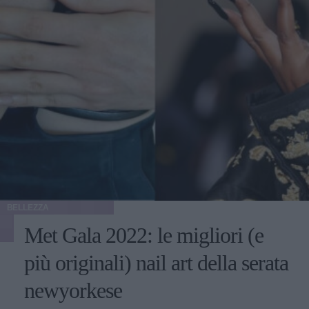
BELLEZZA
Met Gala 2022: le migliori (e
più originali) nail art della serata
newyorkese