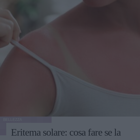
BELLEZZA
Eritema solare: cosa fare se la