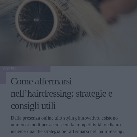
CAPELLI
Come affermarsi
nell’hairdressing: strategie e
consigli utili
Dalla presenza online allo styling innovativo, esistono
numerosi modi per accrescere la competitività: vediamo
insieme qualche strategia per affermarsi nell'hairdressing.