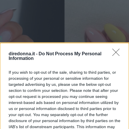
diredonna.it -
Do Not Process My Personal
Information
If you wish to opt-out of the sale, sharing to third parties, or
processing of your personal or sensitive information for
targeted advertising by us, please use the below opt-out
section to confirm your selection. Please note that after your
opt-out request is processed you may continue seeing
interest-based ads based on personal information utilized by
us or personal information disclosed to third parties prior to
your opt-out. You may separately opt-out of the further
disclosure of your personal information by third parties on the
BELLEZZA
IAB’s list of downstream participants. This information may