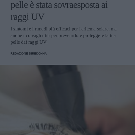
pelle è stata sovraesposta ai
raggi UV
I sintomi e i rimedi più efficaci per l'eritema solare, ma
anche i consigli utili per prevenirlo e proteggere la tua
pelle dai raggi UV.
REDAZIONE DIREDONNA