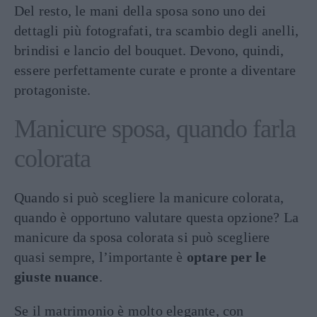
Del resto, le mani della sposa sono uno dei
dettagli più fotografati, tra scambio degli anelli,
brindisi e lancio del bouquet. Devono, quindi,
essere perfettamente curate e pronte a diventare
protagoniste.
Manicure sposa, quando farla
colorata
Quando si può scegliere la manicure colorata,
quando è opportuno valutare questa opzione? La
manicure da sposa colorata si può scegliere
quasi sempre, l’importante è
optare per le
giuste nuance
.
Se il matrimonio è molto elegante, con