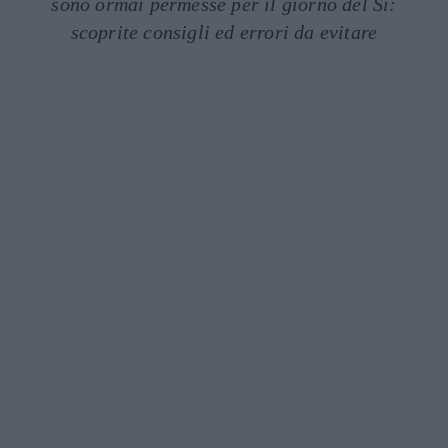
sono ormai permesse per il giorno del Sì:
scoprite consigli ed errori da evitare