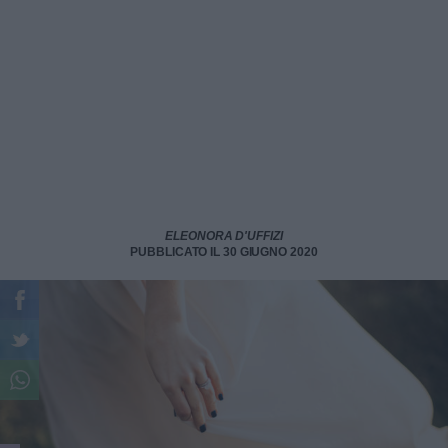
ELEONORA D'UFFIZI
PUBBLICATO IL 30 GIUGNO 2020