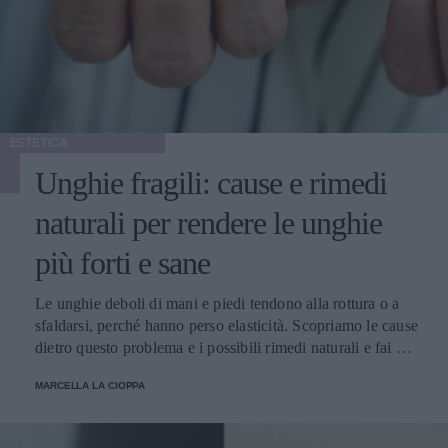
ESTETICA
Unghie fragili: cause e rimedi
naturali per rendere le unghie
più forti e sane
Le unghie deboli di mani e piedi tendono alla rottura o a
sfaldarsi, perché hanno perso elasticità. Scopriamo le cause
dietro questo problema e i possibili rimedi naturali e fai da
te.
MARCELLA LA CIOPPA