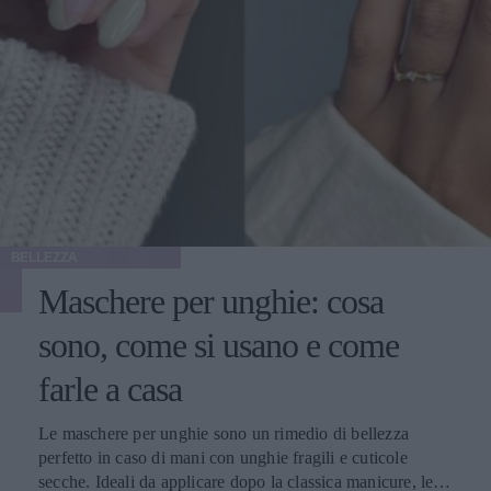
BELLEZZA
Maschere per unghie: cosa
sono, come si usano e come
farle a casa
Le maschere per unghie sono un rimedio di bellezza
perfetto in caso di mani con unghie fragili e cuticole
secche. Ideali da applicare dopo la classica manicure, le