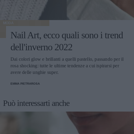
MODA
Nail Art, ecco quali sono i trend
dell'inverno 2022
Dai colori glow e brillanti a quelli pastello, passando per il
rosa shocking: tutte le ultime tendenze a cui ispirarsi per
avere delle unghie super.
EMMA PIETRAROSA
Può interessarti anche