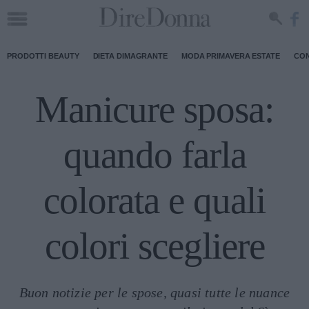
PRODOTTI BEAUTY
DIETA DIMAGRANTE
MODA PRIMAVERA ESTATE
CON
Manicure sposa:
quando farla
colorata e quali
colori scegliere
Buon notizie per le spose, quasi tutte le nuance