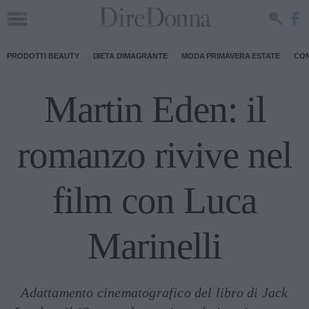
PRODOTTI BEAUTY
DIETA DIMAGRANTE
MODA PRIMAVERA ESTATE
CON
Martin Eden: il
romanzo rivive nel
film con Luca
Marinelli
Adattamento cinematografico del libro di Jack