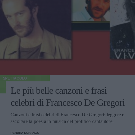
SPETTACOLO
Le più belle canzoni e frasi
celebri di Francesco De Gregori
Canzoni e frasi celebri di Francesco De Gregori: leggere e
ascoltare la poesia in musica del prolifico cantautore.
PERDITA DURANGO