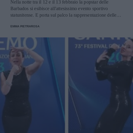
Nella notte tra il 12 e il 13 febbraio la popstar delle
Barbados si esibisce all'attesissimo evento sportivo
statunitense. E porta sul palco la rappresentazione delle
donne nere e dei migranti.
EMMA PIETRAROSA