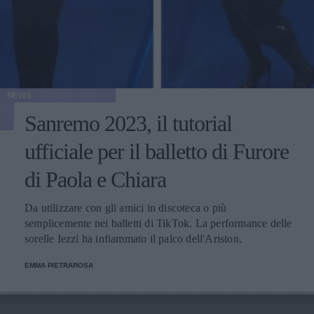
NEWS
Sanremo 2023, il tutorial
ufficiale per il balletto di Furore
di Paola e Chiara
Da utilizzare con gli amici in discoteca o più
semplicemente nei balletti di TikTok. La performance delle
sorelle Iezzi ha infiammato il palco dell'Ariston.
EMMA PIETRAROSA