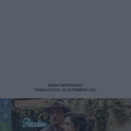
EMMA PIETRAROSA
PUBBLICATO IL 10 SETTEMBRE 2021