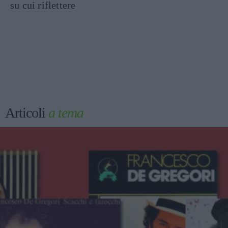
su cui riflettere
Articoli
a tema