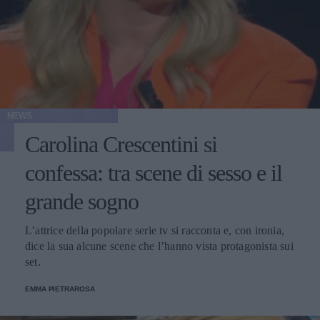
NEWS
Carolina Crescentini si
confessa: tra scene di sesso e il
grande sogno
L’attrice della popolare serie tv si racconta e, con ironia,
dice la sua alcune scene che l’hanno vista protagonista sui
set.
EMMA PIETRAROSA