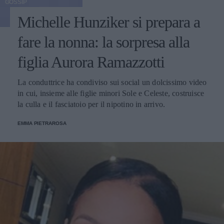
GOSSIP
Michelle Hunziker si prepara a
fare la nonna: la sorpresa alla
figlia Aurora Ramazzotti
La conduttrice ha condiviso sui social un dolcissimo video
in cui, insieme alle figlie minori Sole e Celeste, costruisce
la culla e il fasciatoio per il nipotino in arrivo.
EMMA PIETRAROSA