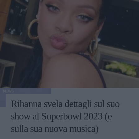
NEWS
Rihanna svela dettagli sul suo
show al Superbowl 2023 (e
sulla sua nuova musica)