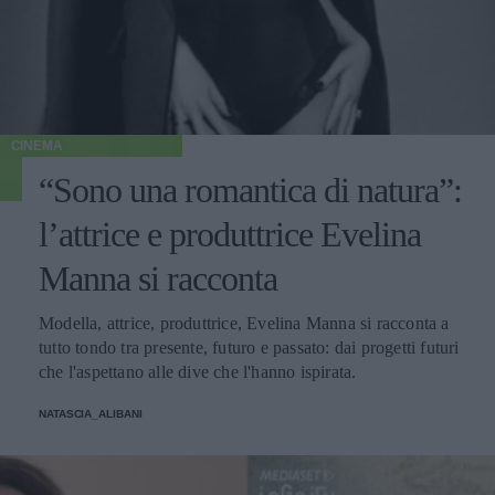
CINEMA
“Sono una romantica di natura”:
l’attrice e produttrice Evelina
Manna si racconta
Modella, attrice, produttrice, Evelina Manna si racconta a
tutto tondo tra presente, futuro e passato: dai progetti futuri
che l'aspettano alle dive che l'hanno ispirata.
NATASCIA_ALIBANI