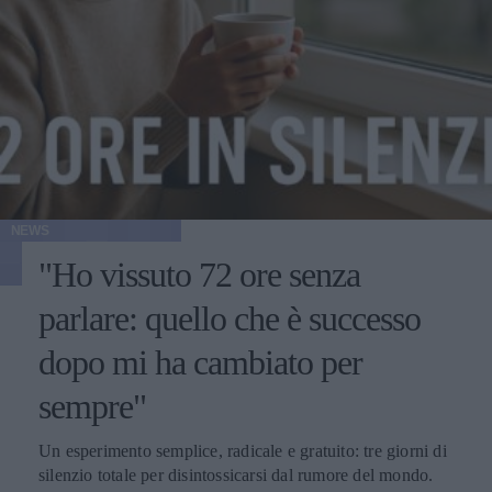
NEWS
"Ho vissuto 72 ore senza
parlare: quello che è successo
dopo mi ha cambiato per
sempre"
Un esperimento semplice, radicale e gratuito: tre giorni di
silenzio totale per disintossicarsi dal rumore del mondo.