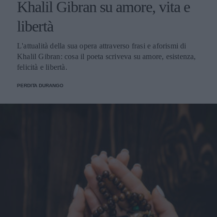
Khalil Gibran su amore, vita e
libertà
L'attualità della sua opera attraverso frasi e aforismi di
Khalil Gibran: cosa il poeta scriveva su amore, esistenza,
felicità e libertà.
PERDITA DURANGO