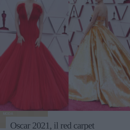
MODA
Oscar 2021, il red carpet