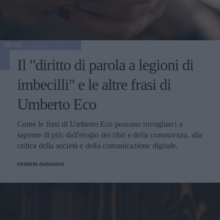
NEWS
Il "diritto di parola a legioni di
imbecilli" e le altre frasi di
Umberto Eco
Come le frasi di Umberto Eco possono invogliarci a
saperne di più: dall'elogio dei libri e della conoscenza, alla
critica della società e della comunicazione digitale.
PERDITA DURANGO