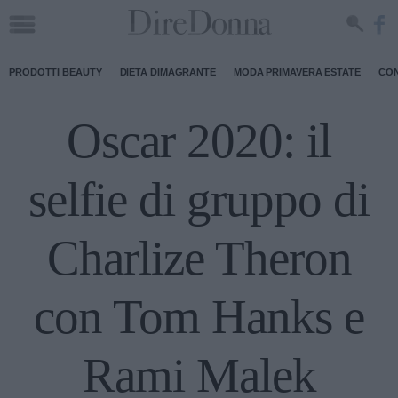
PRODOTTI BEAUTY
DIETA DIMAGRANTE
MODA PRIMAVERA ESTATE
CON
Oscar 2020: il
selfie di gruppo di
Charlize Theron
con Tom Hanks e
Rami Malek