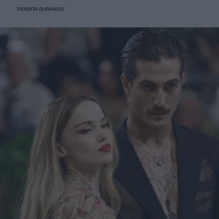
PERDITA DURANGO