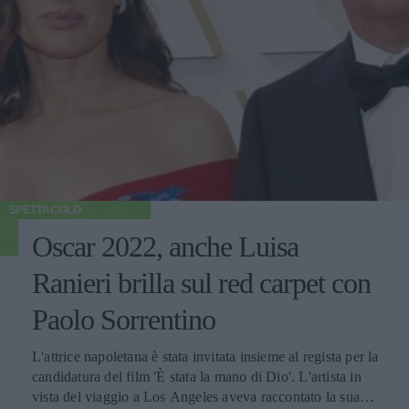
SPETTACOLO
Oscar 2022, anche Luisa
Ranieri brilla sul red carpet con
Paolo Sorrentino
L'attrice napoletana è stata invitata insieme al regista per la
candidatura del film 'È stata la mano di Dio'. L'artista in
vista del viaggio a Los Angeles aveva raccontato la sua