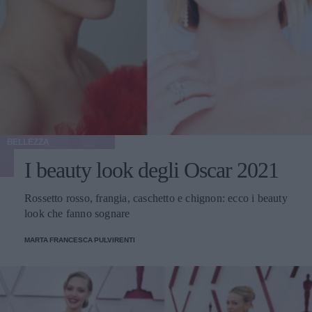
BELLEZZA
I beauty look degli Oscar 2021
Rossetto rosso, frangia, caschetto e chignon: ecco i beauty
look che fanno sognare
MARTA FRANCESCA PULVIRENTI