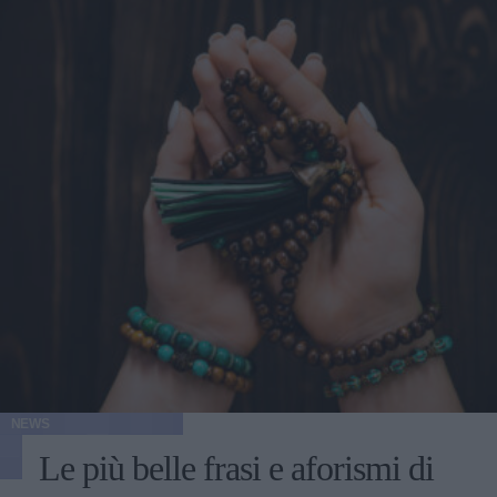
NEWS
Le più belle frasi e aforismi di