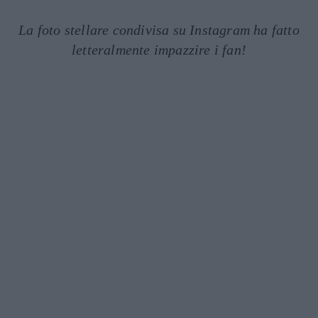
La foto stellare condivisa su Instagram ha fatto
letteralmente impazzire i fan!