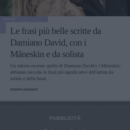
GOSSIP
Le frasi più belle scritte da
Damiano David, con i
Måneskin e da solista
Un talento enorme quello di Damiano David e i Måneskin:
abbiamo raccolto le frasi più significative dell'artista da
solista e della band.
PERDITA DURANGO
PUBBLICITÀ