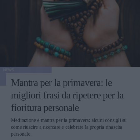
NEWS
Mantra per la primavera: le
migliori frasi da ripetere per la
fioritura personale
Meditazione e mantra per la primavera: alcuni consigli su
come riuscire a ricercare e celebrare la propria rinascita
personale.