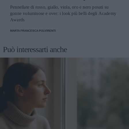
Pennellate di rosso, giallo, viola, oro e nero posati su
gonne voluminose e over: i look più belli degli Academy
Awards
MARTA FRANCESCA PULVIRENTI
Può interessarti anche