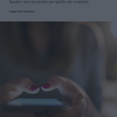
Spoiler: non sei pronto per quello che scoprirai.
EMMA PIETRAROSA