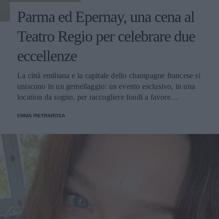
Parma ed Epernay, una cena al
Teatro Regio per celebrare due
eccellenze
La città emiliana e la capitale dello champagne francese si
uniscono in un gemellaggio: un evento esclusivo, in una
location da sogno, per raccogliere fondi a favore
dell'Emporio Solidale.
EMMA PIETRAROSA