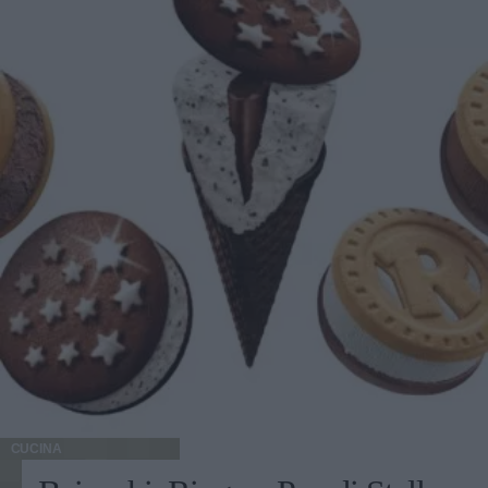
CUCINA