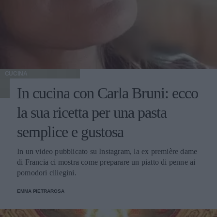
CUCINA
In cucina con Carla Bruni: ecco
la sua ricetta per una pasta
semplice e gustosa
In un video pubblicato su Instagram, la ex première dame
di Francia ci mostra come preparare un piatto di penne ai
pomodori ciliegini.
EMMA PIETRAROSA