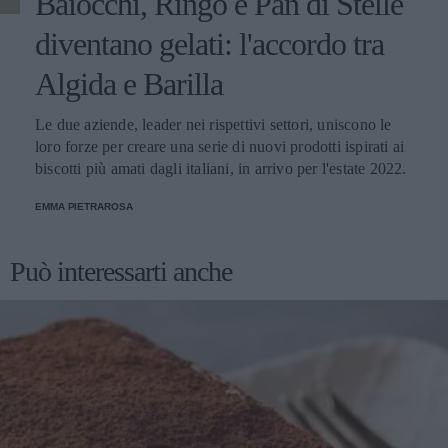
Baiocchi, Ringo e Pan di Stelle
diventano gelati: l'accordo tra
Algida e Barilla
Le due aziende, leader nei rispettivi settori, uniscono le
loro forze per creare una serie di nuovi prodotti ispirati ai
biscotti più amati dagli italiani, in arrivo per l'estate 2022.
EMMA PIETRAROSA
Può interessarti anche