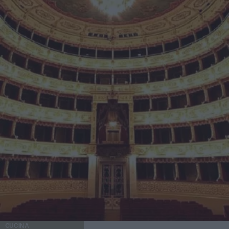
CUCINA