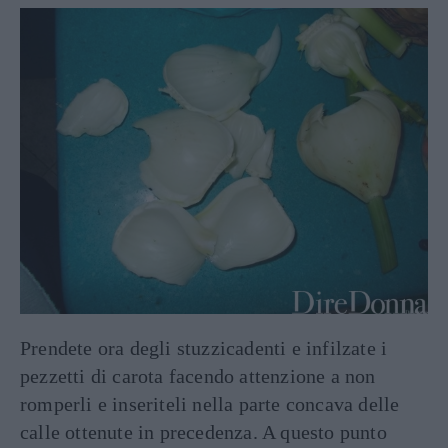
Prendete ora degli stuzzicadenti e infilzate i
pezzetti di carota facendo attenzione a non
romperli e inseriteli nella parte concava delle
calle ottenute in precedenza. A questo punto