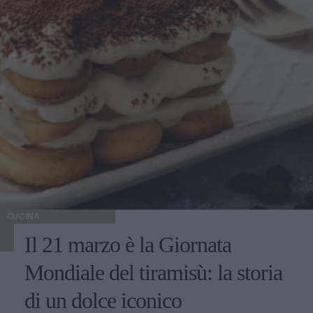
CUCINA
Il 21 marzo è la Giornata
Mondiale del tiramisù: la storia
di un dolce iconico