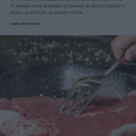
ci insegna come preparare un'insalata di carciofi leggera e
fresca, perfetta per un pranzo veloce.
EMMA PIETRAROSA