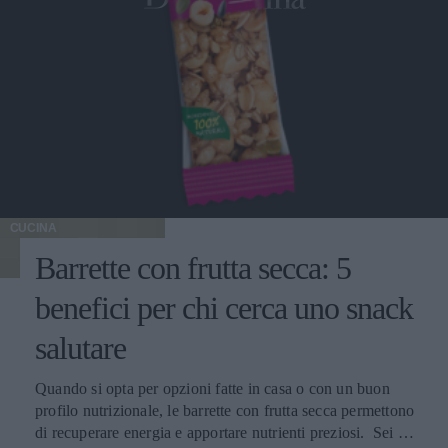
CUCINA
Barrette con frutta secca: 5
benefici per chi cerca uno snack
salutare
Quando si opta per opzioni fatte in casa o con un buon
profilo nutrizionale, le barrette con frutta secca permettono
di recuperare energia e apportare nutrienti preziosi. Sei tra