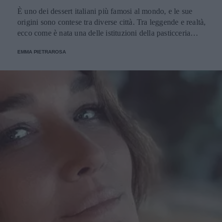
È uno dei dessert italiani più famosi al mondo, e le sue
origini sono contese tra diverse città. Tra leggende e realtà,
ecco come è nata una delle istituzioni della pasticceria
tradizionale.
EMMA PIETRAROSA