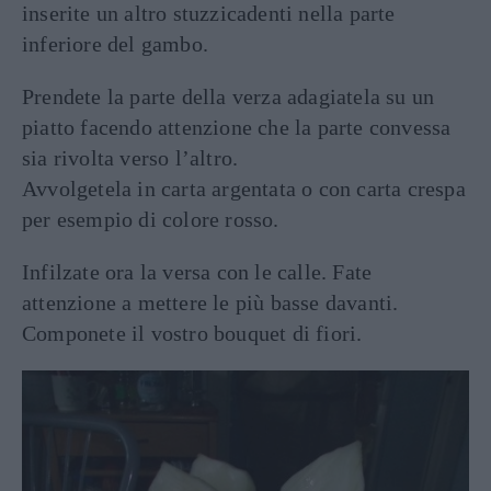
inserite un altro stuzzicadenti nella parte
inferiore del gambo.
Prendete la parte della verza adagiatela su un
piatto facendo attenzione che la parte convessa
sia rivolta verso l’altro.
Avvolgetela in carta argentata o con carta crespa
per esempio di colore rosso.
Infilzate ora la versa con le calle. Fate
attenzione a mettere le più basse davanti.
Componete il vostro bouquet di fiori.