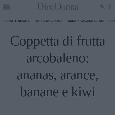
PRODOTTI BEAUTY
DIETA DIMAGRANTE
MODA PRIMAVERA ESTATE
CON
Coppetta di frutta
arcobaleno:
ananas, arance,
banane e kiwi