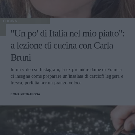
CUCINA
"Un po' di Italia nel mio piatto":
a lezione di cucina con Carla
Bruni
In un video su Instagram, la ex première dame di Francia
ci insegna come preparare un'insalata di carciofi leggera e
fresca, perfetta per un pranzo veloce.
EMMA PIETRAROSA