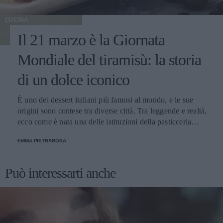
CUCINA
Il 21 marzo è la Giornata
Mondiale del tiramisù: la storia
di un dolce iconico
È uno dei dessert italiani più famosi al mondo, e le sue
origini sono contese tra diverse città. Tra leggende e realtà,
ecco come è nata una delle istituzioni della pasticceria
tradizionale.
EMMA PIETRAROSA
Può interessarti anche