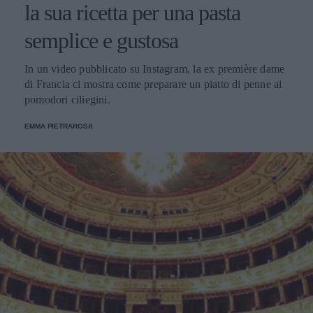
la sua ricetta per una pasta
semplice e gustosa
In un video pubblicato su Instagram, la ex première dame
di Francia ci mostra come preparare un piatto di penne ai
pomodori ciliegini.
EMMA PIETRAROSA