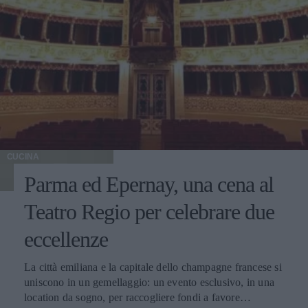
CUCINA
Parma ed Epernay, una cena al
Teatro Regio per celebrare due
eccellenze
La città emiliana e la capitale dello champagne francese si
uniscono in un gemellaggio: un evento esclusivo, in una
location da sogno, per raccogliere fondi a favore