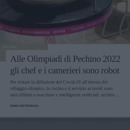
CUCINA
Alle Olimpiadi di Pechino 2022
gli chef e i camerieri sono robot
Per evitare la diffusione del Covid-19 all'interno del
villaggio olimpico, la cucina e il servizio ai tavoli sono
stati affidati a macchine e intelligenze artificiali: un'idea
innovativa e ultra tecnologica.
EMMA PIETRAROSA