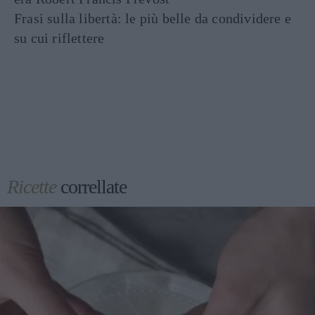
Frasi sulla libertà: le più belle da condividere e
su cui riflettere
Ricette
correllate