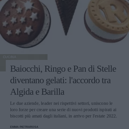
CUCINA
Baiocchi, Ringo e Pan di Stelle
diventano gelati: l'accordo tra
Algida e Barilla
Le due aziende, leader nei rispettivi settori, uniscono le
loro forze per creare una serie di nuovi prodotti ispirati ai
biscotti più amati dagli italiani, in arrivo per l'estate 2022.
EMMA PIETRAROSA