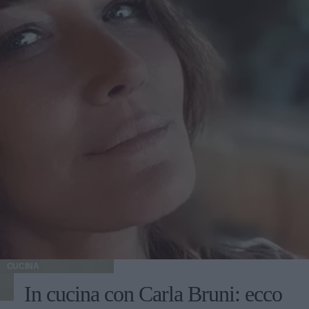
CUCINA
In cucina con Carla Bruni: ecco