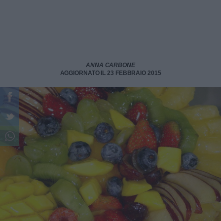
ANNA CARBONE
AGGIORNATO IL 23 FEBBRAIO 2015