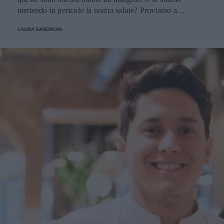
mettendo in pericolo la nostra salute? Proviamo a
scoprirlo.
LAURA SANDRONI