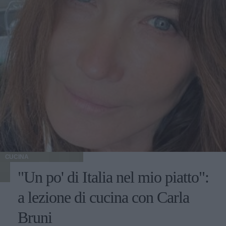
CUCINA
"Un po' di Italia nel mio piatto":
a lezione di cucina con Carla
Bruni