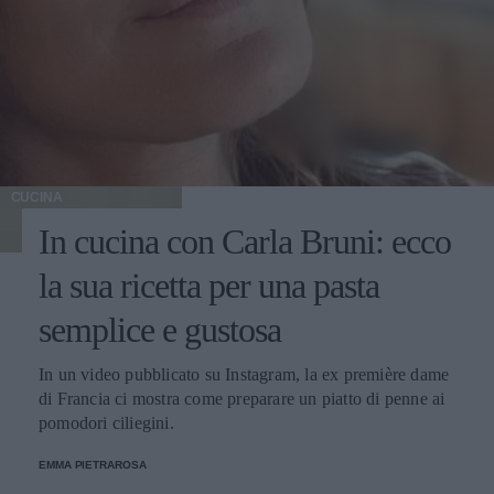
CUCINA
In cucina con Carla Bruni: ecco
la sua ricetta per una pasta
semplice e gustosa
In un video pubblicato su Instagram, la ex première dame
di Francia ci mostra come preparare un piatto di penne ai
pomodori ciliegini.
EMMA PIETRAROSA