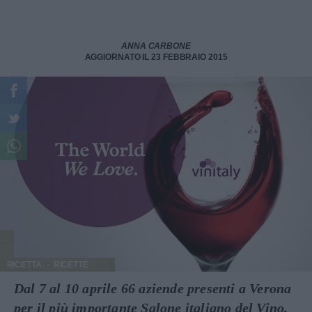
ANNA CARBONE
AGGIORNATO IL 23 FEBBRAIO 2015
RICETTA
RICETTE
Dal 7 al 10 aprile 66 aziende presenti a Verona
per il più importante Salone italiano del Vino.