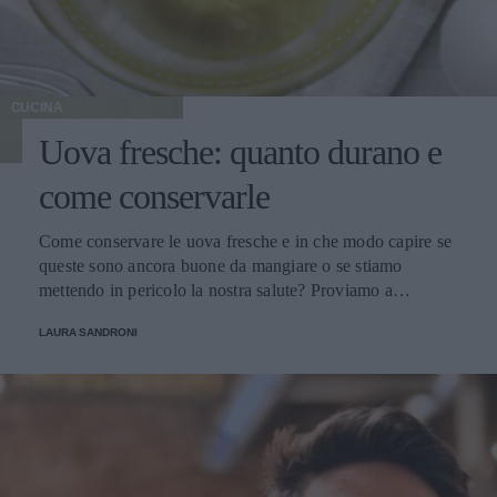
CUCINA
Uova fresche: quanto durano e
come conservarle
Come conservare le uova fresche e in che modo capire se
queste sono ancora buone da mangiare o se stiamo
mettendo in pericolo la nostra salute? Proviamo a
scoprirlo.
LAURA SANDRONI