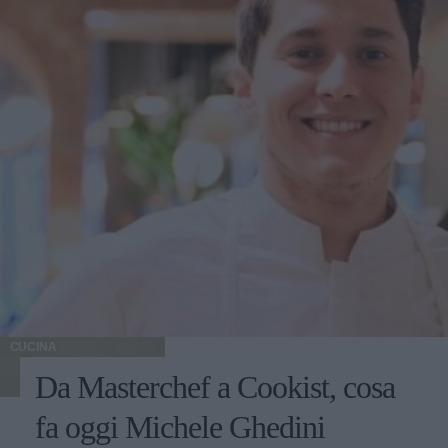
CUCINA
Da Masterchef a Cookist, cosa
fa oggi Michele Ghedini