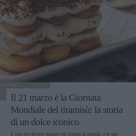
CUCINA
Il 21 marzo è la Giornata
Mondiale del tiramisù: la storia
di un dolce iconico
È uno dei dessert italiani più famosi al mondo, e le sue