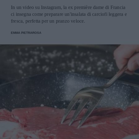
In un video su Instagram, la ex première dame di Francia
ci insegna come preparare un'insalata di carciofi leggera e
fresca, perfetta per un pranzo veloce.
EMMA PIETRAROSA