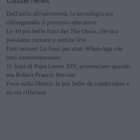
Ultime News
Dall'asilo all'università, la tecnologia sta
ridisegnando il processo educativo
Le 10 più belle frasi dei The Oasis, che ora
possiamo tornare a sentire live
Fatti notare! Le frasi per stati WhatsApp che
tutti commenteranno
11 frasi di Papa Leone XIV, pronunciate quando
era Robert Francis Prevost
Frasi sulla libertà: le più belle da condividere e
su cui riflettere