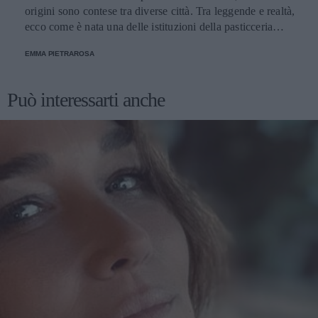
origini sono contese tra diverse città. Tra leggende e realtà,
ecco come è nata una delle istituzioni della pasticceria
tradizionale.
EMMA PIETRAROSA
Può interessarti anche