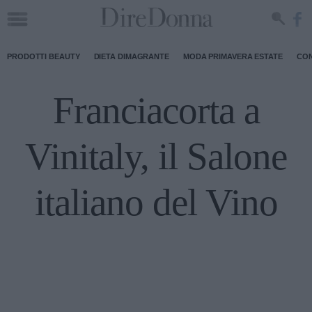
PRODOTTI BEAUTY
DIETA DIMAGRANTE
MODA PRIMAVERA ESTATE
CON
Franciacorta a
Vinitaly, il Salone
italiano del Vino