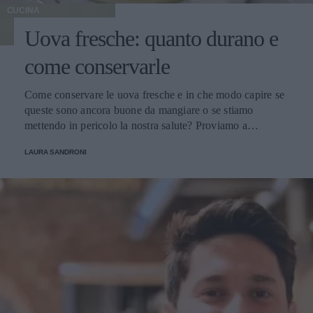
CUCINA
Uova fresche: quanto durano e
come conservarle
Come conservare le uova fresche e in che modo capire se
queste sono ancora buone da mangiare o se stiamo
mettendo in pericolo la nostra salute? Proviamo a
scoprirlo.
LAURA SANDRONI