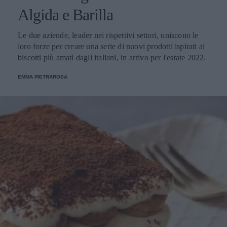
Algida e Barilla
Le due aziende, leader nei rispettivi settori, uniscono le
loro forze per creare una serie di nuovi prodotti ispirati ai
biscotti più amati dagli italiani, in arrivo per l'estate 2022.
EMMA PIETRAROSA