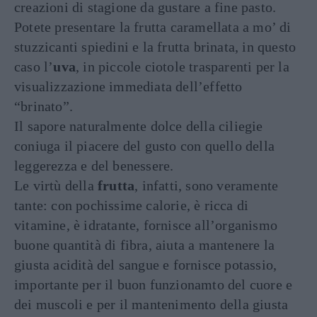
creazioni di stagione da gustare a fine pasto.
Potete presentare la frutta caramellata a mo’ di
stuzzicanti spiedini e la frutta brinata, in questo
caso l’
uva
, in piccole ciotole trasparenti per la
visualizzazione immediata dell’effetto
“brinato”.
Il sapore naturalmente dolce della ciliegie
coniuga il piacere del gusto con quello della
leggerezza e del benessere.
Le virtù della
frutta
, infatti, sono veramente
tante: con pochissime calorie, è ricca di
vitamine, è idratante, fornisce all’organismo
buone quantità di fibra, aiuta a mantenere la
giusta acidità del sangue e fornisce potassio,
importante per il buon funzionamto del cuore e
dei muscoli e per il mantenimento della giusta