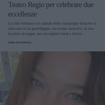
Teatro Regio per celebrare due
eccellenze
La città emiliana e la capitale dello champagne francese si
uniscono in un gemellaggio: un evento esclusivo, in una
location da sogno, per raccogliere fondi a favore
dell'Emporio Solidale.
EMMA PIETRAROSA