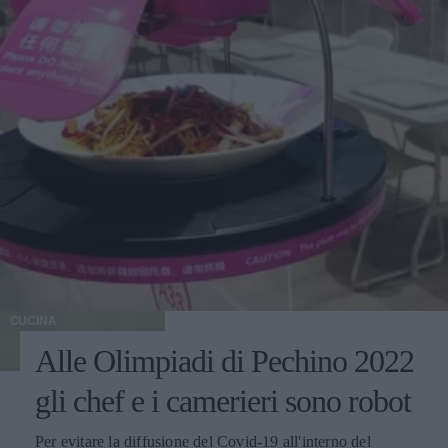
CUCINA
Alle Olimpiadi di Pechino 2022
gli chef e i camerieri sono robot
Per evitare la diffusione del Covid-19 all'interno del