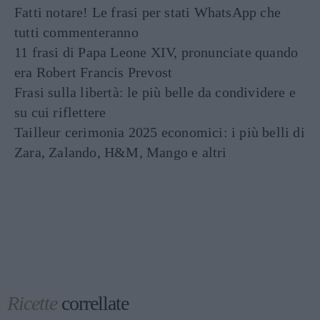
Fatti notare! Le frasi per stati WhatsApp che
tutti commenteranno
11 frasi di Papa Leone XIV, pronunciate quando
era Robert Francis Prevost
Frasi sulla libertà: le più belle da condividere e
su cui riflettere
Tailleur cerimonia 2025 economici: i più belli di
Zara, Zalando, H&M, Mango e altri
Ricette
correllate