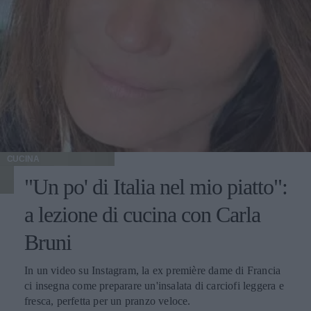
CUCINA
"Un po' di Italia nel mio piatto":
a lezione di cucina con Carla
Bruni
In un video su Instagram, la ex première dame di Francia
ci insegna come preparare un'insalata di carciofi leggera e
fresca, perfetta per un pranzo veloce.