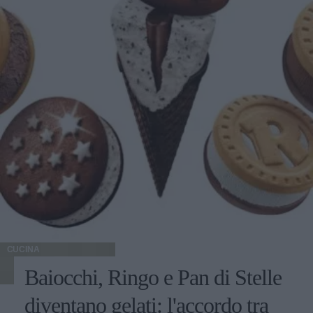
CUCINA
Baiocchi, Ringo e Pan di Stelle
diventano gelati: l'accordo tra