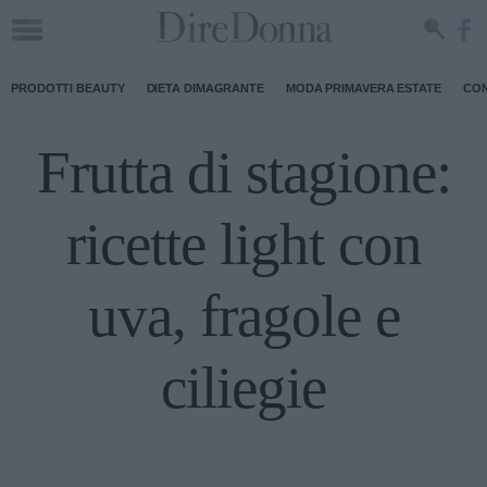
PRODOTTI BEAUTY
DIETA DIMAGRANTE
MODA PRIMAVERA ESTATE
CON
Frutta di stagione:
ricette light con
uva, fragole e
ciliegie