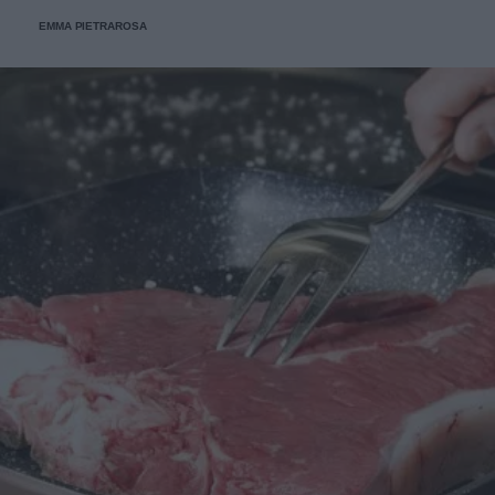
EMMA PIETRAROSA