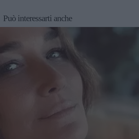
Può interessarti anche