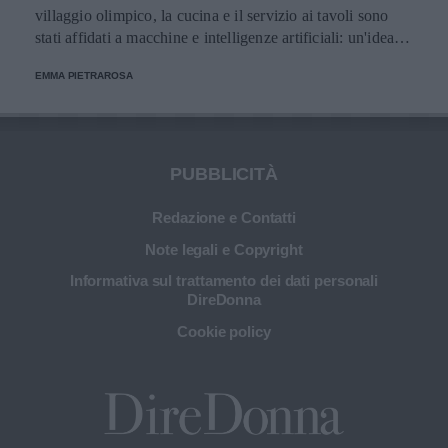
villaggio olimpico, la cucina e il servizio ai tavoli sono
stati affidati a macchine e intelligenze artificiali: un'idea
innovativa e ultra tecnologica.
EMMA PIETRAROSA
PUBBLICITÀ
Redazione e Contatti
Note legali e Copyright
Informativa sul trattamento dei dati personali
DireDonna
Cookie policy