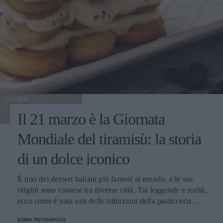
CUCINA
Il 21 marzo è la Giornata
Mondiale del tiramisù: la storia
di un dolce iconico
È uno dei dessert italiani più famosi al mondo, e le sue
origini sono contese tra diverse città. Tra leggende e realtà,
ecco come è nata una delle istituzioni della pasticceria
tradizionale.
EMMA PIETRAROSA