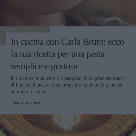
CUCINA
In cucina con Carla Bruni: ecco
la sua ricetta per una pasta
semplice e gustosa
In un video pubblicato su Instagram, la ex première dame
di Francia ci mostra come preparare un piatto di penne ai
pomodori ciliegini.
EMMA PIETRAROSA