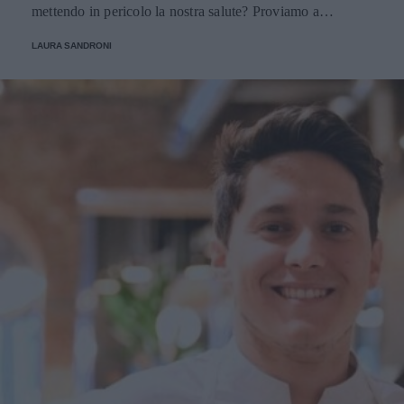
mettendo in pericolo la nostra salute? Proviamo a
scoprirlo.
LAURA SANDRONI