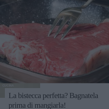
CUCINA
La bistecca perfetta? Bagnatela
prima di mangiarla!