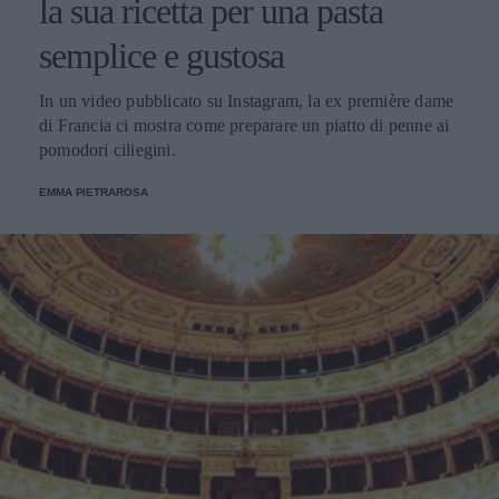
la sua ricetta per una pasta
semplice e gustosa
In un video pubblicato su Instagram, la ex première dame
di Francia ci mostra come preparare un piatto di penne ai
pomodori ciliegini.
EMMA PIETRAROSA