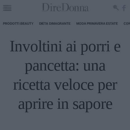
PRODOTTI BEAUTY
DIETA DIMAGRANTE
MODA PRIMAVERA ESTATE
CON
Involtini ai porri e
pancetta: una
ricetta veloce per
aprire in sapore