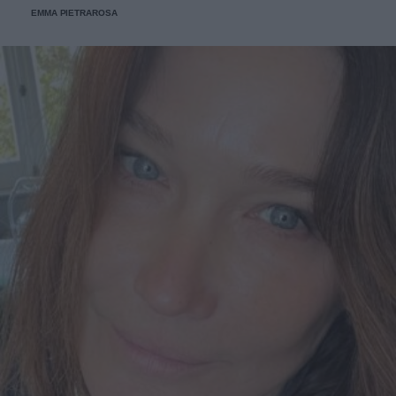
EMMA PIETRAROSA