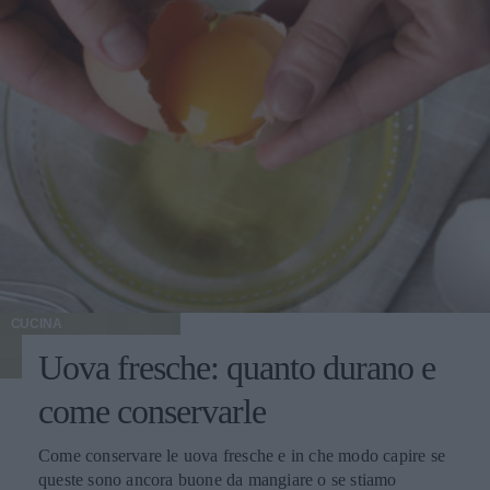
CUCINA
Uova fresche: quanto durano e
come conservarle
Come conservare le uova fresche e in che modo capire se
queste sono ancora buone da mangiare o se stiamo