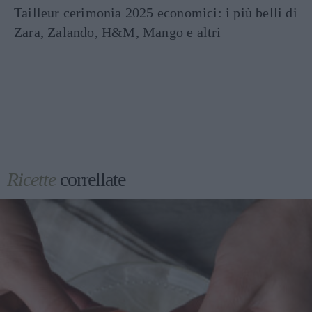
Tailleur cerimonia 2025 economici: i più belli di
Zara, Zalando, H&M, Mango e altri
Ricette
correllate