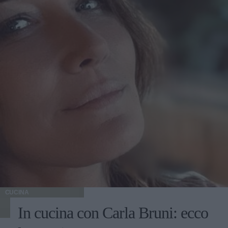
CUCINA
In cucina con Carla Bruni: ecco