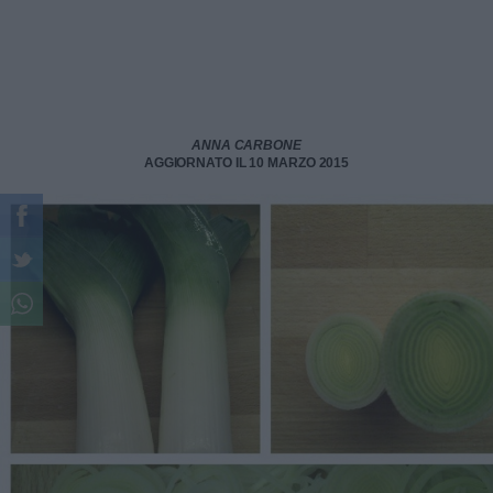
ANNA CARBONE
AGGIORNATO IL 10 MARZO 2015