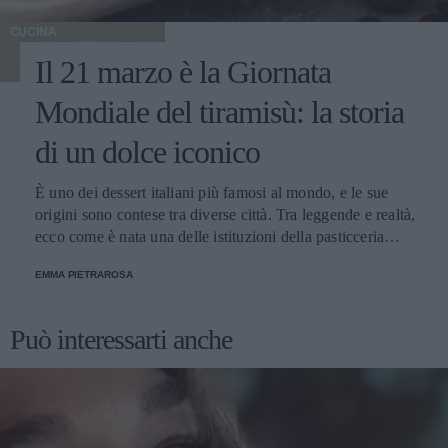
CUCINA
Il 21 marzo è la Giornata
Mondiale del tiramisù: la storia
di un dolce iconico
È uno dei dessert italiani più famosi al mondo, e le sue
origini sono contese tra diverse città. Tra leggende e realtà,
ecco come è nata una delle istituzioni della pasticceria
tradizionale.
EMMA PIETRAROSA
Può interessarti anche