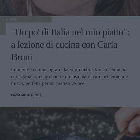
CUCINA
"Un po' di Italia nel mio piatto":
a lezione di cucina con Carla
Bruni
In un video su Instagram, la ex première dame di Francia
ci insegna come preparare un'insalata di carciofi leggera e
fresca, perfetta per un pranzo veloce.
EMMA PIETRAROSA