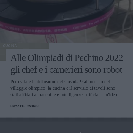
CUCINA
Alle Olimpiadi di Pechino 2022
gli chef e i camerieri sono robot
Per evitare la diffusione del Covid-19 all'interno del
villaggio olimpico, la cucina e il servizio ai tavoli sono
stati affidati a macchine e intelligenze artificiali: un'idea
innovativa e ultra tecnologica.
EMMA PIETRAROSA