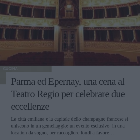
CUCINA
Parma ed Epernay, una cena al
Teatro Regio per celebrare due
eccellenze
La città emiliana e la capitale dello champagne francese si
uniscono in un gemellaggio: un evento esclusivo, in una
location da sogno, per raccogliere fondi a favore
dell'Emporio Solidale.