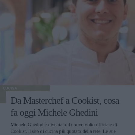
CUCINA
Da Masterchef a Cookist, cosa
fa oggi Michele Ghedini
Michele Ghedini è diventato il nuovo volto ufficiale di
Cookist, il sito di cucina più quotato della rete. Le sue