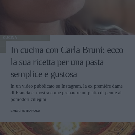
CUCINA
In cucina con Carla Bruni: ecco
la sua ricetta per una pasta
semplice e gustosa
In un video pubblicato su Instagram, la ex première dame
di Francia ci mostra come preparare un piatto di penne ai
pomodori ciliegini.
EMMA PIETRAROSA