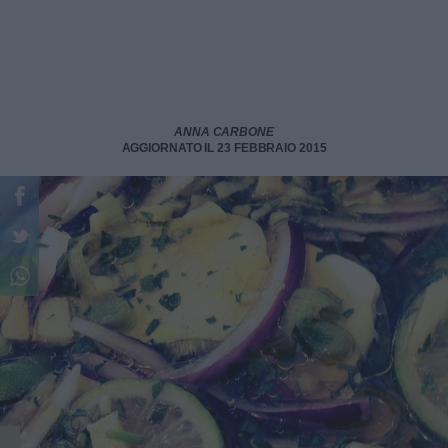
ANNA CARBONE
AGGIORNATO IL 23 FEBBRAIO 2015