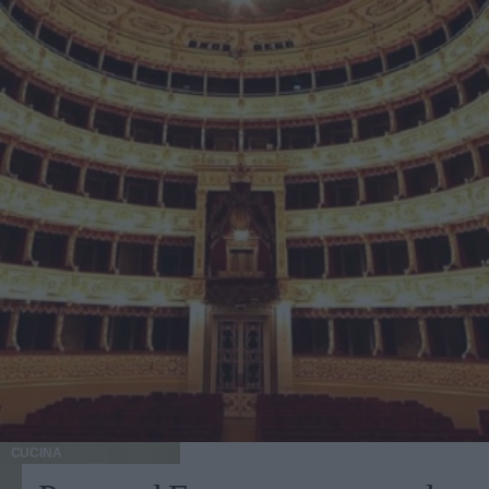
CUCINA