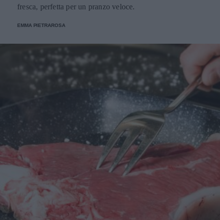
fresca, perfetta per un pranzo veloce.
EMMA PIETRAROSA