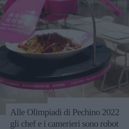
CUCINA
Alle Olimpiadi di Pechino 2022
gli chef e i camerieri sono robot