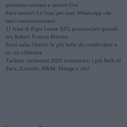
possiamo tornare a sentire live
Fatti notare! Le frasi per stati WhatsApp che
tutti commenteranno
11 frasi di Papa Leone XIV, pronunciate quando
era Robert Francis Prevost
Frasi sulla libertà: le più belle da condividere e
su cui riflettere
Tailleur cerimonia 2025 economici: i più belli di
Zara, Zalando, H&M, Mango e altri