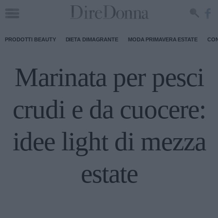
PRODOTTI BEAUTY
DIETA DIMAGRANTE
MODA PRIMAVERA ESTATE
CON
Marinata per pesci
crudi e da cuocere:
idee light di mezza
estate