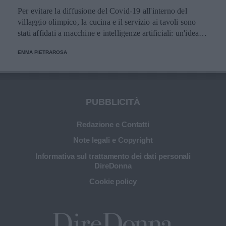
Per evitare la diffusione del Covid-19 all'interno del
villaggio olimpico, la cucina e il servizio ai tavoli sono
stati affidati a macchine e intelligenze artificiali: un'idea
innovativa e ultra tecnologica.
EMMA PIETRAROSA
PUBBLICITÀ
Redazione e Contatti
Note legali e Copyright
Informativa sul trattamento dei dati personali
DireDonna
Cookie policy