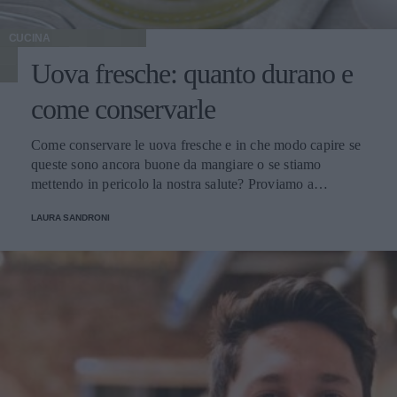
CUCINA
Uova fresche: quanto durano e
come conservarle
Come conservare le uova fresche e in che modo capire se
queste sono ancora buone da mangiare o se stiamo
mettendo in pericolo la nostra salute? Proviamo a
scoprirlo.
LAURA SANDRONI