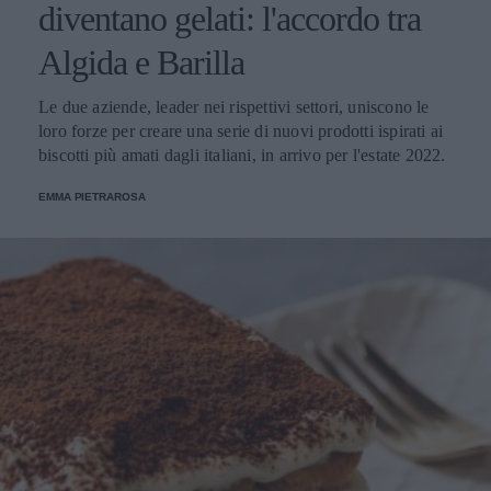
diventano gelati: l'accordo tra
Algida e Barilla
Le due aziende, leader nei rispettivi settori, uniscono le
loro forze per creare una serie di nuovi prodotti ispirati ai
biscotti più amati dagli italiani, in arrivo per l'estate 2022.
EMMA PIETRAROSA