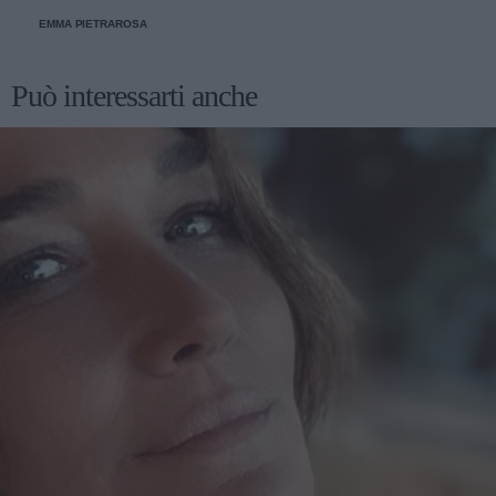
tradizionale.
EMMA PIETRAROSA
Può interessarti anche