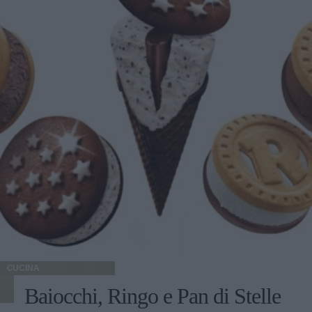
CUCINA
Baiocchi, Ringo e Pan di Stelle