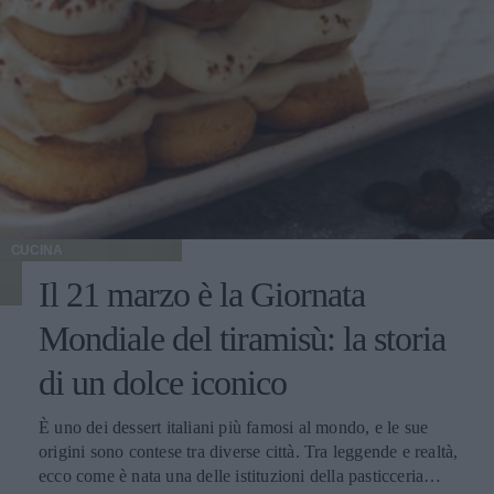
CUCINA
Il 21 marzo è la Giornata
Mondiale del tiramisù: la storia
di un dolce iconico
È uno dei dessert italiani più famosi al mondo, e le sue
origini sono contese tra diverse città. Tra leggende e realtà,
ecco come è nata una delle istituzioni della pasticceria