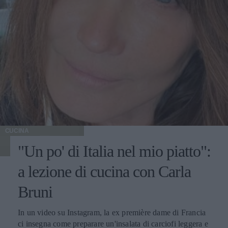
CUCINA
"Un po' di Italia nel mio piatto":
a lezione di cucina con Carla
Bruni
In un video su Instagram, la ex première dame di Francia
ci insegna come preparare un'insalata di carciofi leggera e