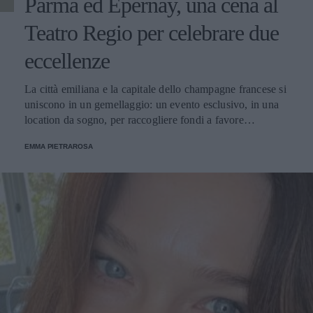
Parma ed Epernay, una cena al
Teatro Regio per celebrare due
eccellenze
La città emiliana e la capitale dello champagne francese si
uniscono in un gemellaggio: un evento esclusivo, in una
location da sogno, per raccogliere fondi a favore
dell'Emporio Solidale.
EMMA PIETRAROSA