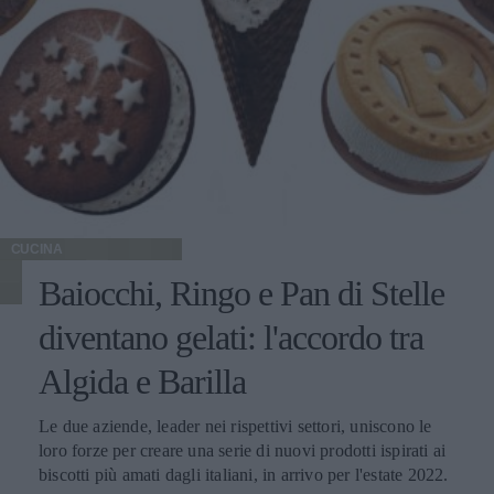
CUCINA
Baiocchi, Ringo e Pan di Stelle
diventano gelati: l'accordo tra
Algida e Barilla
Le due aziende, leader nei rispettivi settori, uniscono le
loro forze per creare una serie di nuovi prodotti ispirati ai
biscotti più amati dagli italiani, in arrivo per l'estate 2022.