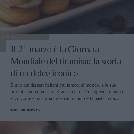
CUCINA
Il 21 marzo è la Giornata
Mondiale del tiramisù: la storia
di un dolce iconico
È uno dei dessert italiani più famosi al mondo, e le sue
origini sono contese tra diverse città. Tra leggende e realtà,
ecco come è nata una delle istituzioni della pasticceria
tradizionale.
EMMA PIETRAROSA