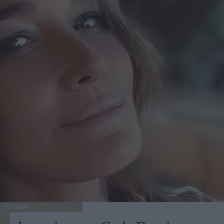
CUCINA