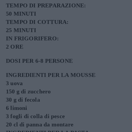
TEMPO DI PREPARAZIONE:
50 MINUTI
TEMPO DI COTTURA:
25 MINUTI
IN FRIGORIFERO:
2 ORE
DOSI PER 6-8 PERSONE
INGREDIENTI PER LA MOUSSE
3 uova
150 g di zucchero
30 g di fecola
6 limoni
3 fogli di colla di pesce
20 cl di panna da montare