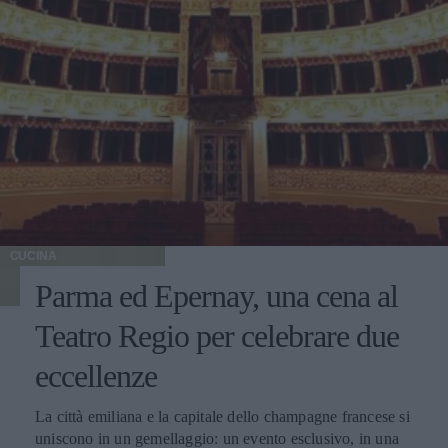
CUCINA
Parma ed Epernay, una cena al
Teatro Regio per celebrare due
eccellenze
La città emiliana e la capitale dello champagne francese si
uniscono in un gemellaggio: un evento esclusivo, in una