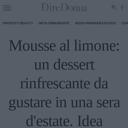
PRODOTTI BEAUTY
DIETA DIMAGRANTE
MODA PRIMAVERA ESTATE
CON
Mousse al limone:
un dessert
rinfrescante da
gustare in una sera
d'estate. Idea