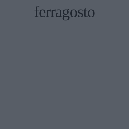
ferragosto