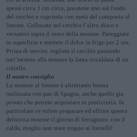
spessi circa 1 cm circa, posatene uno sul fondo
del cerchio e copritelo con metà del composto al
limone. Collocate nel cerchio l’altro disco e
versatevi sopra il resto della mousse. Pareggiate
in superficie e mettete il dolce in frigo per 2 ore.
Prima di servire, togliete il cerchio passando
tutt’intorno alla mousse la lama riscaldata di un
coltello.
Il nostro consiglio
La mousse al limone è altrettanto buona
realizzata con pan di Spagna, anche quello gia
pronto che potrete acquistare in pasticceria. In
particolare se volete preparare ed offrire questa
deliziosa mousse il giorno di ferragosto: con il
caldo, meglio non stare troppo ai fornelli!