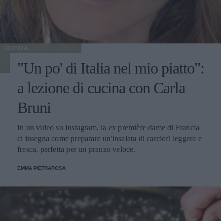
CUCINA
"Un po' di Italia nel mio piatto":
a lezione di cucina con Carla
Bruni
In un video su Instagram, la ex première dame di Francia
ci insegna come preparare un'insalata di carciofi leggera e
fresca, perfetta per un pranzo veloce.
EMMA PIETRAROSA