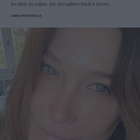
location da sogno, per raccogliere fondi a favore
dell'Emporio Solidale.
EMMA PIETRAROSA