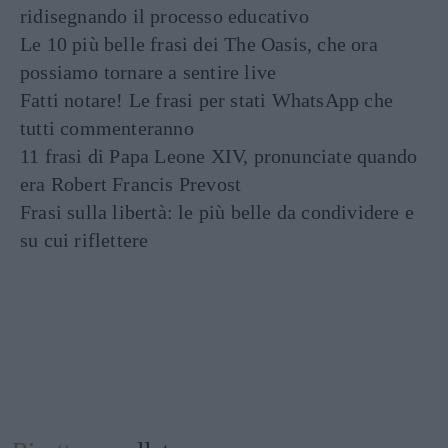
ridisegnando il processo educativo
Le 10 più belle frasi dei The Oasis, che ora
possiamo tornare a sentire live
Fatti notare! Le frasi per stati WhatsApp che
tutti commenteranno
11 frasi di Papa Leone XIV, pronunciate quando
era Robert Francis Prevost
Frasi sulla libertà: le più belle da condividere e
su cui riflettere