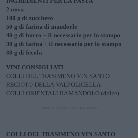
INGREDIENTI PER LA PASTA
2 uova
100 g di zucchero
50 g di farina di mandorle
40 g di burro + il necessario per lo stampo
30 g di farina + il necessario per lo stampo
30 g di fecola
VINI CONSIGLIATI
COLLI DEL TRASIMENO VIN SANTO
RECIOTO DELLA VALPOLICELLA
COLLI ORIENTALI RAMANDOLO (dolce)
Continua a leggere dopo la pubblicità
COLLI DEL TRASIMENO VIN SANTO