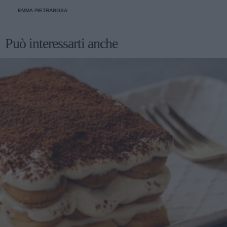
EMMA PIETRAROSA
Può interessarti anche