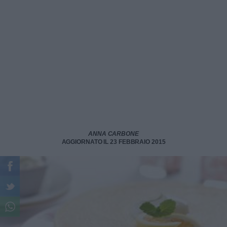
ANNA CARBONE
AGGIORNATO IL 23 FEBBRAIO 2015