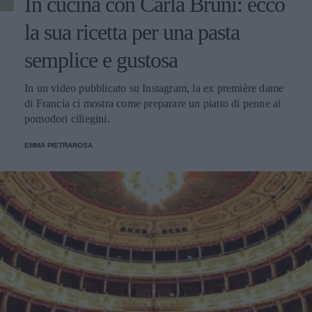
In cucina con Carla Bruni: ecco
la sua ricetta per una pasta
semplice e gustosa
In un video pubblicato su Instagram, la ex première dame
di Francia ci mostra come preparare un piatto di penne ai
pomodori ciliegini.
EMMA PIETRAROSA