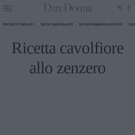
PRODOTTI BEAUTY
DIETA DIMAGRANTE
MODA PRIMAVERA ESTATE
CON
Ricetta cavolfiore
allo zenzero