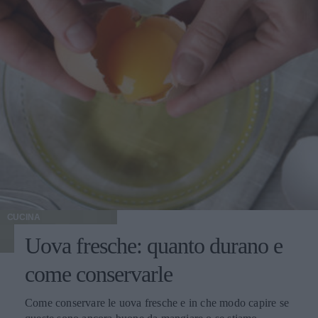
CUCINA
Uova fresche: quanto durano e
come conservarle
Come conservare le uova fresche e in che modo capire se