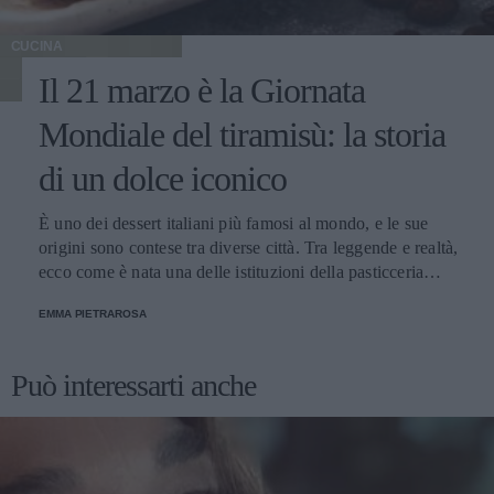
CUCINA
Il 21 marzo è la Giornata
Mondiale del tiramisù: la storia
di un dolce iconico
È uno dei dessert italiani più famosi al mondo, e le sue
origini sono contese tra diverse città. Tra leggende e realtà,
ecco come è nata una delle istituzioni della pasticceria
tradizionale.
EMMA PIETRAROSA
Può interessarti anche