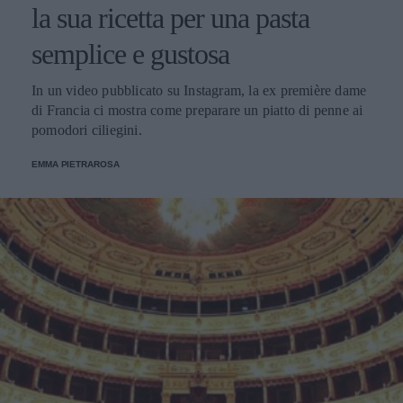
la sua ricetta per una pasta
semplice e gustosa
In un video pubblicato su Instagram, la ex première dame
di Francia ci mostra come preparare un piatto di penne ai
pomodori ciliegini.
EMMA PIETRAROSA