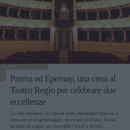
CUCINA
Parma ed Epernay, una cena al
Teatro Regio per celebrare due
eccellenze
La città emiliana e la capitale dello champagne francese si
uniscono in un gemellaggio: un evento esclusivo, in una
location da sogno, per raccogliere fondi a favore