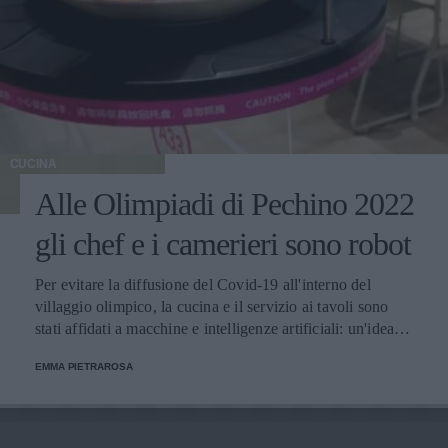
CUCINA
Alle Olimpiadi di Pechino 2022
gli chef e i camerieri sono robot
Per evitare la diffusione del Covid-19 all'interno del
villaggio olimpico, la cucina e il servizio ai tavoli sono
stati affidati a macchine e intelligenze artificiali: un'idea
innovativa e ultra tecnologica.
EMMA PIETRAROSA