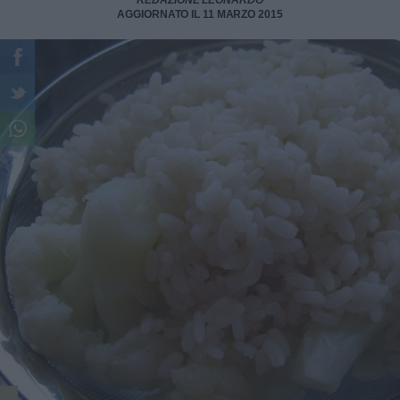
REDAZIONE LEONARDO
AGGIORNATO IL 11 MARZO 2015