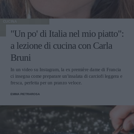
CUCINA
"Un po' di Italia nel mio piatto":
a lezione di cucina con Carla
Bruni
In un video su Instagram, la ex première dame di Francia
ci insegna come preparare un'insalata di carciofi leggera e
fresca, perfetta per un pranzo veloce.
EMMA PIETRAROSA