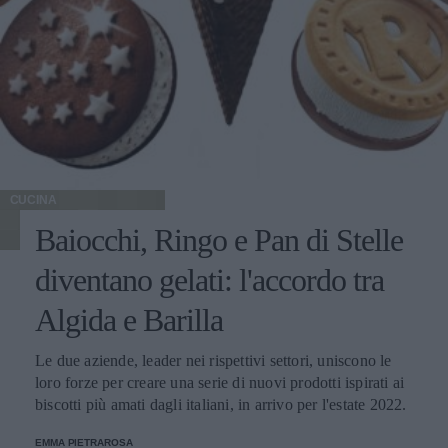
CUCINA
Baiocchi, Ringo e Pan di Stelle
diventano gelati: l'accordo tra
Algida e Barilla
Le due aziende, leader nei rispettivi settori, uniscono le
loro forze per creare una serie di nuovi prodotti ispirati ai
biscotti più amati dagli italiani, in arrivo per l'estate 2022.
EMMA PIETRAROSA