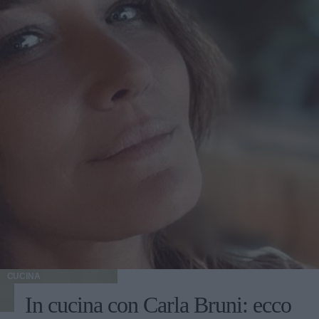
CUCINA
In cucina con Carla Bruni: ecco