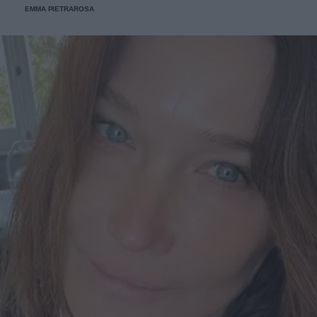
EMMA PIETRAROSA