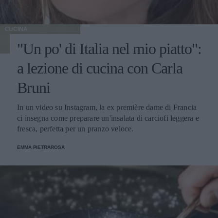
CUCINA
"Un po' di Italia nel mio piatto":
a lezione di cucina con Carla
Bruni
In un video su Instagram, la ex première dame di Francia
ci insegna come preparare un'insalata di carciofi leggera e
fresca, perfetta per un pranzo veloce.
EMMA PIETRAROSA