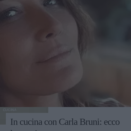
CUCINA
In cucina con Carla Bruni: ecco