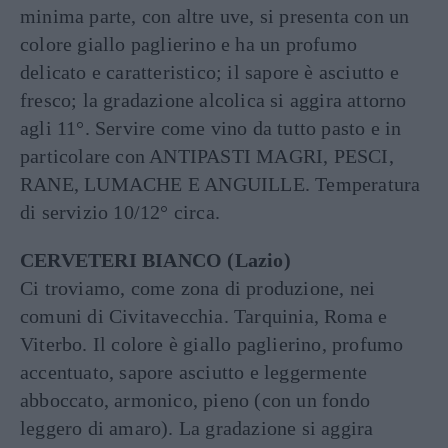
minima parte, con altre uve, si presenta con un
colore giallo paglierino e ha un profumo
delicato e caratteristico; il sapore è asciutto e
fresco; la gradazione alcolica si aggira attorno
agli 11°. Servire come vino da tutto pasto e in
particolare con ANTIPASTI MAGRI, PESCI,
RANE, LUMACHE E ANGUILLE. Temperatura
di servizio 10/12° circa.
CERVETERI BIANCO (Lazio)
Ci troviamo, come zona di produzione, nei
comuni di Civitavecchia. Tarquinia, Roma e
Viterbo. Il colore è giallo paglierino, profumo
accentuato, sapore asciutto e leggermente
abboccato, armonico, pieno (con un fondo
leggero di amaro). La gradazione si aggira