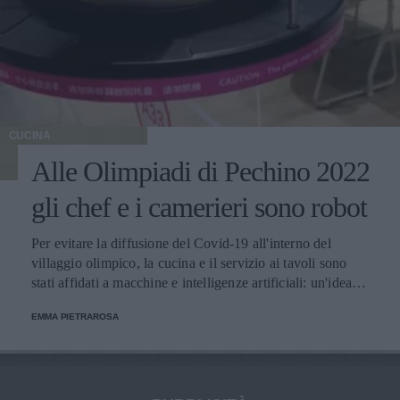
CUCINA
Alle Olimpiadi di Pechino 2022
gli chef e i camerieri sono robot
Per evitare la diffusione del Covid-19 all'interno del
villaggio olimpico, la cucina e il servizio ai tavoli sono
stati affidati a macchine e intelligenze artificiali: un'idea
innovativa e ultra tecnologica.
EMMA PIETRAROSA