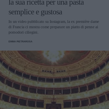
la sua ricetta per una pasta
semplice e gustosa
In un video pubblicato su Instagram, la ex première dame
di Francia ci mostra come preparare un piatto di penne ai
pomodori ciliegini.
EMMA PIETRAROSA