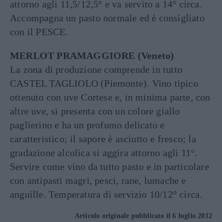
attorno agli 11,5/12,5° e va servito a 14° circa.
Accompagna un pasto normale ed è consigliato
con il PESCE.
MERLOT PRAMAGGIORE (Veneto)
La zona di produzione comprende in tutto
CASTEL TAGLIOLO (Piemonte). Vino tipico
ottenuto con uve Cortese e, in minima parte, con
altre uve, si presenta con un colore giallo
paglierino e ha un profumo delicato e
caratteristico; il sapore è asciutto e fresco; la
gradazione alcolica si aggira attorno agli 11°.
Servire come vino da tutto pasto e in particolare
con antipasti magri, pesci, rane, lumache e
anguille. Temperatura di servizio 10/12° circa.
Articolo originale pubblicato il 6 luglio 2012