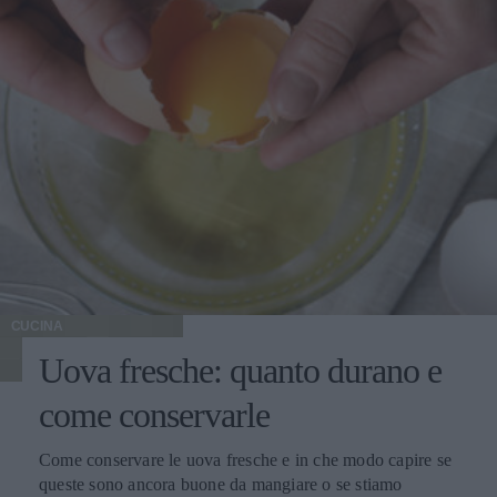
CUCINA
Uova fresche: quanto durano e
come conservarle
Come conservare le uova fresche e in che modo capire se
queste sono ancora buone da mangiare o se stiamo