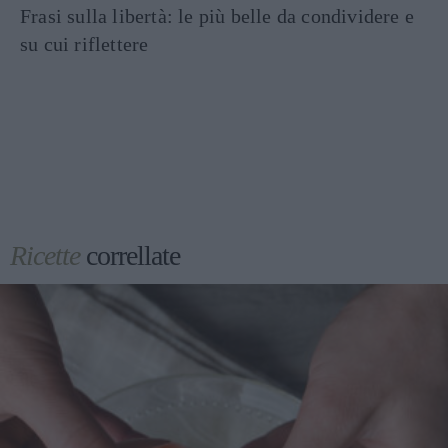
Frasi sulla libertà: le più belle da condividere e
su cui riflettere
Ricette
correllate