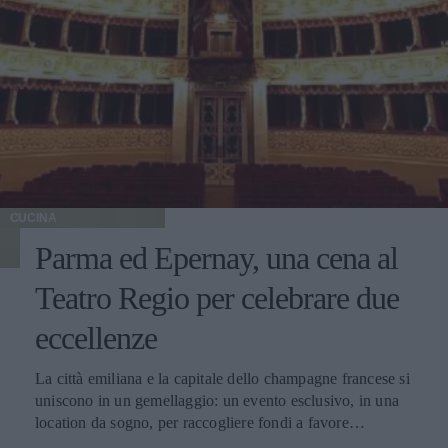
CUCINA
Parma ed Epernay, una cena al
Teatro Regio per celebrare due
eccellenze
La città emiliana e la capitale dello champagne francese si
uniscono in un gemellaggio: un evento esclusivo, in una
location da sogno, per raccogliere fondi a favore
dell'Emporio Solidale.