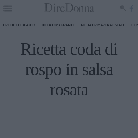
PRODOTTI BEAUTY
DIETA DIMAGRANTE
MODA PRIMAVERA ESTATE
CON
Ricetta coda di
rospo in salsa
rosata