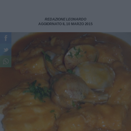
REDAZIONE LEONARDO
AGGIORNATO IL 10 MARZO 2015