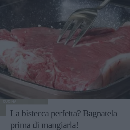
CUCINA
La bistecca perfetta? Bagnatela
prima di mangiarla!