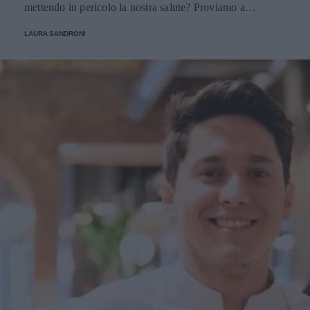
mettendo in pericolo la nostra salute? Proviamo a
scoprirlo.
LAURA SANDRONI