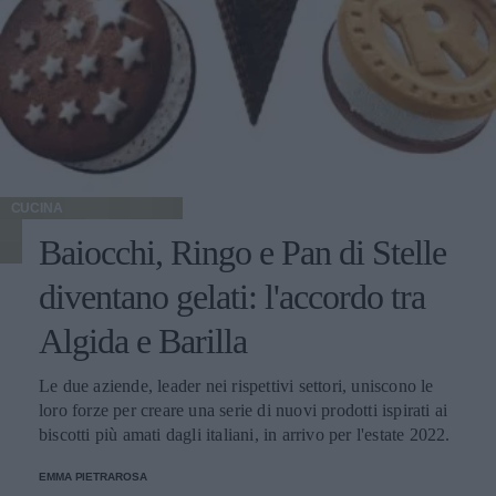
CUCINA
Baiocchi, Ringo e Pan di Stelle
diventano gelati: l'accordo tra
Algida e Barilla
Le due aziende, leader nei rispettivi settori, uniscono le
loro forze per creare una serie di nuovi prodotti ispirati ai
biscotti più amati dagli italiani, in arrivo per l'estate 2022.
EMMA PIETRAROSA