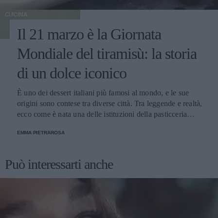
CUCINA
Il 21 marzo è la Giornata
Mondiale del tiramisù: la storia
di un dolce iconico
È uno dei dessert italiani più famosi al mondo, e le sue
origini sono contese tra diverse città. Tra leggende e realtà,
ecco come è nata una delle istituzioni della pasticceria
tradizionale.
EMMA PIETRAROSA
Può interessarti anche