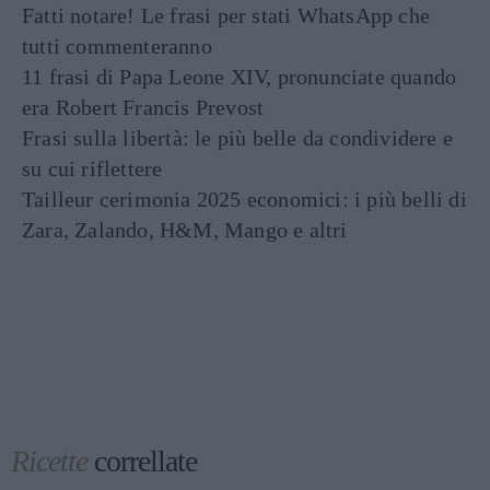
Fatti notare! Le frasi per stati WhatsApp che
tutti commenteranno
11 frasi di Papa Leone XIV, pronunciate quando
era Robert Francis Prevost
Frasi sulla libertà: le più belle da condividere e
su cui riflettere
Tailleur cerimonia 2025 economici: i più belli di
Zara, Zalando, H&M, Mango e altri
Ricette
correllate