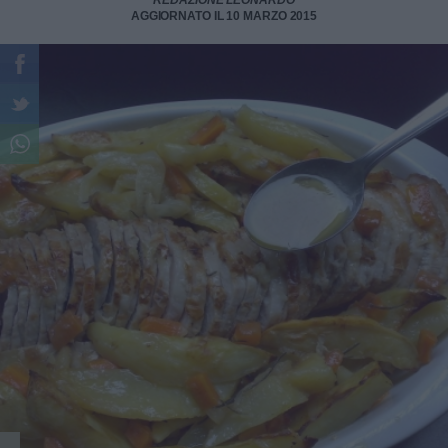
REDAZIONE LEONARDO
AGGIORNATO IL 10 MARZO 2015