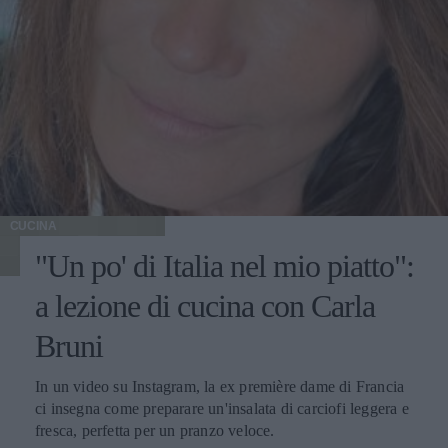
CUCINA
"Un po' di Italia nel mio piatto":
a lezione di cucina con Carla
Bruni
In un video su Instagram, la ex première dame di Francia
ci insegna come preparare un'insalata di carciofi leggera e
fresca, perfetta per un pranzo veloce.