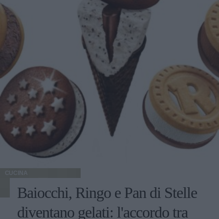
CUCINA
Baiocchi, Ringo e Pan di Stelle
diventano gelati: l'accordo tra