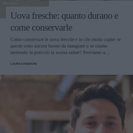
CUCINA
Uova fresche: quanto durano e
come conservarle
Come conservare le uova fresche e in che modo capire se
queste sono ancora buone da mangiare o se stiamo
mettendo in pericolo la nostra salute? Proviamo a
scoprirlo.
LAURA SANDRONI