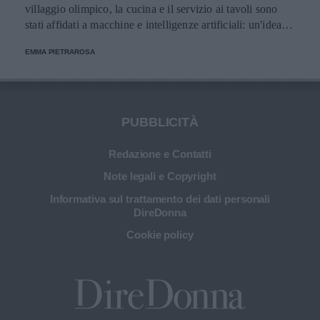
villaggio olimpico, la cucina e il servizio ai tavoli sono
stati affidati a macchine e intelligenze artificiali: un'idea
innovativa e ultra tecnologica.
EMMA PIETRAROSA
PUBBLICITÀ
Redazione e Contatti
Note legali e Copyright
Informativa sul trattamento dei dati personali
DireDonna
Cookie policy