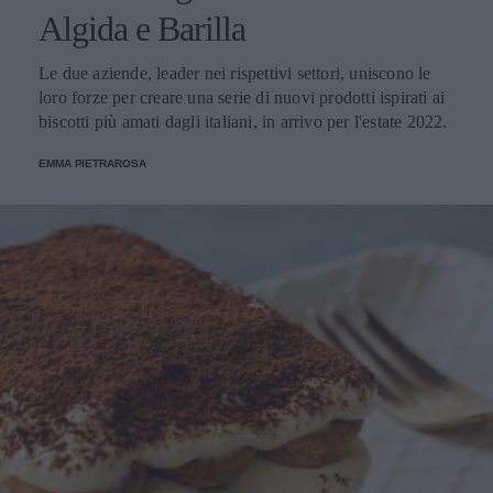
Algida e Barilla
Le due aziende, leader nei rispettivi settori, uniscono le
loro forze per creare una serie di nuovi prodotti ispirati ai
biscotti più amati dagli italiani, in arrivo per l'estate 2022.
EMMA PIETRAROSA