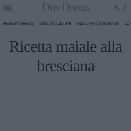
PRODOTTI BEAUTY
DIETA DIMAGRANTE
MODA PRIMAVERA ESTATE
CON
Ricetta maiale alla
bresciana