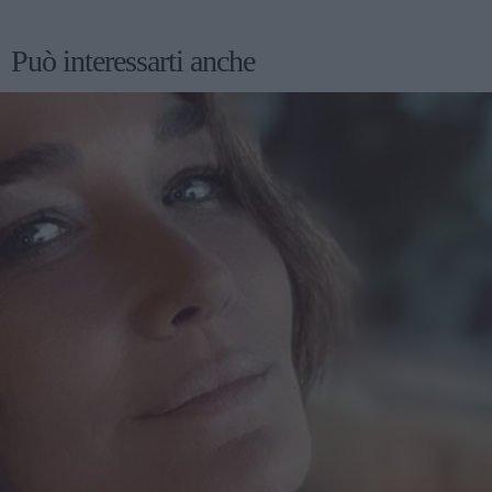
Può interessarti anche