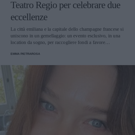
Teatro Regio per celebrare due
eccellenze
La città emiliana e la capitale dello champagne francese si
uniscono in un gemellaggio: un evento esclusivo, in una
location da sogno, per raccogliere fondi a favore
dell'Emporio Solidale.
EMMA PIETRAROSA