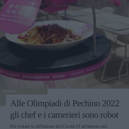
CUCINA
Alle Olimpiadi di Pechino 2022
gli chef e i camerieri sono robot
Per evitare la diffusione del Covid-19 all'interno del