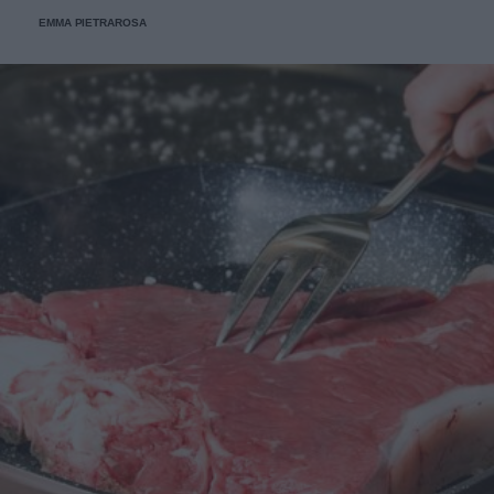
EMMA PIETRAROSA