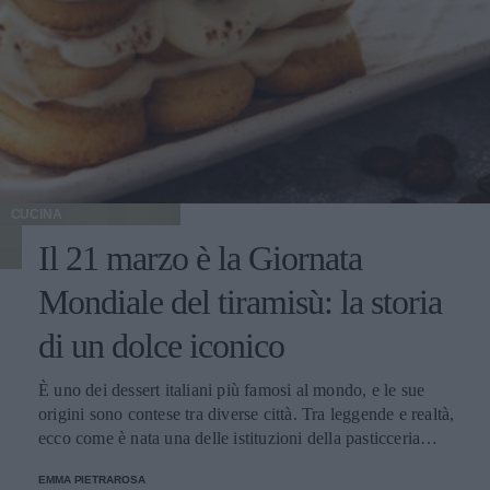
CUCINA
Il 21 marzo è la Giornata
Mondiale del tiramisù: la storia
di un dolce iconico
È uno dei dessert italiani più famosi al mondo, e le sue
origini sono contese tra diverse città. Tra leggende e realtà,
ecco come è nata una delle istituzioni della pasticceria
tradizionale.
EMMA PIETRAROSA