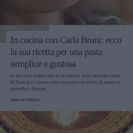
CUCINA
In cucina con Carla Bruni: ecco
la sua ricetta per una pasta
semplice e gustosa
In un video pubblicato su Instagram, la ex première dame
di Francia ci mostra come preparare un piatto di penne ai
pomodori ciliegini.
EMMA PIETRAROSA