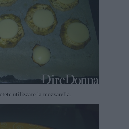
tete utilizzare la mozzarella.