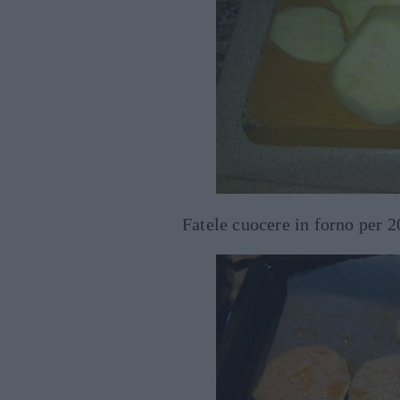
Fatele cuocere in forno per 2