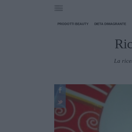
PRODOTTI BEAUTY
DIETA DIMAGRANTE
Ric
La rice