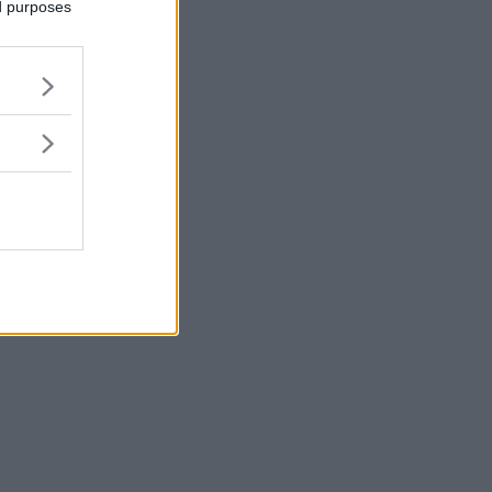
ed purposes