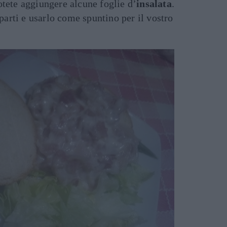
tete aggiungere alcune foglie d’
insalata
.
 parti e usarlo come spuntino per il vostro