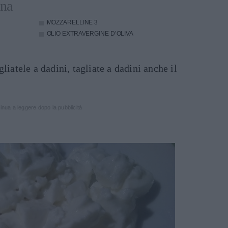
ona
MOZZARELLINE
3
OLIO EXTRAVERGINE D’OLIVA
liatele a dadini, tagliate a dadini anche il
inua a leggere dopo la pubblicità