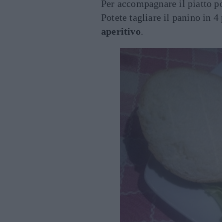
Per accompagnare il piatto po
Potete tagliare il panino in 4
aperitivo
.