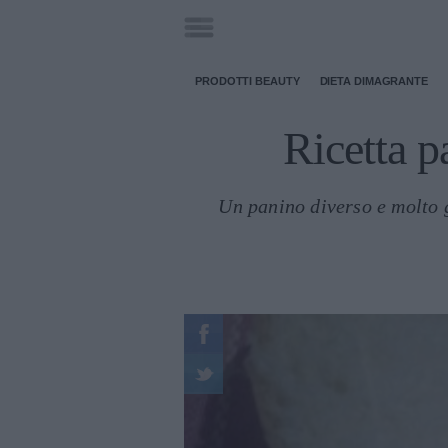
PRODOTTI BEAUTY
DIETA DIMAGRANTE
Ricetta p
Un panino diverso e molto g