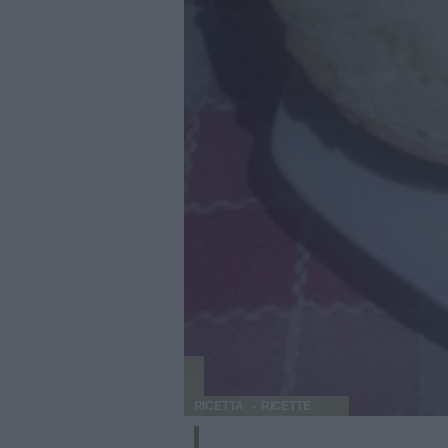
RICETTA
RICETTE