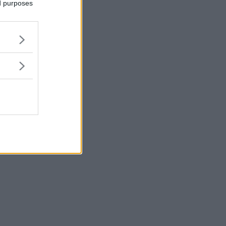
ed purposes