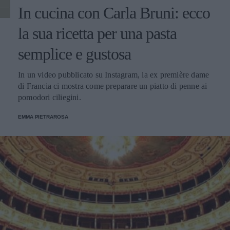
In cucina con Carla Bruni: ecco
la sua ricetta per una pasta
semplice e gustosa
In un video pubblicato su Instagram, la ex première dame
di Francia ci mostra come preparare un piatto di penne ai
pomodori ciliegini.
EMMA PIETRAROSA