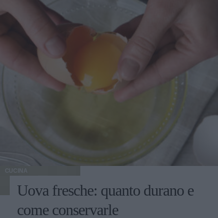
CUCINA
Uova fresche: quanto durano e
come conservarle