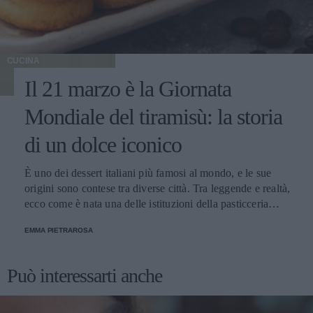
CUCINA
Il 21 marzo è la Giornata
Mondiale del tiramisù: la storia
di un dolce iconico
È uno dei dessert italiani più famosi al mondo, e le sue
origini sono contese tra diverse città. Tra leggende e realtà,
ecco come è nata una delle istituzioni della pasticceria
tradizionale.
EMMA PIETRAROSA
Può interessarti anche