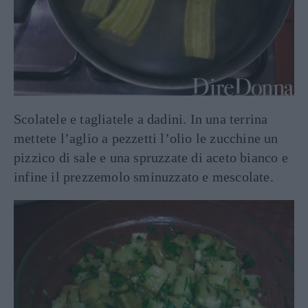
Scolatele e tagliatele a dadini. In una terrina
mettete l’aglio a pezzetti l’olio le zucchine un
pizzico di sale e una spruzzate di aceto bianco e
infine il prezzemolo sminuzzato e mescolate.