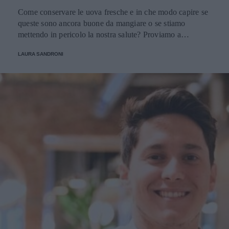
Come conservare le uova fresche e in che modo capire se
queste sono ancora buone da mangiare o se stiamo
mettendo in pericolo la nostra salute? Proviamo a
scoprirlo.
LAURA SANDRONI