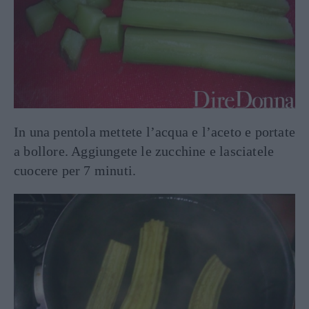
In una pentola mettete l’acqua e l’aceto e portate
a bollore. Aggiungete le zucchine e lasciatele
cuocere per 7 minuti.