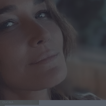
CUCINA