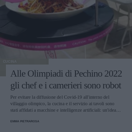
CUCINA
Alle Olimpiadi di Pechino 2022
gli chef e i camerieri sono robot
Per evitare la diffusione del Covid-19 all'interno del
villaggio olimpico, la cucina e il servizio ai tavoli sono
stati affidati a macchine e intelligenze artificiali: un'idea
innovativa e ultra tecnologica.
EMMA PIETRAROSA