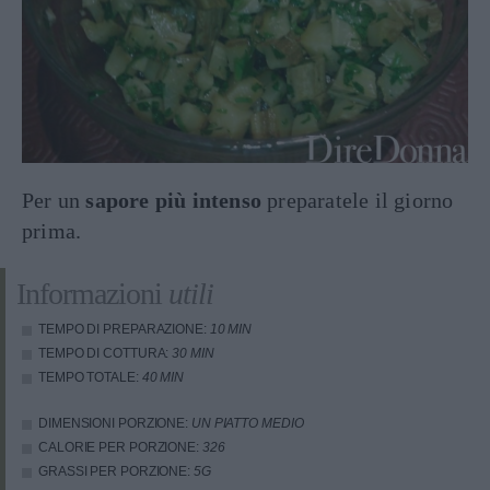
Per un
sapore più intenso
preparatele il giorno
prima.
Informazioni
utili
TEMPO DI PREPARAZIONE:
10 MIN
TEMPO DI COTTURA:
30 MIN
TEMPO TOTALE:
40 MIN
DIMENSIONI PORZIONE:
UN PIATTO MEDIO
CALORIE PER PORZIONE:
326
GRASSI PER PORZIONE:
5G