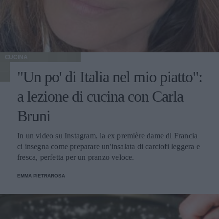
CUCINA
"Un po' di Italia nel mio piatto":
a lezione di cucina con Carla
Bruni
In un video su Instagram, la ex première dame di Francia
ci insegna come preparare un'insalata di carciofi leggera e
fresca, perfetta per un pranzo veloce.
EMMA PIETRAROSA