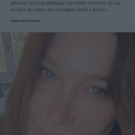
uniscono in un gemellaggio: un evento esclusivo, in una
location da sogno, per raccogliere fondi a favore
dell'Emporio Solidale.
EMMA PIETRAROSA