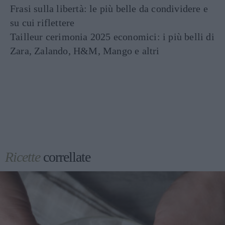
Frasi sulla libertà: le più belle da condividere e
su cui riflettere
Tailleur cerimonia 2025 economici: i più belli di
Zara, Zalando, H&M, Mango e altri
Ricette
correllate