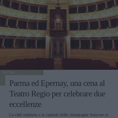
CUCINA
Parma ed Epernay, una cena al
Teatro Regio per celebrare due
eccellenze
La città emiliana e la capitale dello champagne francese si