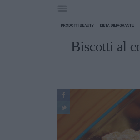
PRODOTTI BEAUTY
DIETA DIMAGRANTE
Biscotti al c