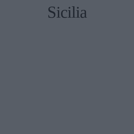
Sicilia