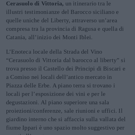
Cerasuolo di Vittoria,
un itinerario tra le
illustri testimonianze del Barocco siciliano e
quelle uniche del Liberty, attraverso un’area
compresa tra la provincia di Ragusa e quella di
Catania, all’inizio dei Monti Iblei.
L’Enoteca locale della Strada del Vino
“Cerasuolo di Vittoria dal barocco al liberty” si
trova presso il Castello dei Principi di Biscari e
a Comiso nei locali dell’antico mercato in
Piazza delle Erbe. A piano terra si trovano i
locali per l’esposizione dei vini e per le
degustazioni. Al piano superiore una sala
proiezioni/conferenze, sale riunioni e uffici. Il
giardino interno che si affaccia sulla vallata del
fiume Ippari è uno spazio molto suggestivo per