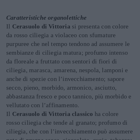
Caratteristiche organolettiche
Il
Cerasuolo di Vittoria
si presenta con colore
da rosso ciliegia a violaceo con sfumature
purpuree che nel tempo tendono ad assumere le
sembianze di ciliegia matura; profumo intenso
da floreale a fruttato con sentori di fiori di
ciliegia, marasca, amarena, nespola, lamponi e
anche di spezie con l’invecchiamento; sapore
secco, pieno, morbido, armonico, asciutto,
abbastanza fresco e poco tannico, più morbido e
vellutato con l’affinamento.
Il
Cerasuolo di Vittoria classico
ha colore
rosso ciliegia che tende al granato; profumo di
ciliegia, che con l’invecchiamento può assumere