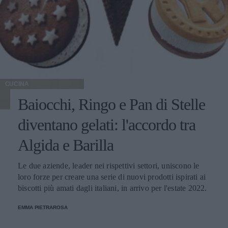
CUCINA
Baiocchi, Ringo e Pan di Stelle
diventano gelati: l'accordo tra
Algida e Barilla
Le due aziende, leader nei rispettivi settori, uniscono le
loro forze per creare una serie di nuovi prodotti ispirati ai
biscotti più amati dagli italiani, in arrivo per l'estate 2022.
EMMA PIETRAROSA