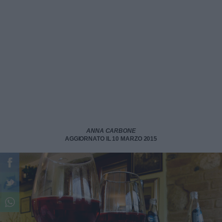
ANNA CARBONE
AGGIORNATO IL 10 MARZO 2015