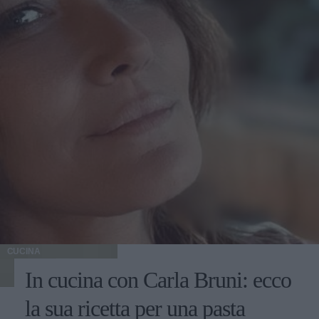
CUCINA
In cucina con Carla Bruni: ecco
la sua ricetta per una pasta