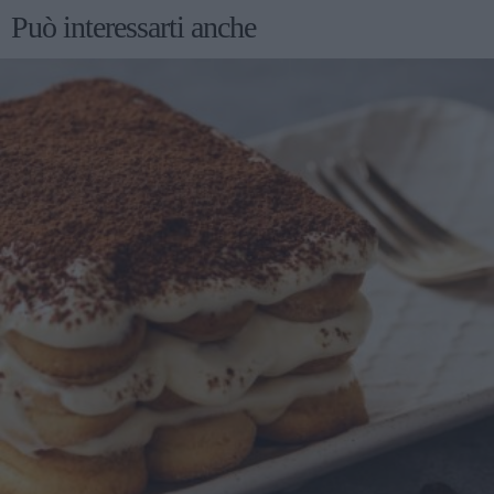
Può interessarti anche