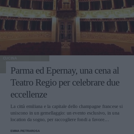
CUCINA
Parma ed Epernay, una cena al
Teatro Regio per celebrare due
eccellenze
La città emiliana e la capitale dello champagne francese si
uniscono in un gemellaggio: un evento esclusivo, in una
location da sogno, per raccogliere fondi a favore
dell'Emporio Solidale.
EMMA PIETRAROSA