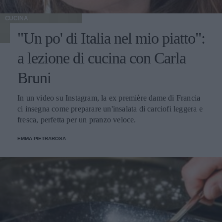
CUCINA
"Un po' di Italia nel mio piatto":
a lezione di cucina con Carla
Bruni
In un video su Instagram, la ex première dame di Francia
ci insegna come preparare un'insalata di carciofi leggera e
fresca, perfetta per un pranzo veloce.
EMMA PIETRAROSA