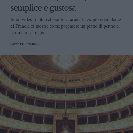
semplice e gustosa
In un video pubblicato su Instagram, la ex première dame
di Francia ci mostra come preparare un piatto di penne ai
pomodori ciliegini.
EMMA PIETRAROSA