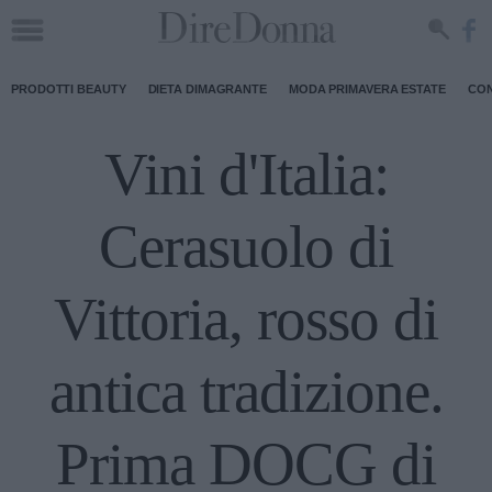
PRODOTTI BEAUTY
DIETA DIMAGRANTE
MODA PRIMAVERA ESTATE
CON
Vini d'Italia:
Cerasuolo di
Vittoria, rosso di
antica tradizione.
Prima DOCG di