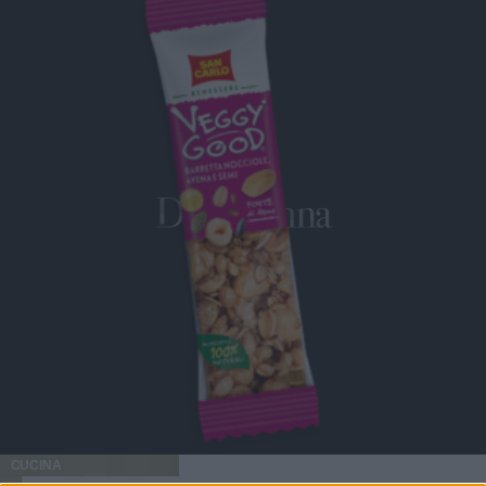
CUCINA