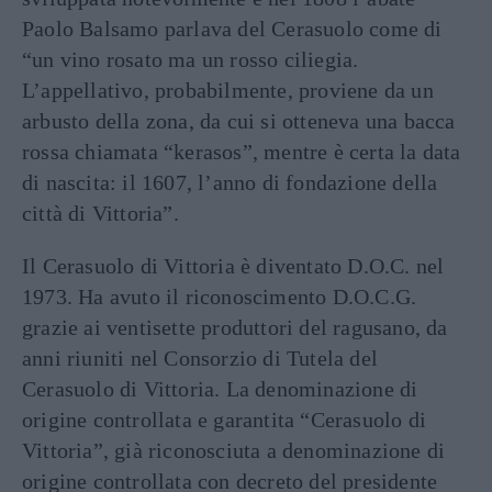
Paolo Balsamo parlava del Cerasuolo come di
“un vino rosato ma un rosso ciliegia.
L’appellativo, probabilmente, proviene da un
arbusto della zona, da cui si otteneva una bacca
rossa chiamata “kerasos”, mentre è certa la data
di nascita: il 1607, l’anno di fondazione della
città di Vittoria”.
Il Cerasuolo di Vittoria è diventato D.O.C. nel
1973. Ha avuto il riconoscimento D.O.C.G.
grazie ai ventisette produttori del ragusano, da
anni riuniti nel Consorzio di Tutela del
Cerasuolo di Vittoria. La denominazione di
origine controllata e garantita “Cerasuolo di
Vittoria”, già riconosciuta a denominazione di
origine controllata con decreto del presidente