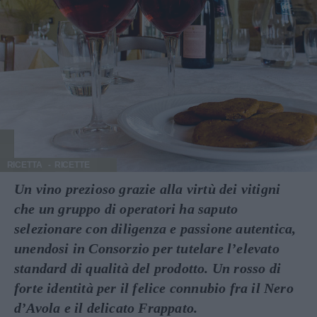
RICETTA
RICETTE
Un vino prezioso grazie alla virtù dei vitigni
che un gruppo di operatori ha saputo
selezionare con diligenza e passione autentica,
unendosi in Consorzio per tutelare l’elevato
standard di qualità del prodotto. Un rosso di
forte identità per il felice connubio fra il Nero
d’Avola e il delicato Frappato.