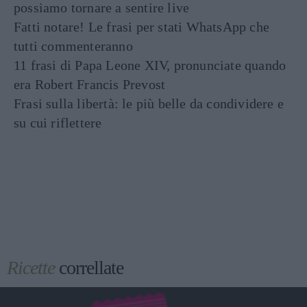
possiamo tornare a sentire live
Fatti notare! Le frasi per stati WhatsApp che
tutti commenteranno
11 frasi di Papa Leone XIV, pronunciate quando
era Robert Francis Prevost
Frasi sulla libertà: le più belle da condividere e
su cui riflettere
Ricette
correllate