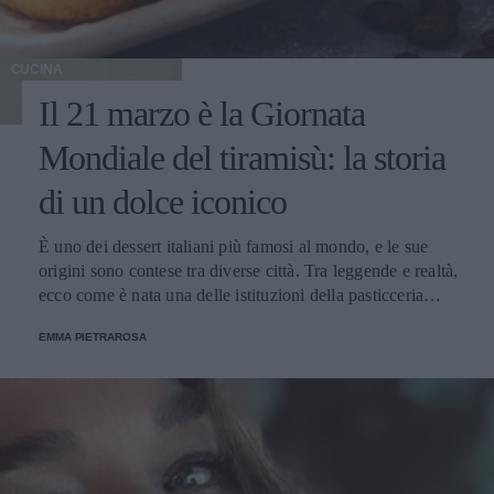
CUCINA
Il 21 marzo è la Giornata
Mondiale del tiramisù: la storia
di un dolce iconico
È uno dei dessert italiani più famosi al mondo, e le sue
origini sono contese tra diverse città. Tra leggende e realtà,
ecco come è nata una delle istituzioni della pasticceria
tradizionale.
EMMA PIETRAROSA