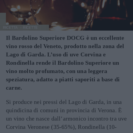
RICETTA
RICETTE
Il Bardolino Superiore DOCG è un eccellente
vino rosso del Veneto, prodotto nella zona del
Lago di Garda. L’uso di uve Corvina e
Rondinella rende il Bardolino Superiore un
vino molto profumato, con una leggera
speziatura, adatto a piatti saporiti a base di
carne.
Si produce nei pressi del Lago di Garda, in una
quindicina di comuni in provincia di Verona. È
un vino che nasce dall’armonico incontro tra uve
Corvina Veronese (35-65%), Rondinella (10-