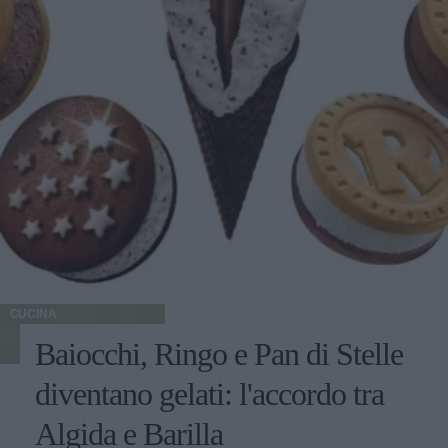
CUCINA
Baiocchi, Ringo e Pan di Stelle
diventano gelati: l'accordo tra
Algida e Barilla