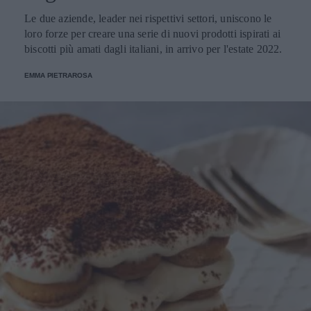
Le due aziende, leader nei rispettivi settori, uniscono le
loro forze per creare una serie di nuovi prodotti ispirati ai
biscotti più amati dagli italiani, in arrivo per l'estate 2022.
EMMA PIETRAROSA