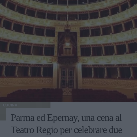
CUCINA
Parma ed Epernay, una cena al
Teatro Regio per celebrare due