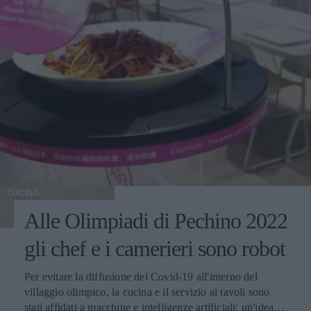
CUCINA
Alle Olimpiadi di Pechino 2022
gli chef e i camerieri sono robot
Per evitare la diffusione del Covid-19 all'interno del
villaggio olimpico, la cucina e il servizio ai tavoli sono
stati affidati a macchine e intelligenze artificiali: un'idea