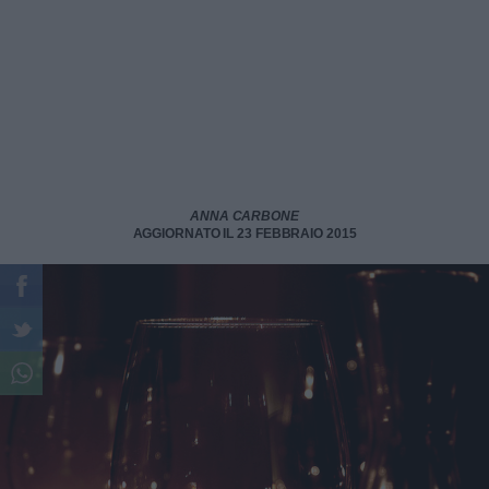
ANNA CARBONE
AGGIORNATO IL 23 FEBBRAIO 2015