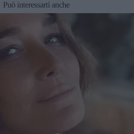
Può interessarti anche