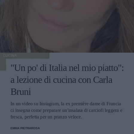
CUCINA
"Un po' di Italia nel mio piatto":
a lezione di cucina con Carla
Bruni
In un video su Instagram, la ex première dame di Francia
ci insegna come preparare un'insalata di carciofi leggera e
fresca, perfetta per un pranzo veloce.
EMMA PIETRAROSA