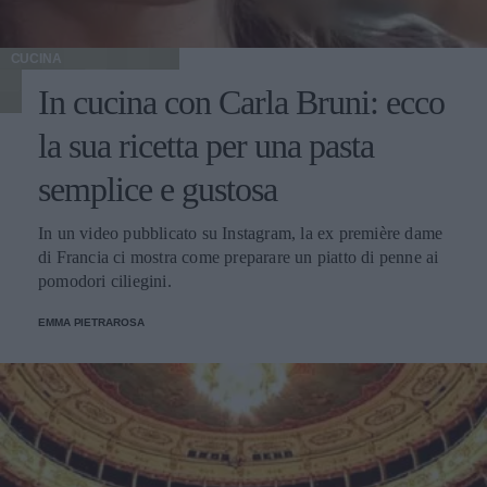
CUCINA
In cucina con Carla Bruni: ecco
la sua ricetta per una pasta
semplice e gustosa
In un video pubblicato su Instagram, la ex première dame
di Francia ci mostra come preparare un piatto di penne ai
pomodori ciliegini.
EMMA PIETRAROSA