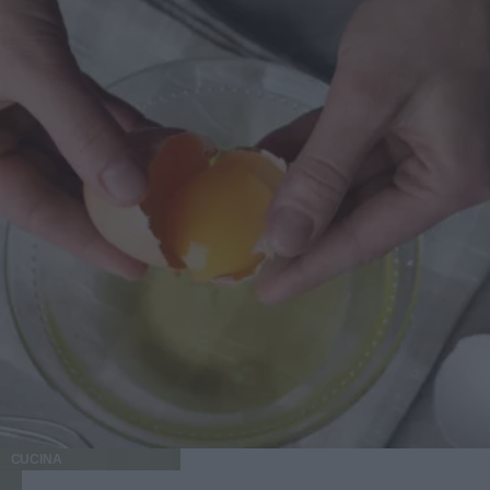
CUCINA