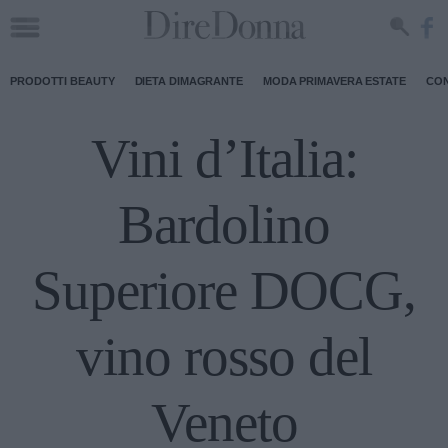
PRODOTTI BEAUTY
DIETA DIMAGRANTE
MODA PRIMAVERA ESTATE
CON
Vini d’Italia:
Bardolino
Superiore DOCG,
vino rosso del
Veneto