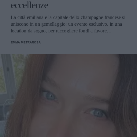
eccellenze
La città emiliana e la capitale dello champagne francese si
uniscono in un gemellaggio: un evento esclusivo, in una
location da sogno, per raccogliere fondi a favore
dell'Emporio Solidale.
EMMA PIETRAROSA