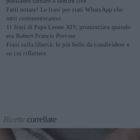
possiamo tornare a sentire live
Fatti notare! Le frasi per stati WhatsApp che
tutti commenteranno
11 frasi di Papa Leone XIV, pronunciate quando
era Robert Francis Prevost
Frasi sulla libertà: le più belle da condividere e
su cui riflettere
Ricette
correllate