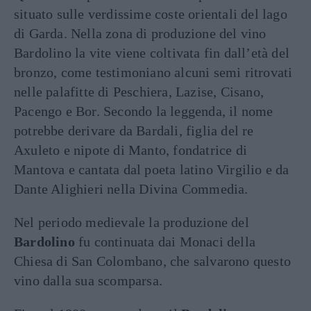
situato sulle verdissime coste orientali del lago
di Garda. Nella zona di produzione del vino
Bardolino la vite viene coltivata fin dall’età del
bronzo, come testimoniano alcuni semi ritrovati
nelle palafitte di Peschiera, Lazise, Cisano,
Pacengo e Bor. Secondo la leggenda, il nome
potrebbe derivare da Bardali, figlia del re
Axuleto e nipote di Manto, fondatrice di
Mantova e cantata dal poeta latino Virgilio e da
Dante Alighieri nella Divina Commedia.
Nel periodo medievale la produzione del
Bardolino
fu continuata dai Monaci della
Chiesa di San Colombano, che salvarono questo
vino dalla sua scomparsa.