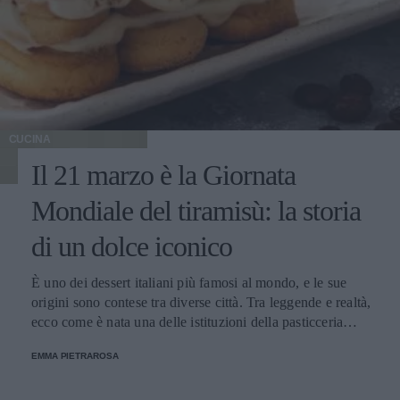
CUCINA
Il 21 marzo è la Giornata
Mondiale del tiramisù: la storia
di un dolce iconico
È uno dei dessert italiani più famosi al mondo, e le sue
origini sono contese tra diverse città. Tra leggende e realtà,
ecco come è nata una delle istituzioni della pasticceria
tradizionale.
EMMA PIETRAROSA