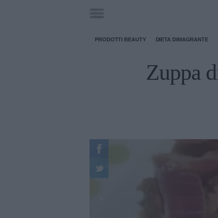
PRODOTTI BEAUTY
DIETA DIMAGRANTE
Zuppa di