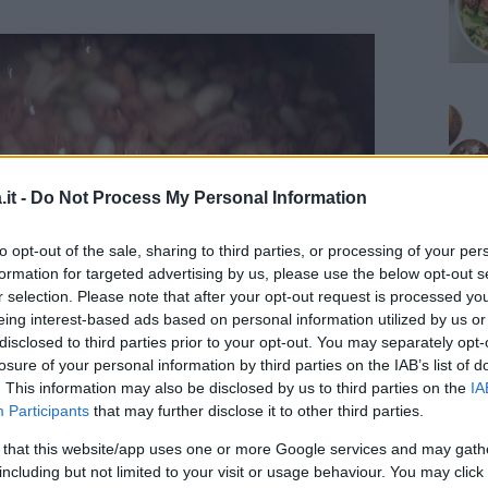
it -
Do Not Process My Personal Information
to opt-out of the sale, sharing to third parties, or processing of your per
formation for targeted advertising by us, please use the below opt-out s
r selection. Please note that after your opt-out request is processed y
eing interest-based ads based on personal information utilized by us or
disclosed to third parties prior to your opt-out. You may separately opt-
losure of your personal information by third parties on the IAB’s list of
. This information may also be disclosed by us to third parties on the
IA
Participants
that may further disclose it to other third parties.
 that this website/app uses one or more Google services and may gath
including but not limited to your visit or usage behaviour. You may click 