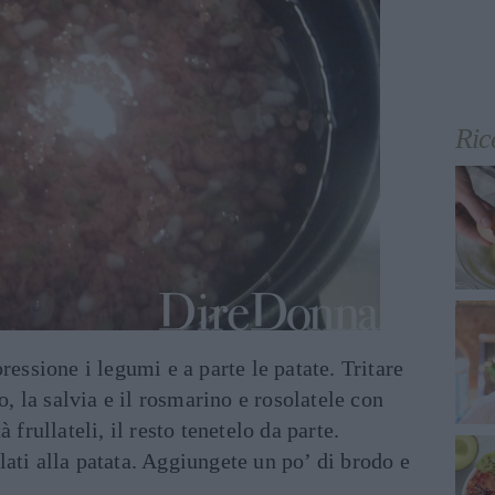
Ric
ressione i legumi e a parte le patate. Tritare
ro, la salvia e il rosmarino e rosolatele con
 frullateli, il resto tenetelo da parte.
ati alla patata. Aggiungete un po’ di brodo e