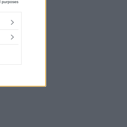
ed purposes