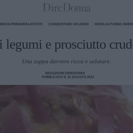
MODA PRIMAVERA ESTATE
CONQUISTARE UN UOMO
MODA AUTUNNO INVE
 legumi e prosciutto crudo
Una zuppa davvero ricca e salutare.
REDAZIONE DIREDONNA
PUBBLICATO IL 31 AGOSTO 2012