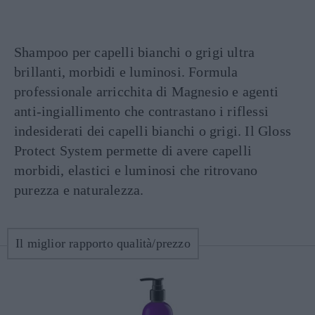
Shampoo per capelli bianchi o grigi ultra
brillanti, morbidi e luminosi. Formula
professionale arricchita di Magnesio e agenti
anti-ingiallimento che contrastano i riflessi
indesiderati dei capelli bianchi o grigi. Il Gloss
Protect System permette di avere capelli
morbidi, elastici e luminosi che ritrovano
purezza e naturalezza.
Il miglior rapporto qualità/prezzo