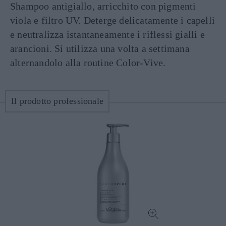
Shampoo antigiallo, arricchito con pigmenti
viola e filtro UV. Deterge delicatamente i capelli
e neutralizza istantaneamente i riflessi gialli e
arancioni. Si utilizza una volta a settimana
alternandolo alla routine Color-Vive.
Il prodotto professionale