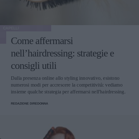
CAPELLI
Come affermarsi
nell’hairdressing: strategie e
consigli utili
Dalla presenza online allo styling innovativo, esistono
numerosi modi per accrescere la competitività: vediamo
insieme qualche strategia per affermarsi nell'hairdressing.
REDAZIONE DIREDONNA