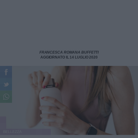
FRANCESCA ROMANA BUFFETTI
AGGIORNATO IL 14 LUGLIO 2020
BELLEZZA