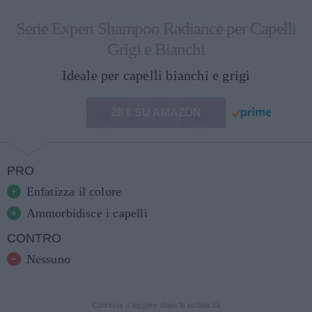
Serie Expert Shampoo Radiance per Capelli
Grigi e Bianchi
Ideale per capelli bianchi e grigi
28 € SU AMAZON
PRO
Enfatizza il colore
Ammorbidisce i capelli
CONTRO
Nessuno
Continua a leggere dopo la pubblicità