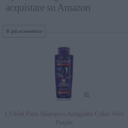
acquistare su Amazon
Il più economico
L'Oréal Paris Shampoo Antigiallo Color Vive
Purple