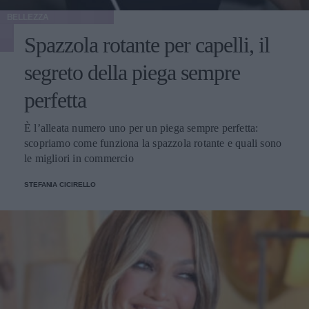
BELLEZZA
Spazzola rotante per capelli, il
segreto della piega sempre
perfetta
È l’alleata numero uno per un piega sempre perfetta:
scopriamo come funziona la spazzola rotante e quali sono
le migliori in commercio
STEFANIA CICIRELLO