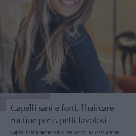
CAPELLI
Capelli sani e forti, l'haircare
routine per capelli favolosi
Capelli naturalmente sani e belli: ecco l'haircare routine