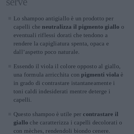
serve
Lo shampoo antigiallo è un prodotto per
capelli che
neutralizza il pigmento giallo
o
eventuali riflessi dorati che tendono a
rendere la capigliatura spenta, opaca e
dall’aspetto poco naturale.
Essendo il viola il colore opposto al giallo,
una formula arricchita con
pigmenti viola
è
in grado di contrastare istantaneamente i
toni caldi indesiderati mentre deterge i
capelli.
Questo shampoo è utile per
contrastare il
giallo
che caratterizza i capelli decolorati o
con mèches, rendendoli biondo cenere.