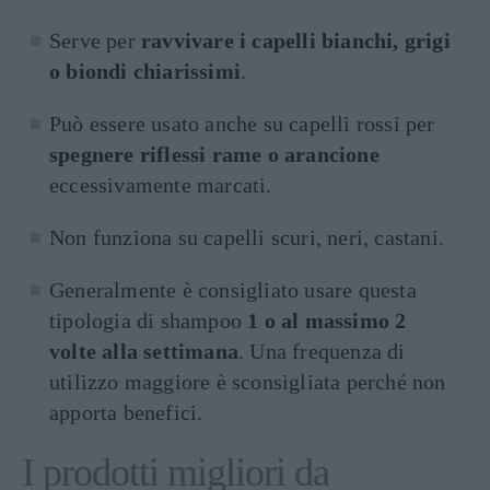
Serve per
ravvivare i capelli bianchi, grigi
o biondi chiarissimi
.
Può essere usato anche su capelli rossi per
spegnere riflessi rame o arancione
eccessivamente marcati.
Non funziona su capelli scuri, neri, castani.
Generalmente è consigliato usare questa
tipologia di shampoo
1 o al massimo 2
volte alla settimana
. Una frequenza di
utilizzo maggiore è sconsigliata perché non
apporta benefici.
I prodotti migliori da