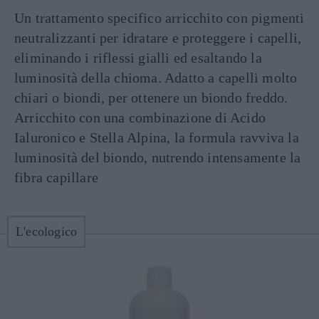
Un trattamento specifico arricchito con pigmenti
neutralizzanti per idratare e proteggere i capelli,
eliminando i riflessi gialli ed esaltando la
luminosità della chioma. Adatto a capelli molto
chiari o biondi, per ottenere un biondo freddo.
Arricchito con una combinazione di Acido
Ialuronico e Stella Alpina, la formula ravviva la
luminosità del biondo, nutrendo intensamente la
fibra capillare
L'ecologico