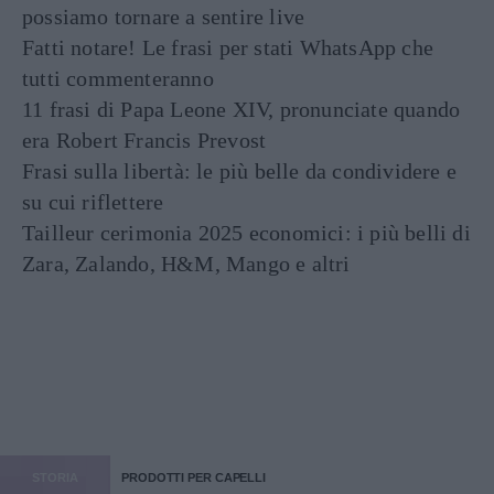
possiamo tornare a sentire live
Fatti notare! Le frasi per stati WhatsApp che
tutti commenteranno
11 frasi di Papa Leone XIV, pronunciate quando
era Robert Francis Prevost
Frasi sulla libertà: le più belle da condividere e
su cui riflettere
Tailleur cerimonia 2025 economici: i più belli di
Zara, Zalando, H&M, Mango e altri
STORIA
PRODOTTI PER CAPELLI