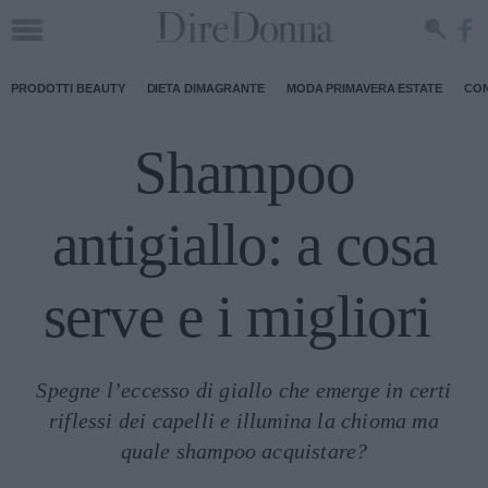
PRODOTTI BEAUTY
DIETA DIMAGRANTE
MODA PRIMAVERA ESTATE
CON
Shampoo
antigiallo: a cosa
serve e i migliori
Spegne l’eccesso di giallo che emerge in certi
riflessi dei capelli e illumina la chioma ma
quale shampoo acquistare?