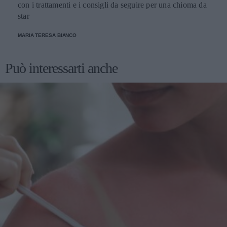
con i trattamenti e i consigli da seguire per una chioma da
star
MARIA TERESA BIANCO
Può interessarti anche