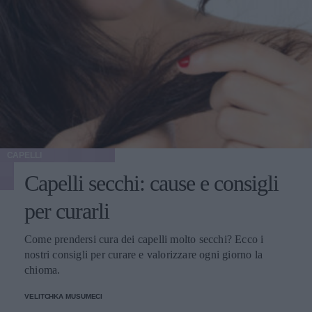
CAPELLI
Capelli secchi: cause e consigli
per curarli
Come prendersi cura dei capelli molto secchi? Ecco i
nostri consigli per curare e valorizzare ogni giorno la
chioma.
VELITCHKA MUSUMECI