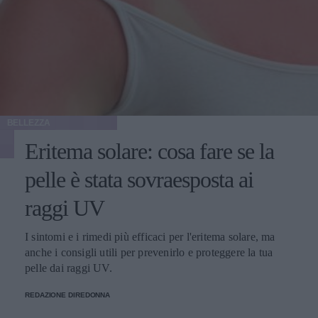
BELLEZZA
Eritema solare: cosa fare se la
pelle è stata sovraesposta ai
raggi UV
I sintomi e i rimedi più efficaci per l'eritema solare, ma
anche i consigli utili per prevenirlo e proteggere la tua
pelle dai raggi UV.
REDAZIONE DIREDONNA