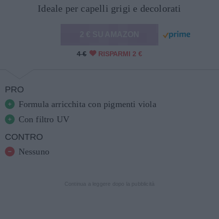
Ideale per capelli grigi e decolorati
2 € SU AMAZON
4 €
RISPARMI 2 €
PRO
Formula arricchita con pigmenti viola
Con filtro UV
CONTRO
Nessuno
Continua a leggere dopo la pubblicità