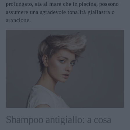
prolungato, sia al mare che in piscina, possono
assumere una sgradevole tonalità giallastra o
arancione.
Shampoo antigiallo: a cosa