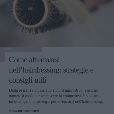
CAPELLI
Come affermarsi
nell’hairdressing: strategie e
consigli utili
Dalla presenza online allo styling innovativo, esistono
numerosi modi per accrescere la competitività: vediamo
insieme qualche strategia per affermarsi nell'hairdressing.
REDAZIONE DIREDONNA