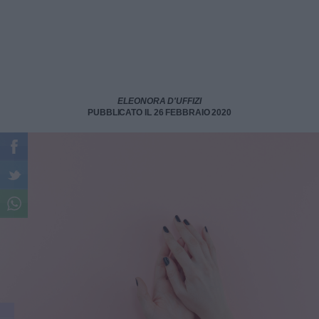
ELEONORA D'UFFIZI
PUBBLICATO IL 26 FEBBRAIO 2020