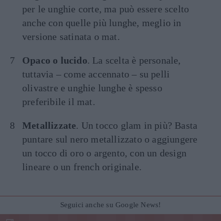
per le unghie corte, ma può essere scelto
anche con quelle più lunghe, meglio in
versione satinata o mat.
Opaco o lucido
. La scelta è personale,
tuttavia – come accennato – su pelli
olivastre e unghie lunghe è spesso
preferibile il mat.
Metallizzate
. Un tocco glam in più? Basta
puntare sul nero metallizzato o aggiungere
un tocco di oro o argento, con un design
lineare o un french originale.
Seguici anche su Google News!