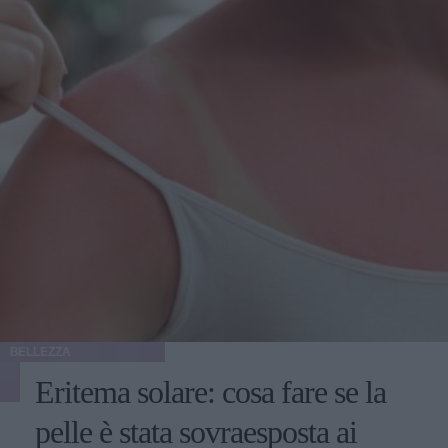
BELLEZZA
Eritema solare: cosa fare se la
pelle è stata sovraesposta ai