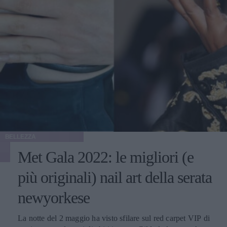
BELLEZZA
Met Gala 2022: le migliori (e
più originali) nail art della serata
newyorkese
La notte del 2 maggio ha visto sfilare sul red carpet VIP di