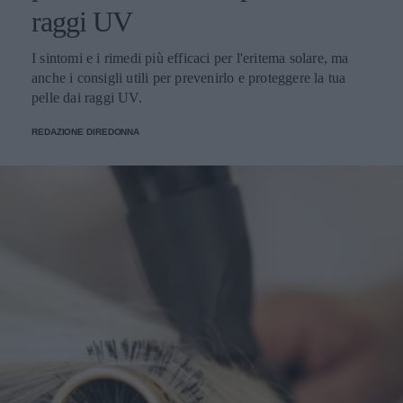
raggi UV
I sintomi e i rimedi più efficaci per l'eritema solare, ma
anche i consigli utili per prevenirlo e proteggere la tua
pelle dai raggi UV.
REDAZIONE DIREDONNA