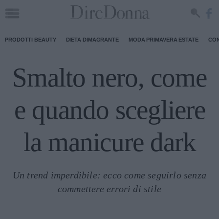
PRODOTTI BEAUTY
DIETA DIMAGRANTE
MODA PRIMAVERA ESTATE
CON
Smalto nero, come
e quando scegliere
la manicure dark
Un trend imperdibile: ecco come seguirlo senza
commettere errori di stile