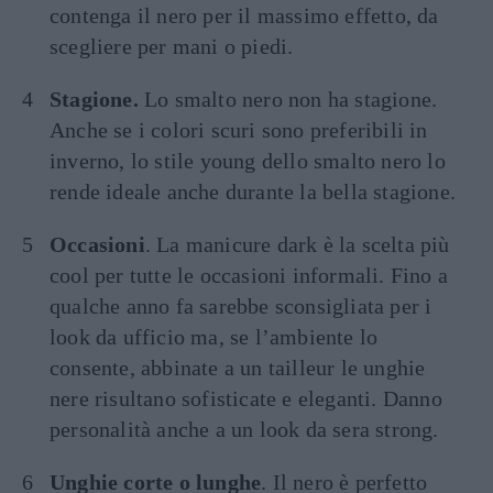
contenga il nero per il massimo effetto, da
scegliere per mani o piedi.
Stagione.
Lo smalto nero non ha stagione.
Anche se i colori scuri sono preferibili in
inverno, lo stile young dello smalto nero lo
rende ideale anche durante la bella stagione.
Occasioni
. La manicure dark è la scelta più
cool per tutte le occasioni informali. Fino a
qualche anno fa sarebbe sconsigliata per i
look da ufficio ma, se l’ambiente lo
consente, abbinate a un tailleur le unghie
nere risultano sofisticate e eleganti. Danno
personalità anche a un look da sera strong.
Unghie corte o lunghe
. Il nero è perfetto