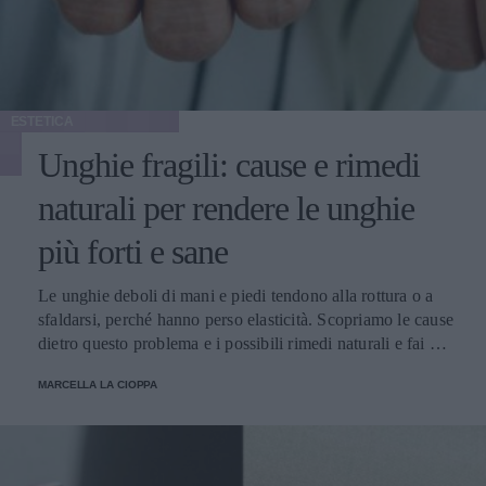
ESTETICA
Unghie fragili: cause e rimedi
naturali per rendere le unghie
più forti e sane
Le unghie deboli di mani e piedi tendono alla rottura o a
sfaldarsi, perché hanno perso elasticità. Scopriamo le cause
dietro questo problema e i possibili rimedi naturali e fai da
te.
MARCELLA LA CIOPPA