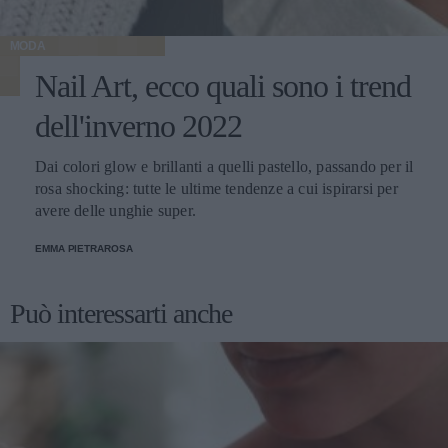
MODA
Nail Art, ecco quali sono i trend
dell'inverno 2022
Dai colori glow e brillanti a quelli pastello, passando per il
rosa shocking: tutte le ultime tendenze a cui ispirarsi per
avere delle unghie super.
EMMA PIETRAROSA
Può interessarti anche