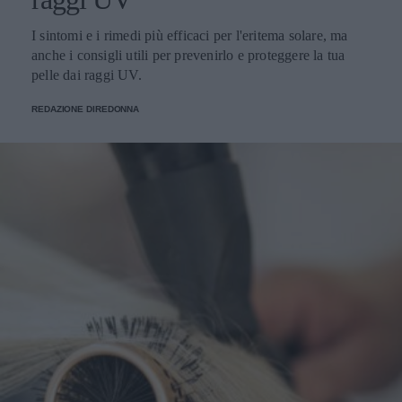
I sintomi e i rimedi più efficaci per l'eritema solare, ma
anche i consigli utili per prevenirlo e proteggere la tua
pelle dai raggi UV.
REDAZIONE DIREDONNA