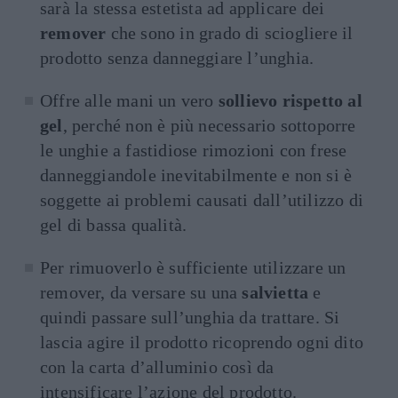
sarà la stessa estetista ad applicare dei
remover
che sono in grado di sciogliere il
prodotto senza danneggiare l’unghia.
Offre alle mani un vero
sollievo rispetto al
gel
, perché non è più necessario sottoporre
le unghie a fastidiose rimozioni con frese
danneggiandole inevitabilmente e non si è
soggette ai problemi causati dall’utilizzo di
gel di bassa qualità.
Per rimuoverlo è sufficiente utilizzare un
remover, da versare su una
salvietta
e
quindi passare sull’unghia da trattare. Si
lascia agire il prodotto ricoprendo ogni dito
con la carta d’alluminio così da
intensificare l’azione del prodotto.