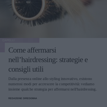
CAPELLI
Come affermarsi
nell’hairdressing: strategie e
consigli utili
Dalla presenza online allo styling innovativo, esistono
numerosi modi per accrescere la competitività: vediamo
insieme qualche strategia per affermarsi nell'hairdressing.
REDAZIONE DIREDONNA