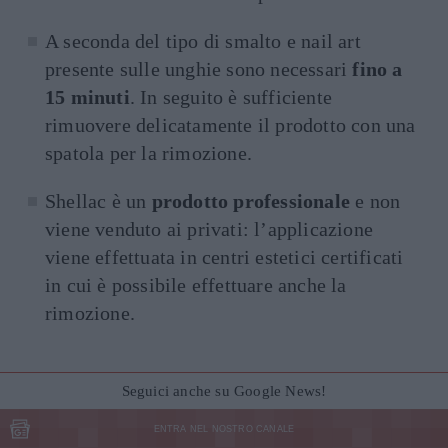
A seconda del tipo di smalto e nail art
presente sulle unghie sono necessari
fino a
15 minuti
. In seguito è sufficiente
rimuovere delicatamente il prodotto con una
spatola per la rimozione.
Shellac è un
prodotto professionale
e non
viene venduto ai privati: l’applicazione
viene effettuata in centri estetici certificati
in cui è possibile effettuare anche la
rimozione.
Seguici anche su Google News!
ENTRA NEL NOSTRO CANALE