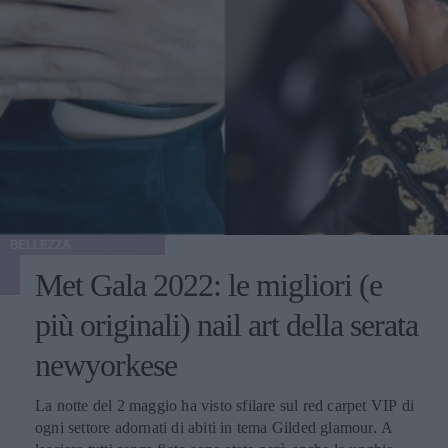
BELLEZZA
Met Gala 2022: le migliori (e
più originali) nail art della serata
newyorkese
La notte del 2 maggio ha visto sfilare sul red carpet VIP di
ogni settore adornati di abiti in tema Gilded glamour. A