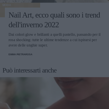
MODA
Nail Art, ecco quali sono i trend
dell'inverno 2022
Dai colori glow e brillanti a quelli pastello, passando per il
rosa shocking: tutte le ultime tendenze a cui ispirarsi per
avere delle unghie super.
EMMA PIETRAROSA
Può interessarti anche