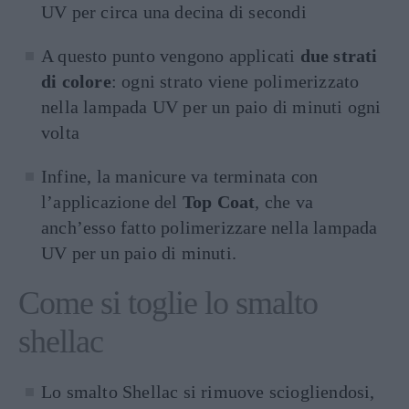
UV per circa una decina di secondi
A questo punto vengono applicati
due strati
di colore
: ogni strato viene polimerizzato
nella lampada UV per un paio di minuti ogni
volta
Infine, la manicure va terminata con
l’applicazione del
Top Coat
, che va
anch’esso fatto polimerizzare nella lampada
UV per un paio di minuti.
Come si toglie lo smalto
shellac
Lo smalto Shellac si rimuove sciogliendosi,