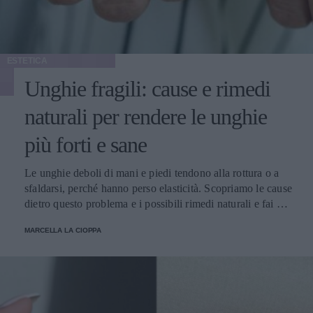
ESTETICA
Unghie fragili: cause e rimedi
naturali per rendere le unghie
più forti e sane
Le unghie deboli di mani e piedi tendono alla rottura o a
sfaldarsi, perché hanno perso elasticità. Scopriamo le cause
dietro questo problema e i possibili rimedi naturali e fai da
te.
MARCELLA LA CIOPPA