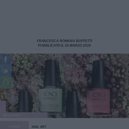
FRANCESCA ROMANA BUFFETTI
PUBBLICATO IL 20 MARZO 2020
BELLEZZA
STORIA
NAIL ART