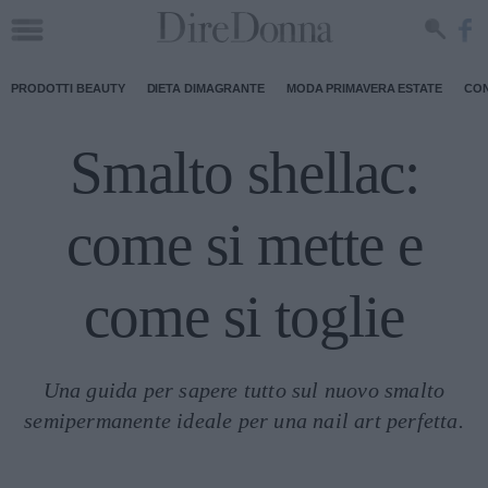
PRODOTTI BEAUTY
DIETA DIMAGRANTE
MODA PRIMAVERA ESTATE
CON
Smalto shellac:
come si mette e
come si toglie
Una guida per sapere tutto sul nuovo smalto
semipermanente ideale per una nail art perfetta.