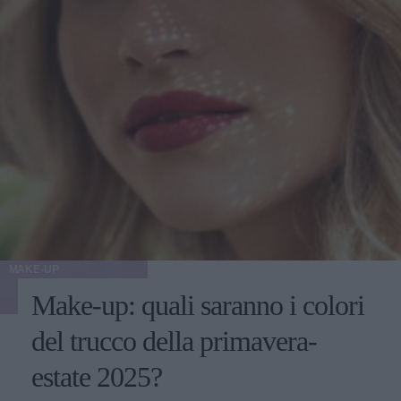
MAKE-UP
Make-up: quali saranno i colori
del trucco della primavera-
estate 2025?