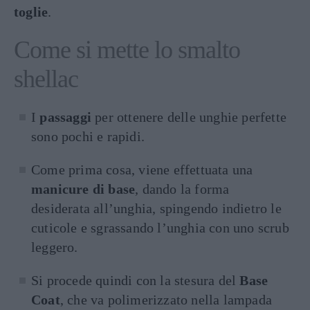
toglie
.
Come si mette lo smalto
shellac
I
passaggi
per ottenere delle unghie perfette
sono pochi e rapidi.
Come prima cosa, viene effettuata una
manicure di base
, dando la forma
desiderata all’unghia, spingendo indietro le
cuticole e sgrassando l’unghia con uno scrub
leggero.
Si procede quindi con la stesura del
Base
Coat
, che va polimerizzato nella lampada