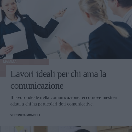
MAMMA
Lavori ideali per chi ama la
comunicazione
Il lavoro ideale nella comunicazione: ecco nove mestieri
adatti a chi ha particolari doti comunicative.
VERONICA MONDELLI