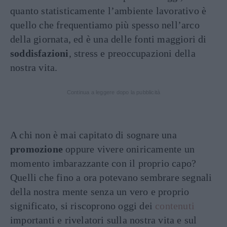
quanto statisticamente l’ambiente lavorativo è
quello che frequentiamo più spesso nell’arco
della giornata, ed è una delle fonti maggiori di
soddisfazioni
, stress e preoccupazioni della
nostra vita.
Continua a leggere dopo la pubblicità
A chi non è mai capitato di sognare una
promozione
oppure vivere oniricamente un
momento imbarazzante con il proprio capo?
Quelli che fino a ora potevano sembrare segnali
della nostra mente senza un vero e proprio
significato, si riscoprono oggi dei
contenuti
importanti e rivelatori sulla nostra vita e sul