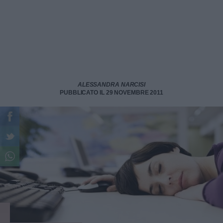
ALESSANDRA NARCISI
PUBBLICATO IL 29 NOVEMBRE 2011