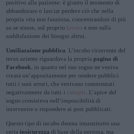
positivo alla paziente: è giunto il momento di
abbandonare o lasciar perdere ciò che nella
propria vita non funziona, concentrandosi di più
su se stesse, sul proprio
lavoro
e non sulla
soddisfazione dei bisogni altrui.
Umiliazaione pubblica
. L’incubo ricorrente del
terzo aziente riguardava la propria
pagina di
Facebook
, in quanto nel suo sogno ne veniva
creata un’appositamente per rendere pubblici
tutti i suoi errori, che venivano commentati
negativamente da tutti i
contatti
. L’apice del
sogno consisteva nell’impossibilità di
intervenire o rispondere ai post pubblicati.
Questo tipo di incubo denota innanzitutto una
certa
insicurezza
di base della persona, ma