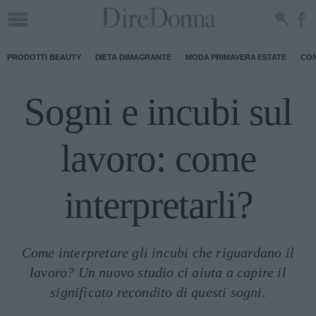
PRODOTTI BEAUTY
DIETA DIMAGRANTE
MODA PRIMAVERA ESTATE
CON
Sogni e incubi sul
lavoro: come
interpretarli?
Come interpretare gli incubi che riguardano il
lavoro? Un nuovo studio ci aiuta a capire il
significato recondito di questi sogni.