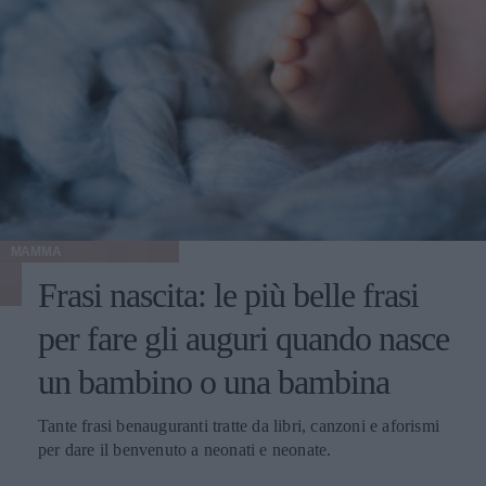
MAMMA
Frasi nascita: le più belle frasi
per fare gli auguri quando nasce
un bambino o una bambina
Tante frasi benauguranti tratte da libri, canzoni e aforismi
per dare il benvenuto a neonati e neonate.