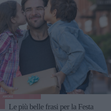
AMORE
Le più belle frasi per la Festa