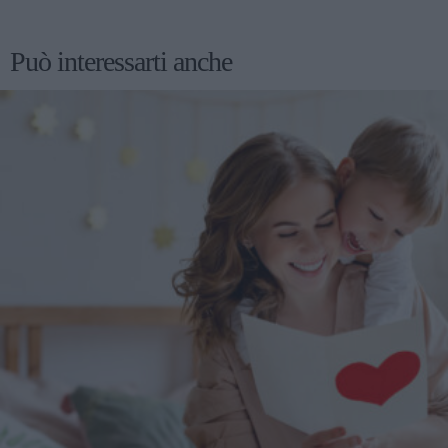
Può interessarti anche