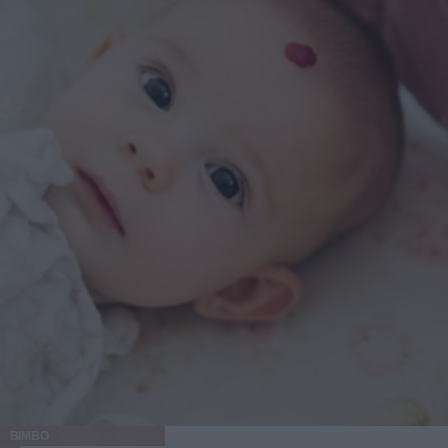
BIMBO