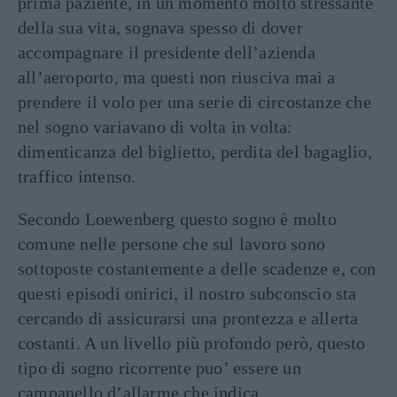
prima paziente, in un momento molto stressante
della sua vita, sognava spesso di dover
accompagnare il presidente dell’azienda
all’aeroporto, ma questi non riusciva mai a
prendere il volo per una serie di circostanze che
nel sogno variavano di volta in volta:
dimenticanza del biglietto, perdita del bagaglio,
traffico intenso.
Secondo Loewenberg questo sogno è molto
comune nelle persone che sul lavoro sono
sottoposte costantemente a delle scadenze e, con
questi episodi onirici, il nostro subconscio sta
cercando di assicurarsi una prontezza e allerta
costanti. A un livello più profondo però, questo
tipo di sogno ricorrente puo’ essere un
campanello d’allarme che indica