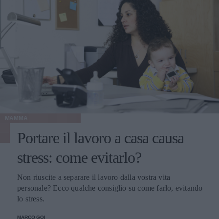
MAMMA
Portare il lavoro a casa causa
stress: come evitarlo?
Non riuscite a separare il lavoro dalla vostra vita
personale? Ecco qualche consiglio su come farlo, evitando
lo stress.
MARCO GOI