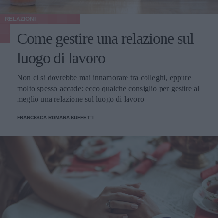
RELAZIONI
Come gestire una relazione sul
luogo di lavoro
Non ci si dovrebbe mai innamorare tra colleghi, eppure
molto spesso accade: ecco qualche consiglio per gestire al
meglio una relazione sul luogo di lavoro.
FRANCESCA ROMANA BUFFETTI