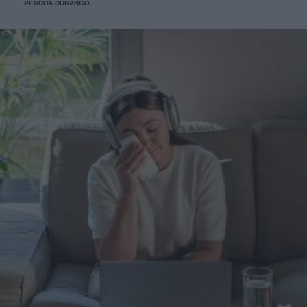
PERDITA DURANGO