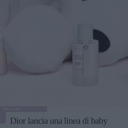
BELLEZZA
Dior lancia una linea di baby