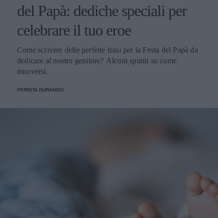
del Papà: dediche speciali per
celebrare il tuo eroe
Come scrivere delle perfette frasi per la Festa del Papà da
dedicare al nostro genitore? Alcuni spunti su come
muoversi.
PERDITA DURANGO