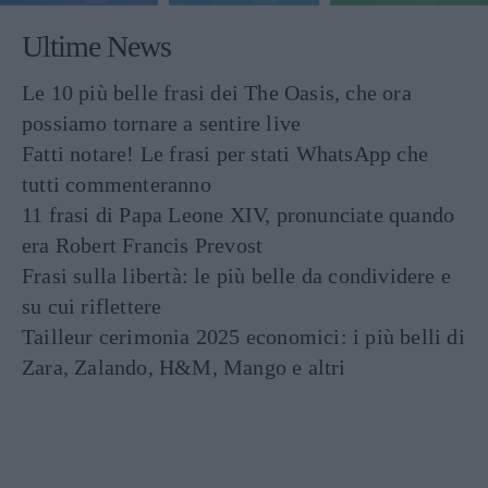
Ultime News
Le 10 più belle frasi dei The Oasis, che ora
possiamo tornare a sentire live
Fatti notare! Le frasi per stati WhatsApp che
tutti commenteranno
11 frasi di Papa Leone XIV, pronunciate quando
era Robert Francis Prevost
Frasi sulla libertà: le più belle da condividere e
su cui riflettere
Tailleur cerimonia 2025 economici: i più belli di
Zara, Zalando, H&M, Mango e altri