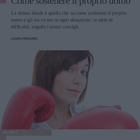
Come sostenere il proprio uomo
La donna ideale è quella che sa come sostenere il proprio
uomo e gli sta vicino in ogni situazione: se siete in
difficoltà, seguite i nostri consigli.
LAURA FRIGERIO
MAMMA