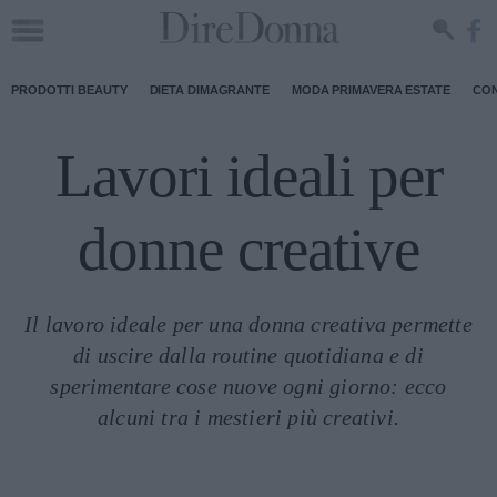
PRODOTTI BEAUTY
DIETA DIMAGRANTE
MODA PRIMAVERA ESTATE
CON
Lavori ideali per
donne creative
Il lavoro ideale per una donna creativa permette
di uscire dalla routine quotidiana e di
sperimentare cose nuove ogni giorno: ecco
alcuni tra i mestieri più creativi.