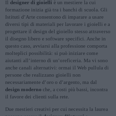
Il
designer di gioielli
è un mestiere la cui
formazione inizia già tra i banchi di scuola. Gli
Istituti d’Arte consentono di imparare a usare
diversi tipi di materiali per lavorare i gioielli e a
progettare il design del gioiello stesso attraverso
il disegno libero e software specifici. Anche in
questo caso, avviarsi alla professione comporta
molteplici possibilità: si può iniziare come
aiutanti all’interno di un’oreficeria. Ma vi sono
anche canali alternativi: ormai il Web pullula di
persone che realizzano gioielli non
necessariamente d’oro o d’argento, ma dal
design moderno
che, a costi più bassi, incontra
il favore dei clienti sulla rete.
Due mestieri creativi per cui necessita la laurea