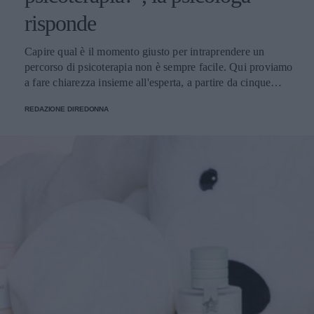
risponde
Capire qual è il momento giusto per intraprendere un
percorso di psicoterapia non è sempre facile. Qui proviamo
a fare chiarezza insieme all'esperta, a partire da cinque
domande della nostra community.
REDAZIONE DIREDONNA