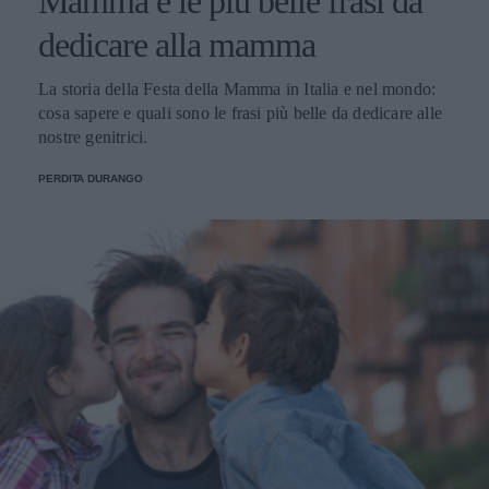
Mamma e le più belle frasi da
dedicare alla mamma
La storia della Festa della Mamma in Italia e nel mondo:
cosa sapere e quali sono le frasi più belle da dedicare alle
nostre genitrici.
PERDITA DURANGO