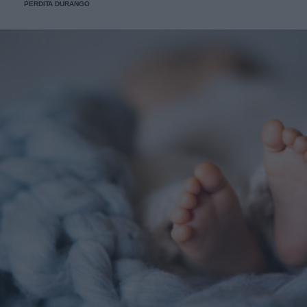
PERDITA DURANGO