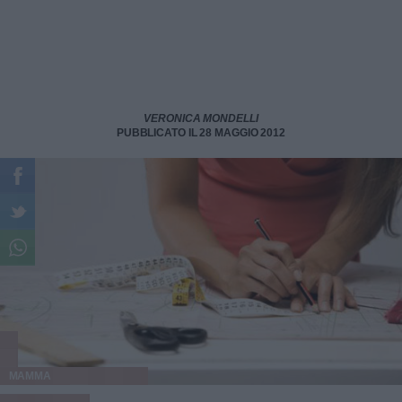
VERONICA MONDELLI
PUBBLICATO IL 28 MAGGIO 2012
MAMMA