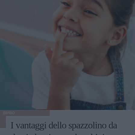
BIMBO
I vantaggi dello spazzolino da