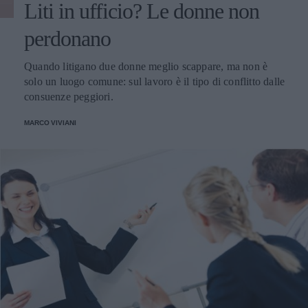
Liti in ufficio? Le donne non
perdonano
Quando litigano due donne meglio scappare, ma non è
solo un luogo comune: sul lavoro è il tipo di conflitto dalle
consuenze peggiori.
MARCO VIVIANI