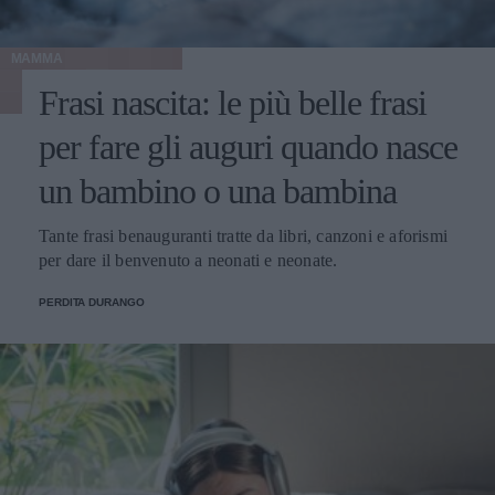
MAMMA
Frasi nascita: le più belle frasi
per fare gli auguri quando nasce
un bambino o una bambina
Tante frasi benauguranti tratte da libri, canzoni e aforismi
per dare il benvenuto a neonati e neonate.
PERDITA DURANGO