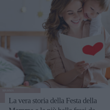
MAMMA
La vera storia della Festa della