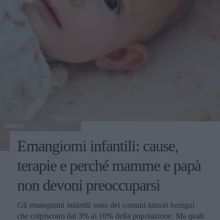
BIMBO
Emangiomi infantili: cause,
terapie e perché mamme e papà
non devoni preoccuparsi
Gli emangiomi infantili sono dei comuni tumori benigni
che colpiscono dal 3% al 10% della popolazione. Ma quali