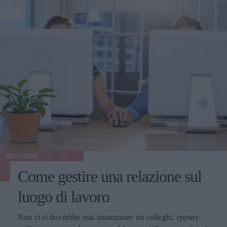
RELAZIONI
Come gestire una relazione sul
luogo di lavoro
Non ci si dovrebbe mai innamorare tra colleghi, eppure