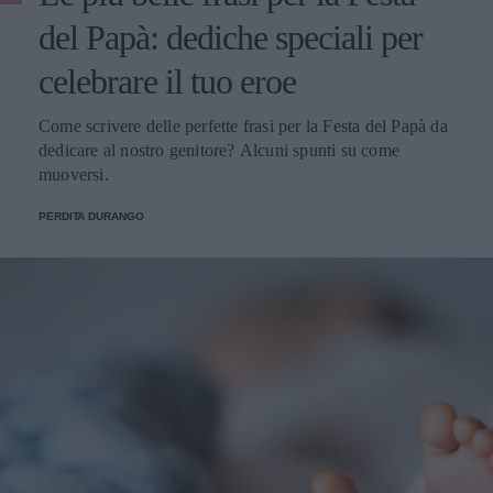
del Papà: dediche speciali per
celebrare il tuo eroe
Come scrivere delle perfette frasi per la Festa del Papà da
dedicare al nostro genitore? Alcuni spunti su come
muoversi.
PERDITA DURANGO