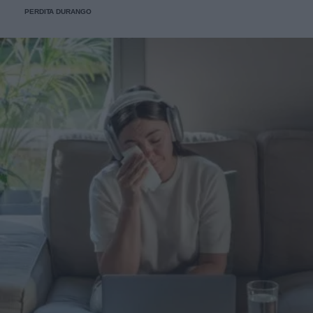
PERDITA DURANGO