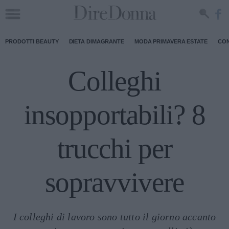
PRODOTTI BEAUTY
DIETA DIMAGRANTE
MODA PRIMAVERA ESTATE
CON
Colleghi
insopportabili? 8
trucchi per
sopravvivere
I colleghi di lavoro sono tutto il giorno accanto