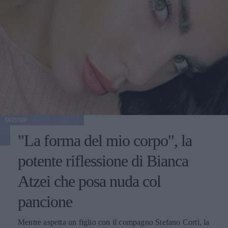
GOSSIP
"La forma del mio corpo", la
potente riflessione di Bianca
Atzei che posa nuda col
pancione
Mentre aspetta un figlio con il compagno Stefano Corti, la