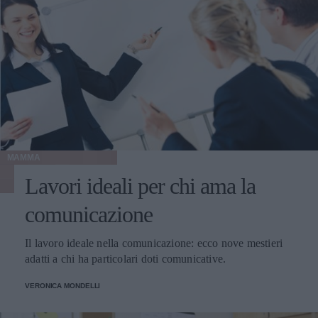
MAMMA
Lavori ideali per chi ama la
comunicazione
Il lavoro ideale nella comunicazione: ecco nove mestieri
adatti a chi ha particolari doti comunicative.
VERONICA MONDELLI