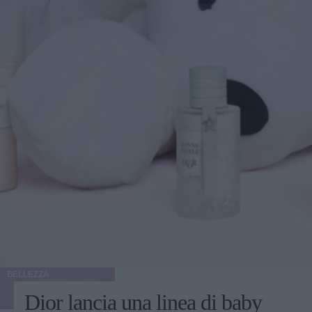
BELLEZZA
Dior lancia una linea di baby