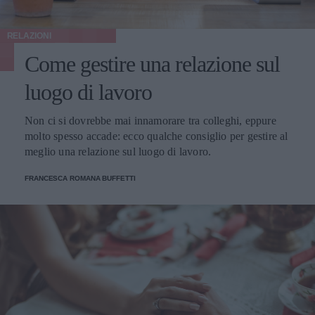
RELAZIONI
Come gestire una relazione sul
luogo di lavoro
Non ci si dovrebbe mai innamorare tra colleghi, eppure
molto spesso accade: ecco qualche consiglio per gestire al
meglio una relazione sul luogo di lavoro.
FRANCESCA ROMANA BUFFETTI