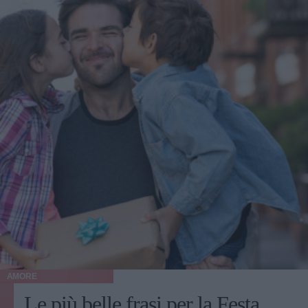
AMORE
Le più belle frasi per la Festa