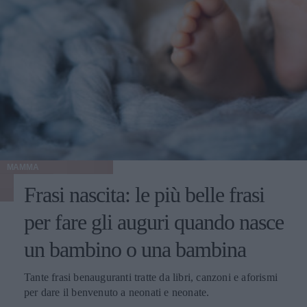
MAMMA
Frasi nascita: le più belle frasi
per fare gli auguri quando nasce
un bambino o una bambina
Tante frasi benauguranti tratte da libri, canzoni e aforismi
per dare il benvenuto a neonati e neonate.