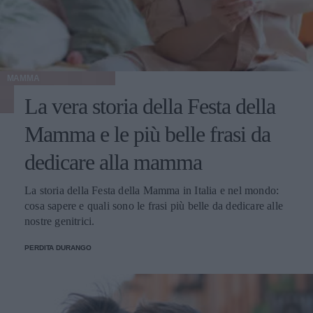
MAMMA
La vera storia della Festa della
Mamma e le più belle frasi da
dedicare alla mamma
La storia della Festa della Mamma in Italia e nel mondo:
cosa sapere e quali sono le frasi più belle da dedicare alle
nostre genitrici.
PERDITA DURANGO