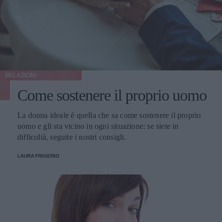
RELAZIONI
Come sostenere il proprio uomo
La donna ideale è quella che sa come sostenere il proprio
uomo e gli sta vicino in ogni situazione: se siete in
difficoltà, seguite i nostri consigli.
LAURA FRIGERIO