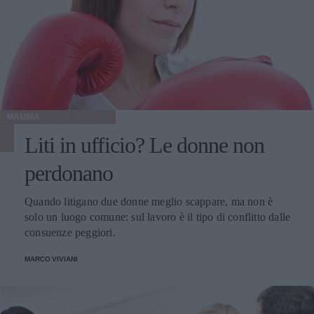
MAMMA
Liti in ufficio? Le donne non
perdonano
Quando litigano due donne meglio scappare, ma non è
solo un luogo comune: sul lavoro è il tipo di conflitto dalle
consuenze peggiori.
MARCO VIVIANI