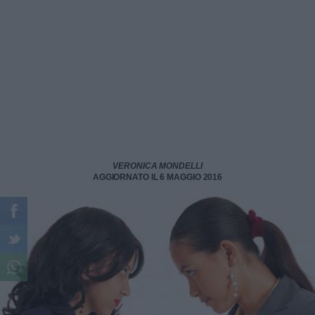
VERONICA MONDELLI
AGGIORNATO IL 6 MAGGIO 2016