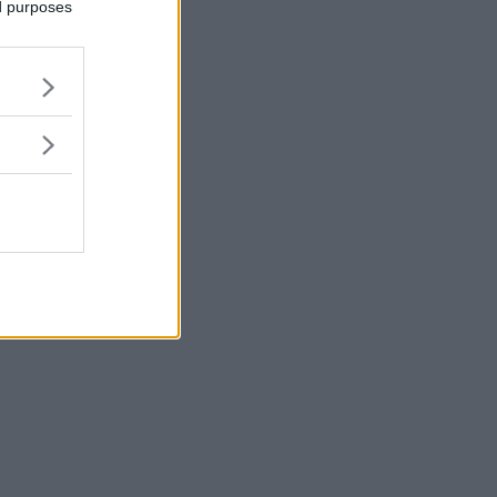
ed purposes