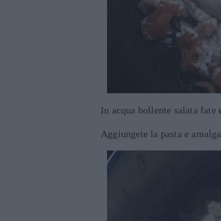
In acqua bollente salata fate
Aggiungete la pasta e amalga