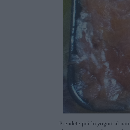
Prendete poi lo yogurt al natu