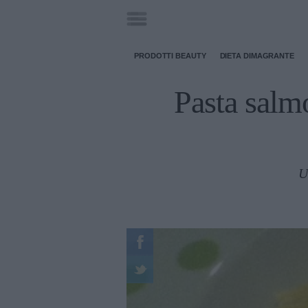
PRODOTTI BEAUTY
DIETA DIMAGRANTE
Pasta salmo
U