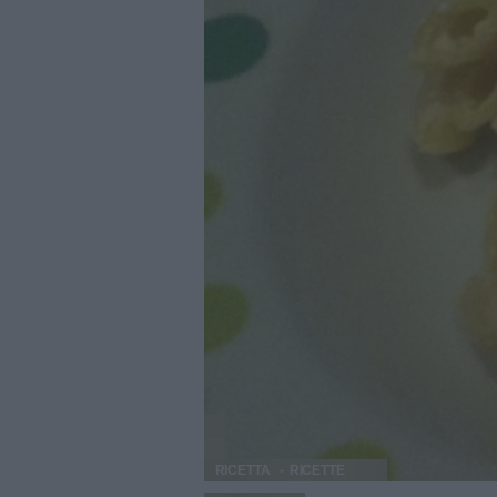
RICETTA
RICETTE