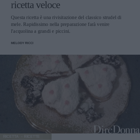
ricetta veloce
Questa ricetta è una rivisitazione del classico strudel di
mele. Rapidissimo nella preparazione farà venire
l'acquolina a grandi e piccini.
MELODY RICCI
RICETTA
RICETTE