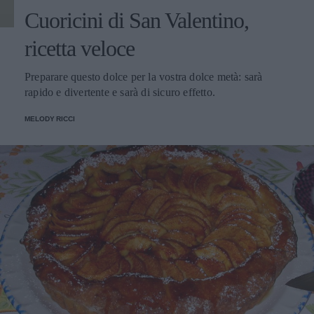
Cuoricini di San Valentino,
ricetta veloce
Preparare questo dolce per la vostra dolce metà: sarà
rapido e divertente e sarà di sicuro effetto.
MELODY RICCI