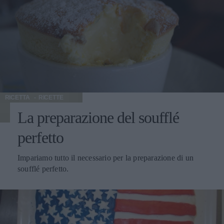
RICETTA
RICETTE
La preparazione del soufflé
perfetto
Impariamo tutto il necessario per la preparazione di un
soufflé perfetto.