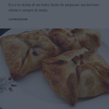
Ecco la ricetta di un dolce facile da preparare ma davvero
ottimo e sempre di moda.
LEOREDAZIONE