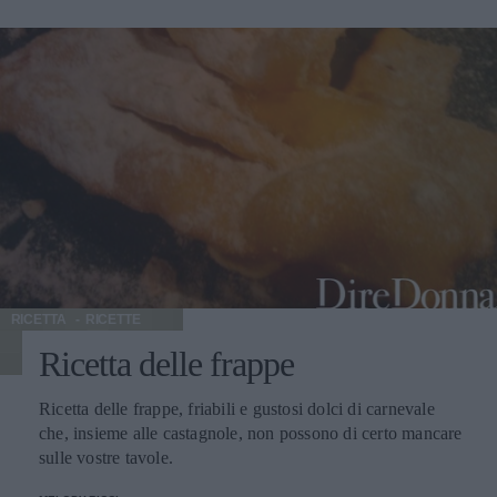
RICETTA
RICETTE
Ricetta delle frappe
Ricetta delle frappe, friabili e gustosi dolci di carnevale
che, insieme alle castagnole, non possono di certo mancare
sulle vostre tavole.