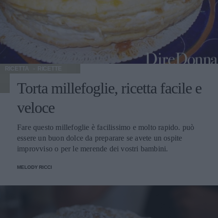
RICETTA
RICETTE
Torta millefoglie, ricetta facile e
veloce
Fare questo millefoglie è facilissimo e molto rapido. può
essere un buon dolce da preparare se avete un ospite
improvviso o per le merende dei vostri bambini.
MELODY RICCI