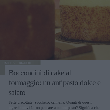
RICETTA
RICETTE
Bocconcini di cake al
formaggio: un antipasto dolce e
salato
Fette biscottate, zucchero, cannella. Quanti di questi
ingredienti vi fanno pensare a un antipasto? Significa che