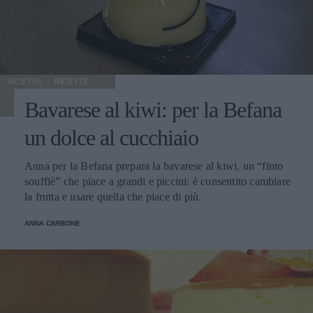
RICETTA
RICETTE
Bavarese al kiwi: per la Befana
un dolce al cucchiaio
Anna per la Befana prepara la bavarese al kiwi, un “finto
soufflè” che piace a grandi e piccini: è consentito cambiare
la frutta e usare quella che piace di più.
ANNA CARBONE