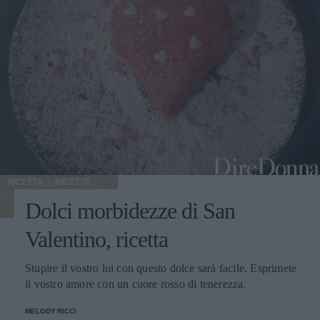
RICETTA
RICETTE
Dolci morbidezze di San
Valentino, ricetta
Stupire il vostro lui con questo dolce sarà facile. Esprimete
il vostro amore con un cuore rosso di tenerezza.
MELODY RICCI