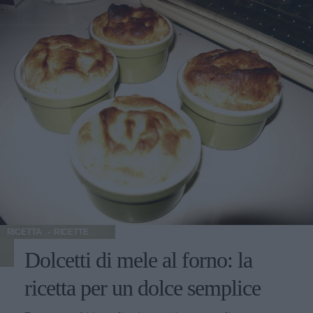
RICETTA
RICETTE
Dolcetti di mele al forno: la
ricetta per un dolce semplice