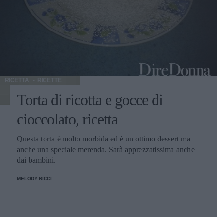
RICETTA
RICETTE
Torta di ricotta e gocce di
cioccolato, ricetta
Questa torta è molto morbida ed è un ottimo dessert ma
anche una speciale merenda. Sarà apprezzatissima anche
dai bambini.
MELODY RICCI