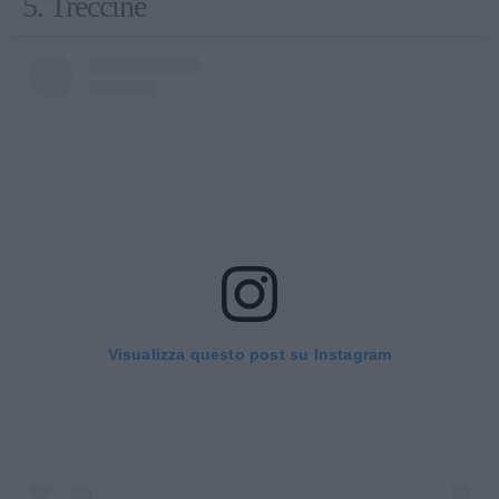
5. Treccine
Visualizza questo post su Instagram