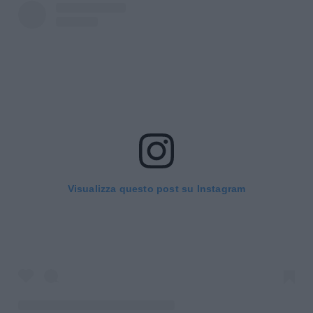
Visualizza questo post su Instagram