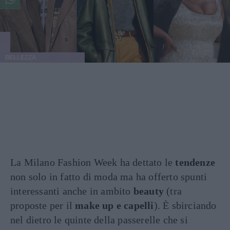
BELLEZZA
La Milano Fashion Week ha dettato le
tendenze
non solo in fatto di moda ma ha offerto spunti
interessanti anche in ambito
beauty
(tra
proposte per il
make up e capelli
). È sbirciando
nel dietro le quinte della passerelle che si