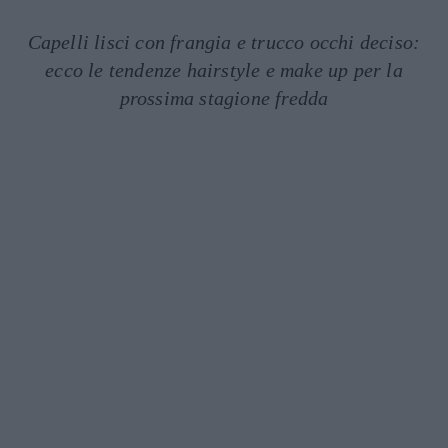
Capelli lisci con frangia e trucco occhi deciso:
ecco le tendenze hairstyle e make up per la
prossima stagione fredda