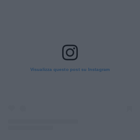
Visualizza questo post su Instagram