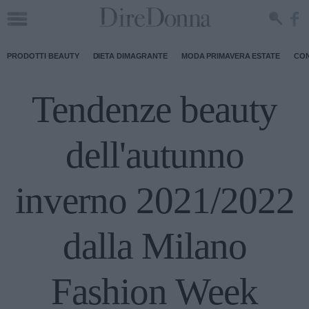
PRODOTTI BEAUTY
DIETA DIMAGRANTE
MODA PRIMAVERA ESTATE
CON
Tendenze beauty
dell'autunno
inverno 2021/2022
dalla Milano
Fashion Week