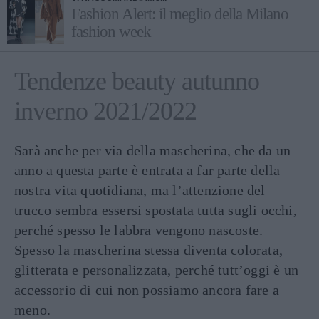
Fashion Alert: il meglio della Milano
fashion week
Tendenze beauty autunno
inverno 2021/2022
Sarà anche per via della mascherina, che da un
anno a questa parte è entrata a far parte della
nostra vita quotidiana, ma l’attenzione del
trucco sembra essersi spostata tutta sugli occhi,
perché spesso le labbra vengono nascoste.
Spesso la mascherina stessa diventa colorata,
glitterata e personalizzata, perché tutt’oggi è un
accessorio di cui non possiamo ancora fare a
meno.