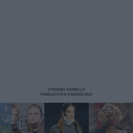
STEFANIA CICIRELLO
PUBBLICATO IL 8 MARZO 2021