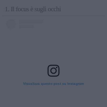
1. Il focus è sugli occhi
Visualizza questo post su Instagram