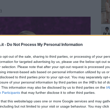
a
it -
Do Not Process My Personal Information
to opt-out of the sale, sharing to third parties, or processing of your per
formation for targeted advertising by us, please use the below opt-out s
r selection. Please note that after your opt-out request is processed y
eing interest-based ads based on personal information utilized by us or
disclosed to third parties prior to your opt-out. You may separately opt-
losure of your personal information by third parties on the IAB’s list of
. This information may also be disclosed by us to third parties on the
IA
Participants
that may further disclose it to other third parties.
 that this website/app uses one or more Google services and may gath
including but not limited to your visit or usage behaviour. You may click 