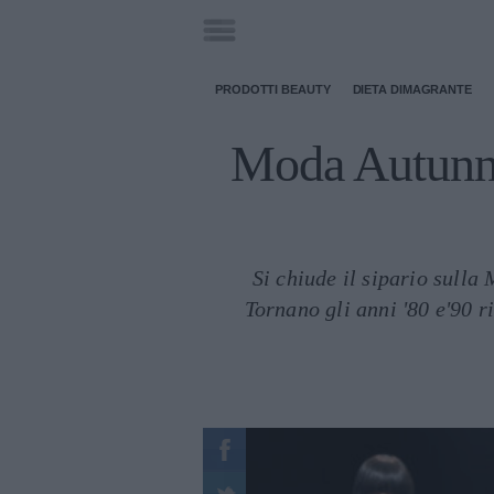
PRODOTTI BEAUTY
DIETA DIMAGRANTE
Moda Autunno
Si chiude il sipario sulla
Tornano gli anni '80 e'90 ri