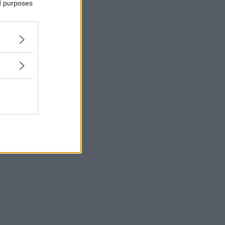
ed purposes