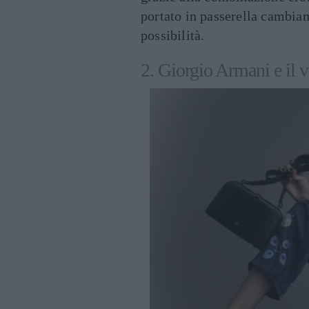
portato in passerella cambia
possibilità.
2. Giorgio Armani e il v