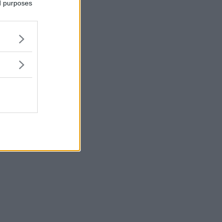
ed purposes