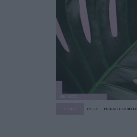
BELLEZZA
STORIA
PELLE
PRODOTTI DI BELL