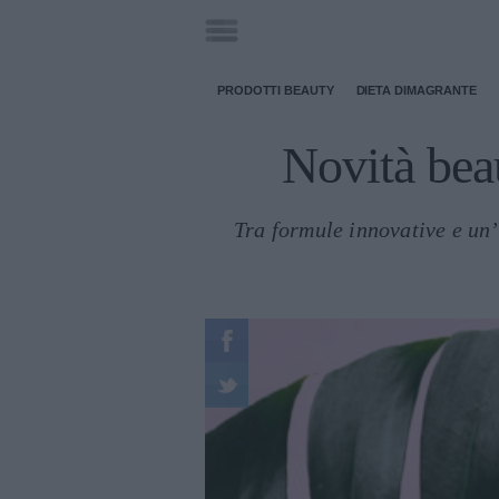
PRODOTTI BEAUTY
DIETA DIMAGRANTE
Novità beau
Tra formule innovative e un’