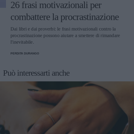
26 frasi motivazionali per
combattere la procrastinazione
Dai libri e dai proverbi: le frasi motivazionali contro la
procrastinazione possono aiutare a smettere di rimandare
l'inevitabile.
PERDITA DURANGO
Può interessarti anche