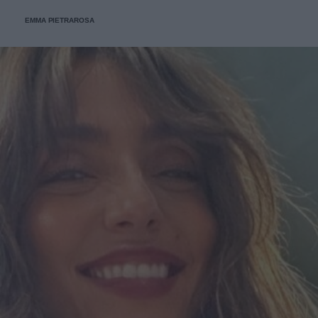
EMMA PIETRAROSA