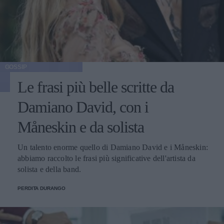
GOSSIP
Le frasi più belle scritte da
Damiano David, con i
Måneskin e da solista
Un talento enorme quello di Damiano David e i Måneskin:
abbiamo raccolto le frasi più significative dell'artista da
solista e della band.
PERDITA DURANGO