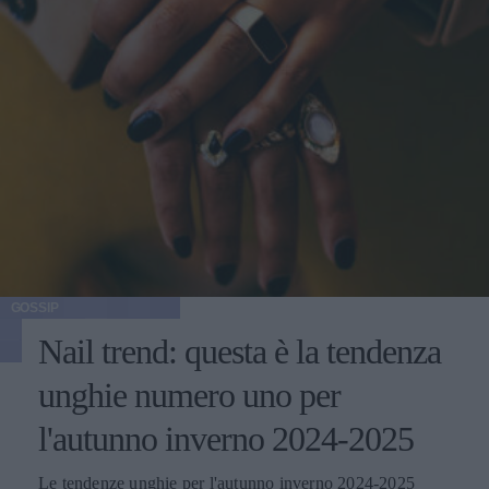
GOSSIP
Nail trend: questa è la tendenza
unghie numero uno per
l'autunno inverno 2024-2025
Le tendenze unghie per l'autunno inverno 2024-2025