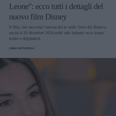
Leone": ecco tutti i dettagli del
nuovo film Disney
Il film, che racconta l’ascesa del re nelle Terre del Branco,
uscirà il 19 dicembre 2024 nelle sale italiane: ecco trama,
trailer e doppiatori.
EMMA PIETRAROSA