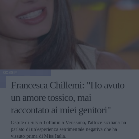
GOSSIP
Francesca Chillemi: "Ho avuto
un amore tossico, mai
raccontato ai miei genitori"
Ospite di Silvia Toffanin a Verissimo, l'attrice siciliana ha
parlato di un'esperienza sentimentale negativa che ha
vissuto prima di Miss Italia.