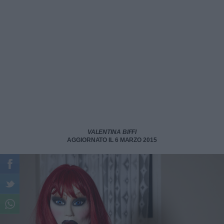
VALENTINA BIFFI
AGGIORNATO IL 6 MARZO 2015