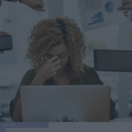
GOSSIP