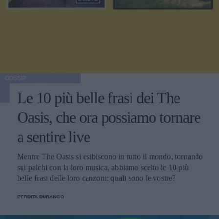
GOSSIP
Le 10 più belle frasi dei The
Oasis, che ora possiamo tornare
a sentire live
Mentre The Oasis si esibiscono in tutto il mondo, tornando
sui palchi con la loro musica, abbiamo scelto le 10 più
belle frasi delle loro canzoni: quali sono le vostre?
PERDITA DURANGO