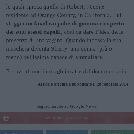
le quali spicca quella di Robert, 70enne
residente ad Orange County, in California. Lui
sfoggia
un favoloso pube di gomma ricoperto
dei suoi stessi capelli
, così da dare l’idea della
presenza di una vagina. Quando indossa la sua
maschera diventa Sherry, una donna (più o
meno) bellissima capace di ammaliare.
Eccovi alcune immagini tratte dal documentario.
Articolo originale pubblicato il 28 febbraio 2014
Seguici anche su Google News!
ENTRA NEL NOSTRO CANALE