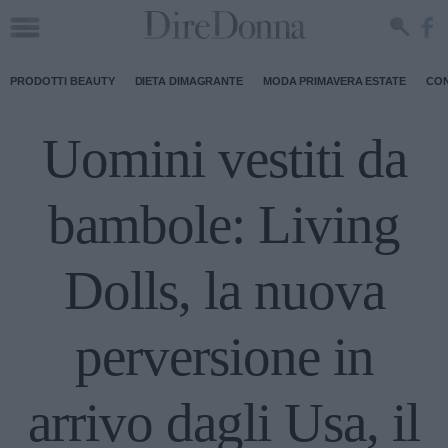
PRODOTTI BEAUTY
DIETA DIMAGRANTE
MODA PRIMAVERA ESTATE
CON
Uomini vestiti da
bambole: Living
Dolls, la nuova
perversione in
arrivo dagli Usa, il