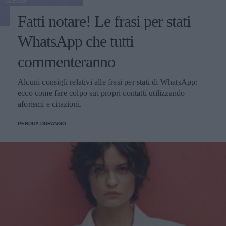
GOSSIP
Fatti notare! Le frasi per stati
WhatsApp che tutti
commenteranno
Alcuni consigli relativi alle frasi per stati di WhatsApp:
ecco come fare colpo sui propri contatti utilizzando
aforismi e citazioni.
PERDITA DURANGO