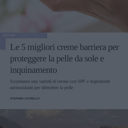
GOSSIP
Le 5 migliori creme barriera per
proteggere la pelle da sole e
inquinamento
Scopriamo una varietà di creme con SPF e ingredienti
antiossidanti per difendere la pelle
STEFANIA CICIRELLO