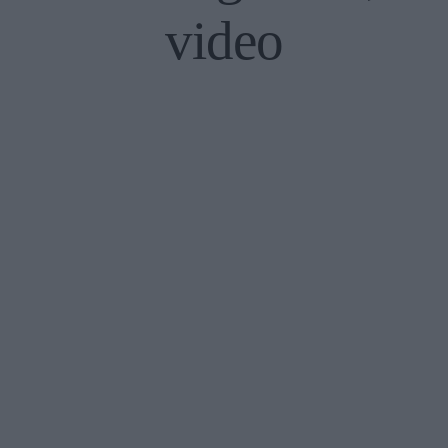
video