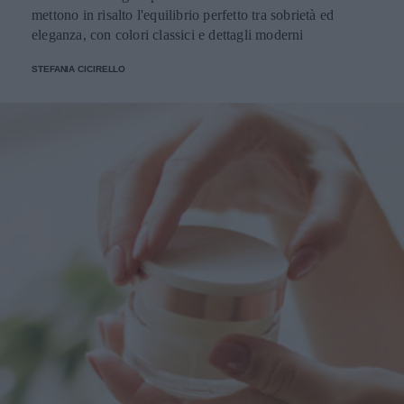
mettono in risalto l'equilibrio perfetto tra sobrietà ed
eleganza, con colori classici e dettagli moderni
STEFANIA CICIRELLO