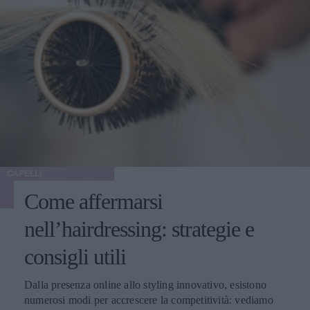
CAPELLI
Come affermarsi
nell’hairdressing: strategie e
consigli utili
Dalla presenza online allo styling innovativo, esistono
numerosi modi per accrescere la competitività: vediamo