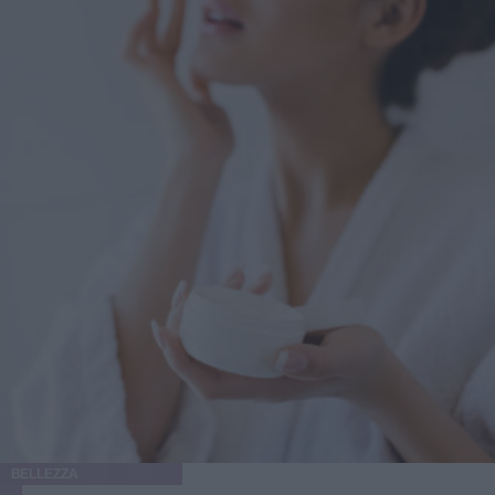
BELLEZZA