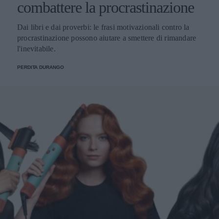
combattere la procrastinazione
Dai libri e dai proverbi: le frasi motivazionali contro la
procrastinazione possono aiutare a smettere di rimandare
l'inevitabile.
PERDITA DURANGO