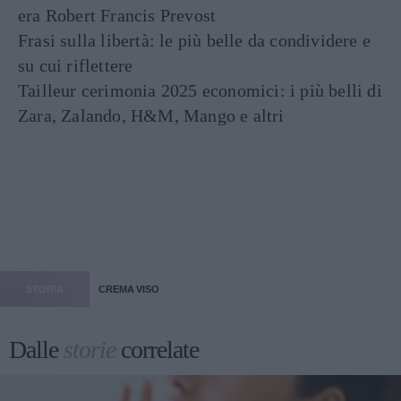
era Robert Francis Prevost
Frasi sulla libertà: le più belle da condividere e
su cui riflettere
Tailleur cerimonia 2025 economici: i più belli di
Zara, Zalando, H&M, Mango e altri
STORIA
CREMA VISO
Dalle
storie
correlate