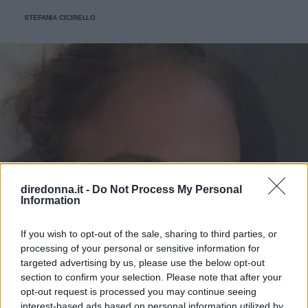
STEFANIA CICIRELLO
diredonna.it -
Do Not Process My Personal
Information
If you wish to opt-out of the sale, sharing to third parties, or
processing of your personal or sensitive information for
targeted advertising by us, please use the below opt-out
section to confirm your selection. Please note that after your
opt-out request is processed you may continue seeing
interest-based ads based on personal information utilized by