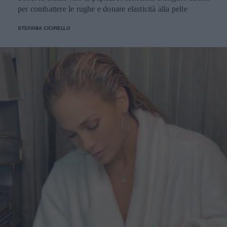
per combattere le rughe e donare elasticità alla pelle
STEFANIA CICIRELLO