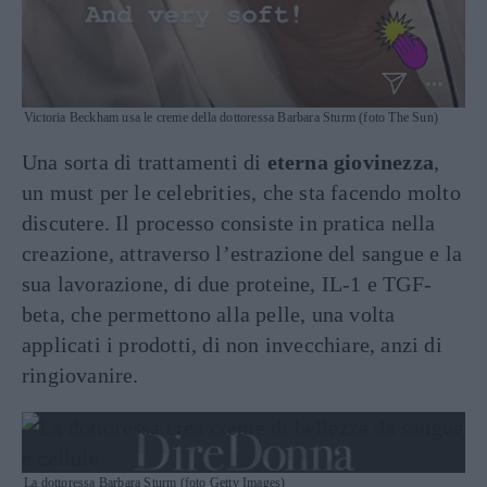
Victoria Beckham usa le creme della dottoressa Barbara Sturm (foto The Sun)
Una sorta di trattamenti di
eterna giovinezza
,
un must per le celebrities, che sta facendo molto
discutere. Il processo consiste in pratica nella
creazione, attraverso l’estrazione del sangue e la
sua lavorazione, di due proteine, IL-1 e TGF-
beta, che permettono alla pelle, una volta
applicati i prodotti, di non invecchiare, anzi di
ringiovanire.
La dottoressa Barbara Sturm (foto Getty Images)