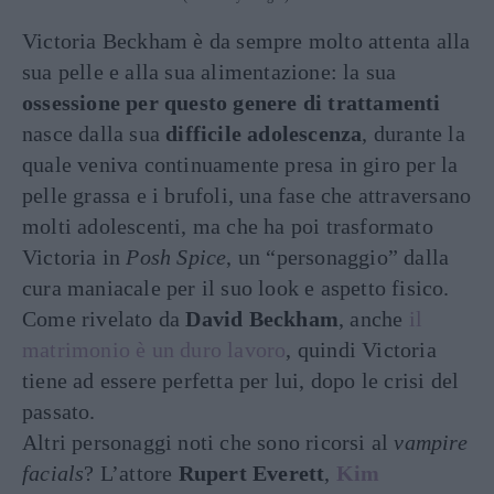
Victoria Beckham è da sempre molto attenta alla
sua pelle e alla sua alimentazione: la sua
ossessione per questo genere di trattamenti
nasce dalla sua
difficile adolescenza
, durante la
quale veniva continuamente presa in giro per la
pelle grassa e i brufoli, una fase che attraversano
molti adolescenti, ma che ha poi trasformato
Victoria in
Posh Spice
, un “personaggio” dalla
cura maniacale per il suo look e aspetto fisico.
Come rivelato da
David Beckham
, anche
il
matrimonio è un duro lavoro
, quindi Victoria
tiene ad essere perfetta per lui, dopo le crisi del
passato.
Altri personaggi noti che sono ricorsi al
vampire
facials
? L’attore
Rupert Everett
,
Kim