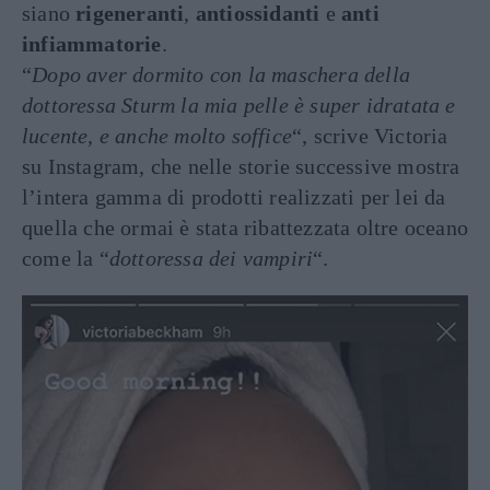
siano
rigeneranti
,
antiossidanti
e
anti
infiammatorie
.
“
Dopo aver dormito con la maschera della
dottoressa Sturm la mia pelle è super idratata e
lucente, e anche molto soffice
“, scrive Victoria
su Instagram, che nelle storie successive mostra
l’intera gamma di prodotti realizzati per lei da
quella che ormai è stata ribattezzata oltre oceano
come la “
dottoressa dei vampiri
“.