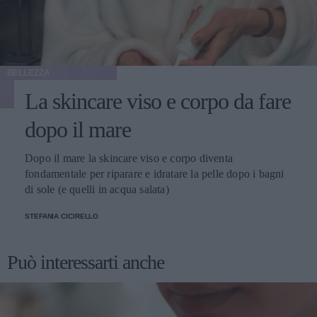
BELLEZZA
La skincare viso e corpo da fare
dopo il mare
Dopo il mare la skincare viso e corpo diventa
fondamentale per riparare e idratare la pelle dopo i bagni
di sole (e quelli in acqua salata)
STEFANIA CICIRELLO
Può interessarti anche