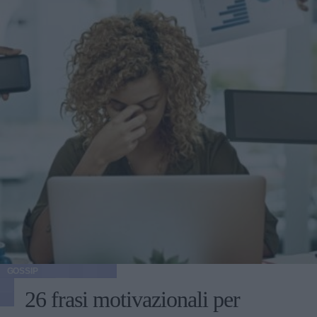
GOSSIP
26 frasi motivazionali per