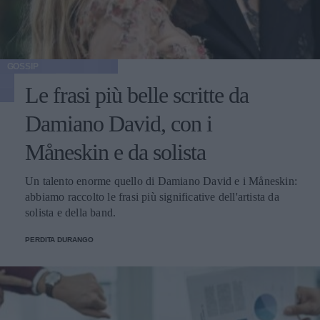
GOSSIP
Le frasi più belle scritte da
Damiano David, con i
Måneskin e da solista
Un talento enorme quello di Damiano David e i Måneskin:
abbiamo raccolto le frasi più significative dell'artista da
solista e della band.
PERDITA DURANGO