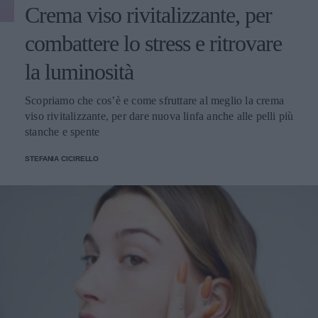
Crema viso rivitalizzante, per
combattere lo stress e ritrovare
la luminosità
Scopriamo che cos’è e come sfruttare al meglio la crema
viso rivitalizzante, per dare nuova linfa anche alle pelli più
stanche e spente
STEFANIA CICIRELLO