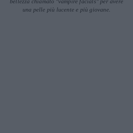
bellezza chiamato "vampire facials" per avere
una pelle più lucente e più giovane.