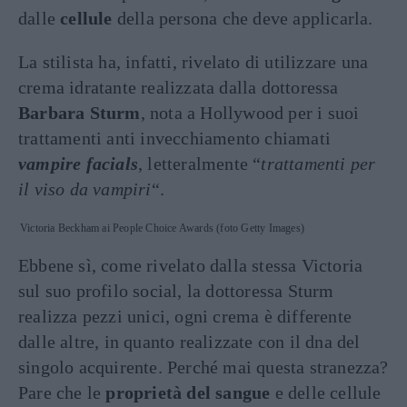
dalle
cellule
della persona che deve applicarla.
La stilista ha, infatti, rivelato di utilizzare una
crema idratante realizzata dalla dottoressa
Barbara Sturm
, nota a Hollywood per i suoi
trattamenti anti invecchiamento chiamati
vampire facials
, letteralmente “
trattamenti per
il viso da vampiri
“.
Victoria Beckham ai People Choice Awards (foto Getty Images)
Ebbene sì, come rivelato dalla stessa Victoria
sul suo profilo social, la dottoressa Sturm
realizza pezzi unici, ogni crema è differente
dalle altre, in quanto realizzate con il dna del
singolo acquirente. Perché mai questa stranezza?
Pare che le
proprietà del sangue
e delle cellule