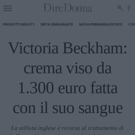
PRODOTTI BEAUTY
DIETA DIMAGRANTE
MODA PRIMAVERA ESTATE
CON
Victoria Beckham:
crema viso da
1.300 euro fatta
con il suo sangue
La stilista inglese è ricorsa al trattamento di