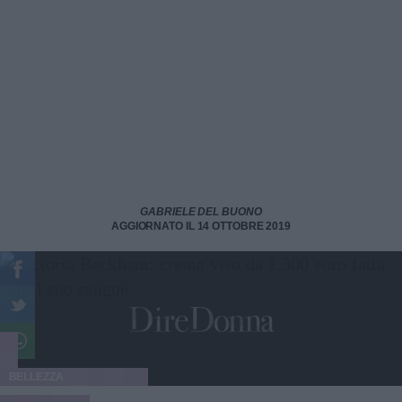
GABRIELE DEL BUONO
AGGIORNATO IL 14 OTTOBRE 2019
BELLEZZA