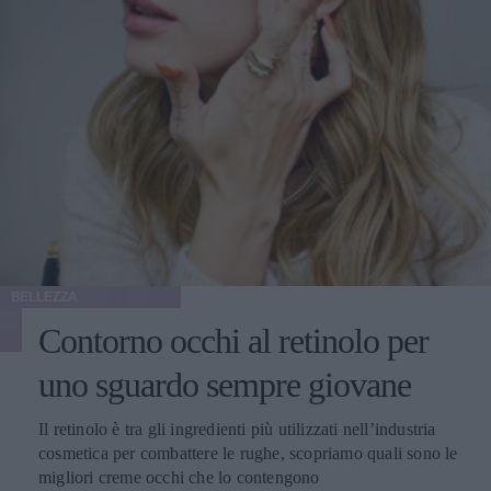
BELLEZZA
Contorno occhi al retinolo per
uno sguardo sempre giovane
Il retinolo è tra gli ingredienti più utilizzati nell’industria
cosmetica per combattere le rughe, scopriamo quali sono le
migliori creme occhi che lo contengono