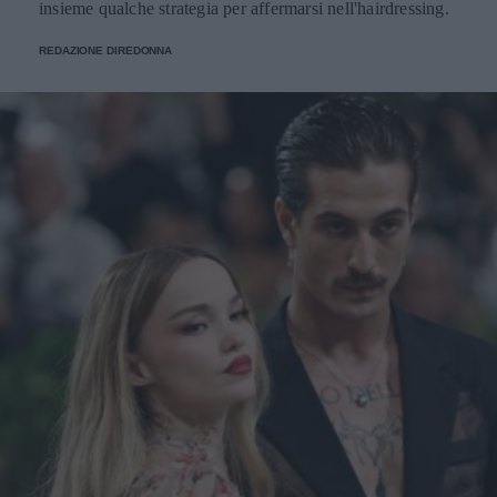
insieme qualche strategia per affermarsi nell'hairdressing.
REDAZIONE DIREDONNA