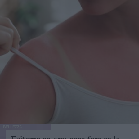
BELLEZZA