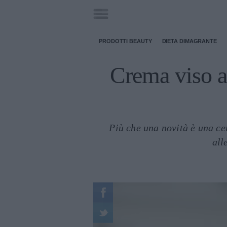
PRODOTTI BEAUTY
DIETA DIMAGRANTE
Crema viso a
Più che una novità è una cer
all