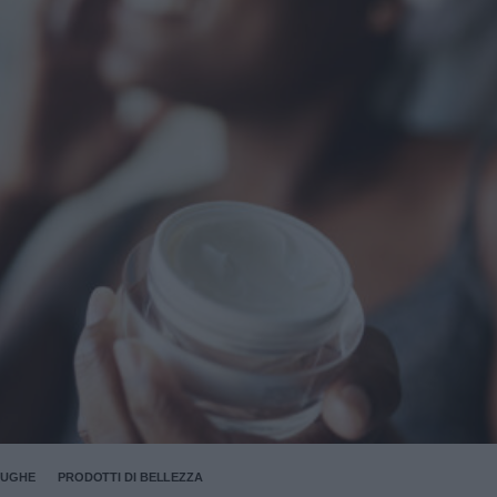
RUGHE
PRODOTTI DI BELLEZZA