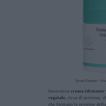
Drunk Elephant – Pro
Innovativa
crema idratante 
vegetale
, ricca di proteine,
che formano le proteine della