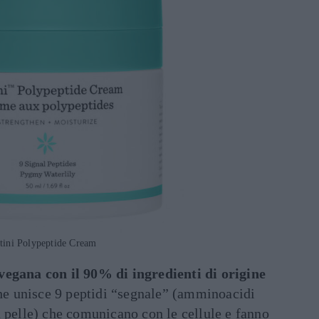
tini Polypeptide Cream
vegana con il 90% di ingredienti di origine
 che unisce 9 peptidi “segnale” (amminoacidi
 pelle) che comunicano con le cellule e fanno