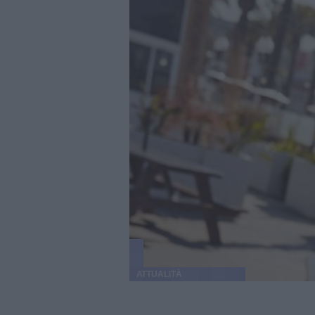
ATTUALITÀ