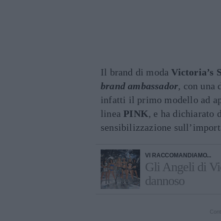
Il brand di moda
Victoria’s 
brand ambassador
, con una 
infatti il primo modello ad a
linea
PINK
, e ha dichiarato 
sensibilizzazione sull’import
VI RACCOMANDIAMO...
Gli Angeli di Vi
dannoso
Cont