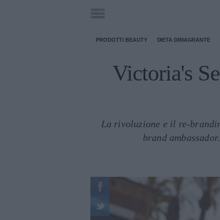
PRODOTTI BEAUTY
DIETA DIMAGRANTE
Victoria's S
La rivoluzione e il re-brandi
brand ambassador. 