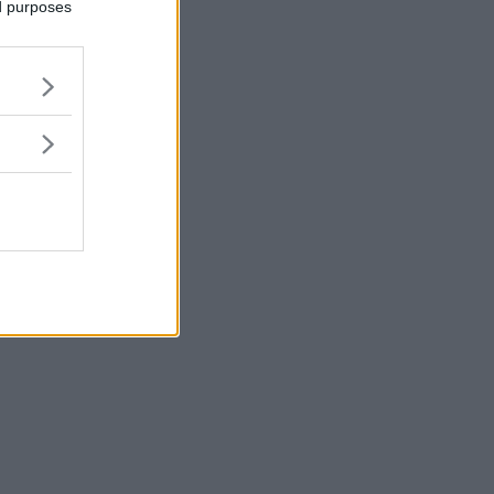
ed purposes