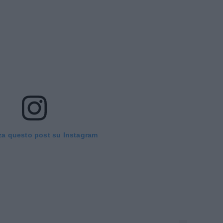
za questo post su Instagram