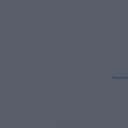
Visualiz