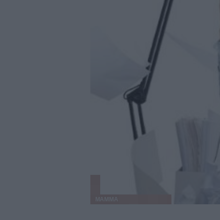
MAMMA