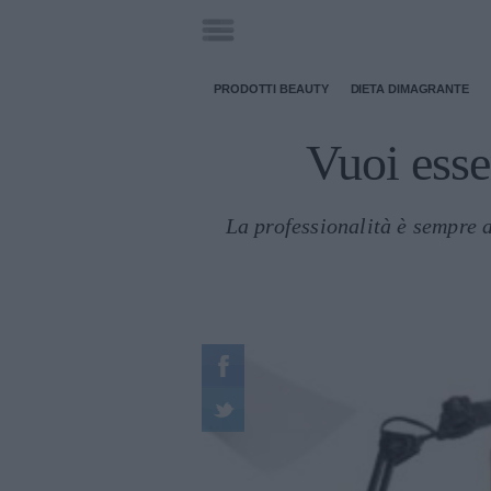
PRODOTTI BEAUTY
DIETA DIMAGRANTE
Vuoi esse
La professionalità è sempre a