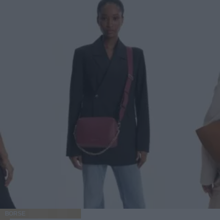
BORSE