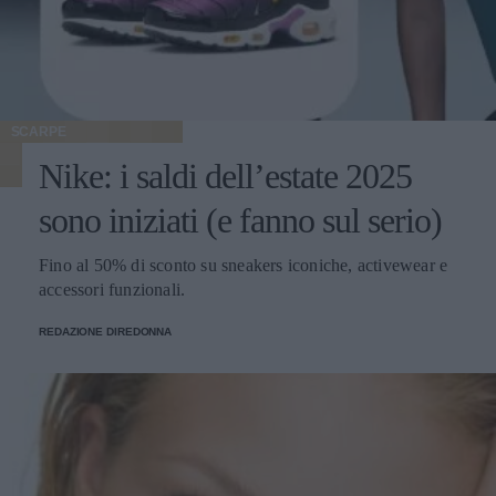
SCARPE
Nike: i saldi dell’estate 2025
sono iniziati (e fanno sul serio)
Fino al 50% di sconto su sneakers iconiche, activewear e
accessori funzionali.
REDAZIONE DIREDONNA