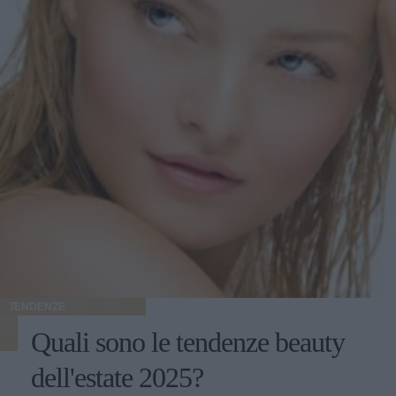
TENDENZE
Quali sono le tendenze beauty
dell'estate 2025?