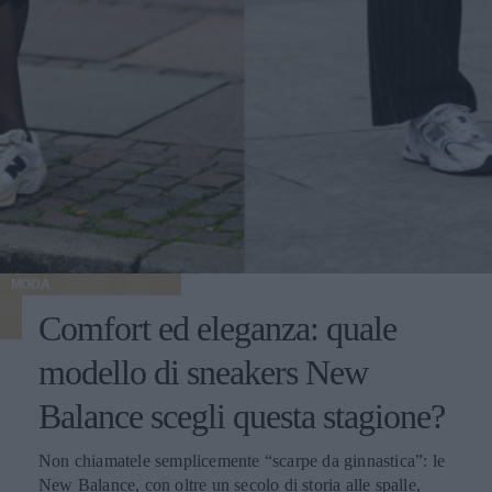
MODA
Comfort ed eleganza: quale
modello di sneakers New
Balance scegli questa stagione?
Non chiamatele semplicemente “scarpe da ginnastica”: le
New Balance, con oltre un secolo di storia alle spalle,