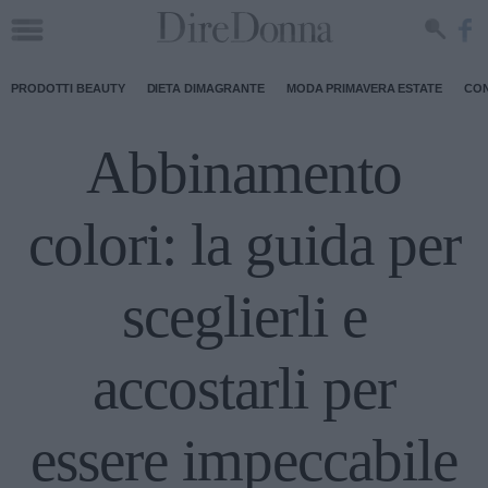
PRODOTTI BEAUTY
DIETA DIMAGRANTE
MODA PRIMAVERA ESTATE
CON
Abbinamento
colori: la guida per
sceglierli e
accostarli per
essere impeccabile