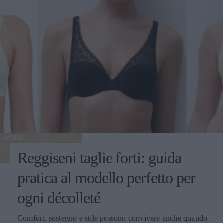
MODA
Reggiseni taglie forti: guida
pratica al modello perfetto per
ogni décolleté
Comfort, sostegno e stile possono convivere anche quando