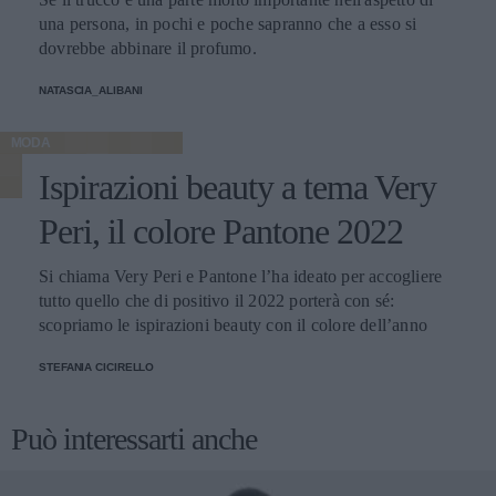
una persona, in pochi e poche sapranno che a esso si
dovrebbe abbinare il profumo.
NATASCIA_ALIBANI
MODA
Ispirazioni beauty a tema Very
Peri, il colore Pantone 2022
Si chiama Very Peri e Pantone l’ha ideato per accogliere
tutto quello che di positivo il 2022 porterà con sé:
scopriamo le ispirazioni beauty con il colore dell’anno
STEFANIA CICIRELLO
Può interessarti anche