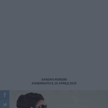
SANDRA RONDINI
AGGIORNATO IL 10 APRILE 2019