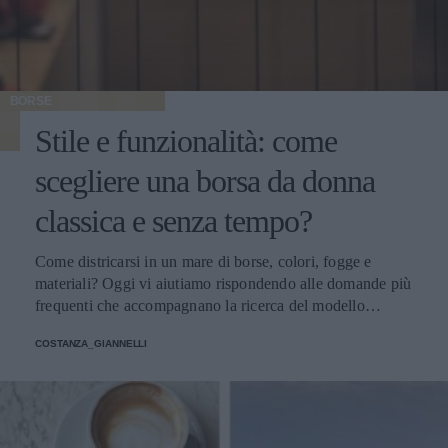
BORSE
Stile e funzionalità: come
scegliere una borsa da donna
classica e senza tempo?
Come districarsi in un mare di borse, colori, fogge e
materiali? Oggi vi aiutiamo rispondendo alle domande più
frequenti che accompagnano la ricerca del modello
perfetto
COSTANZA_GIANNELLI