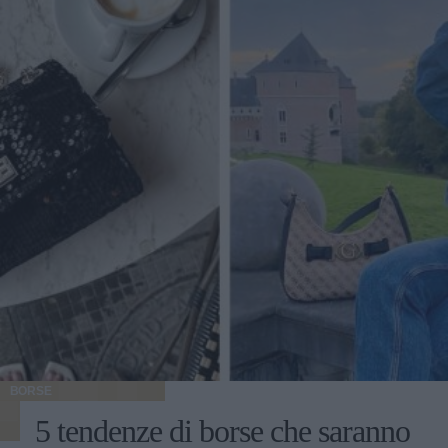
BORSE
5 tendenze di borse che saranno