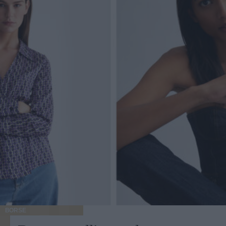
BORSE