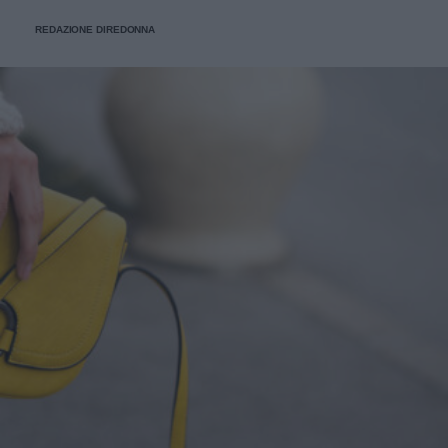
REDAZIONE DIREDONNA