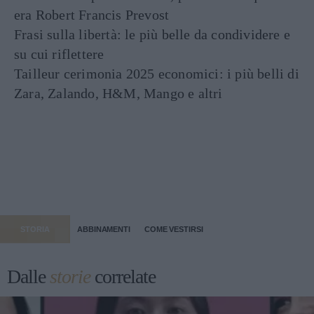
era Robert Francis Prevost
Frasi sulla libertà: le più belle da condividere e
su cui riflettere
Tailleur cerimonia 2025 economici: i più belli di
Zara, Zalando, H&M, Mango e altri
STORIA
ABBINAMENTI
COME VESTIRSI
Dalle
storie
correlate