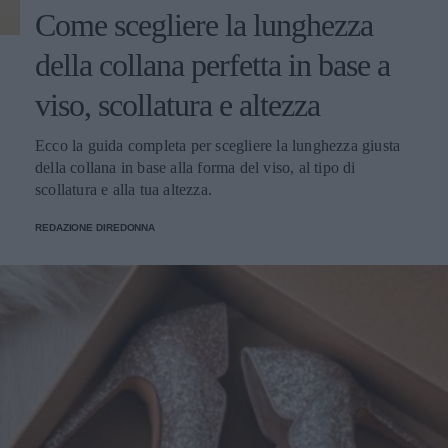
Come scegliere la lunghezza
della collana perfetta in base a
viso, scollatura e altezza
Ecco la guida completa per scegliere la lunghezza giusta
della collana in base alla forma del viso, al tipo di
scollatura e alla tua altezza.
REDAZIONE DIREDONNA