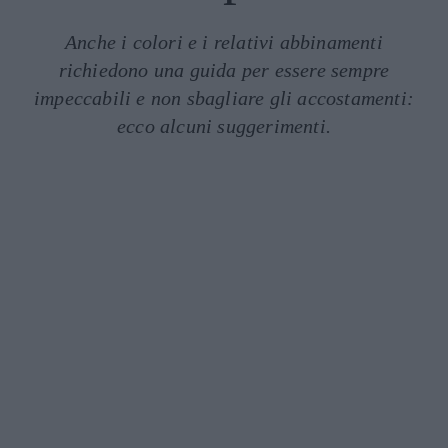
Anche i colori e i relativi abbinamenti
richiedono una guida per essere sempre
impeccabili e non sbagliare gli accostamenti:
ecco alcuni suggerimenti.