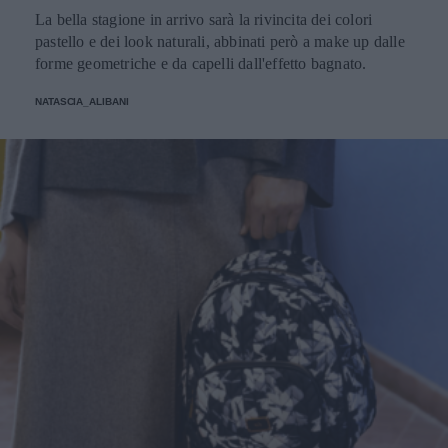
La bella stagione in arrivo sarà la rivincita dei colori
pastello e dei look naturali, abbinati però a make up dalle
forme geometriche e da capelli dall'effetto bagnato.
NATASCIA_ALIBANI