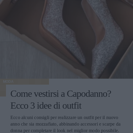
MODA
Come vestirsi a Capodanno?
Ecco 3 idee di outfit
Ecco alcuni consigli per realizzare un outfit per il nuovo
anno che sia mozzafiato, abbinando accessori e scarpe da
donna per completare il look nel miglior modo possibile.