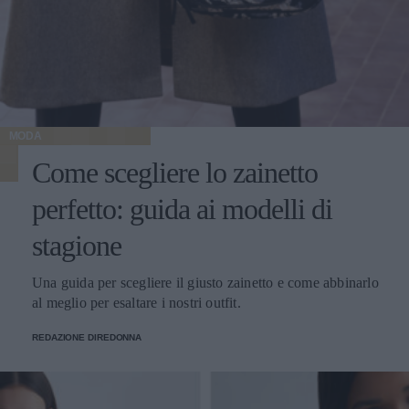
MODA
Come scegliere lo zainetto
perfetto: guida ai modelli di
stagione
Una guida per scegliere il giusto zainetto e come abbinarlo
al meglio per esaltare i nostri outfit.
REDAZIONE DIREDONNA