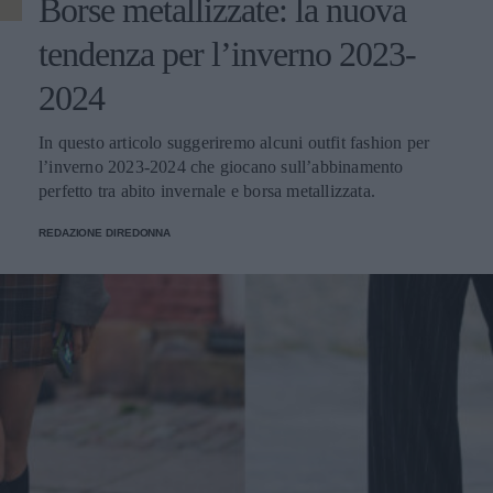
Borse metallizzate: la nuova
tendenza per l’inverno 2023-
2024
In questo articolo suggeriremo alcuni outfit fashion per
l’inverno 2023-2024 che giocano sull’abbinamento
perfetto tra abito invernale e borsa metallizzata.
REDAZIONE DIREDONNA