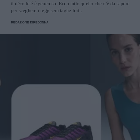
il décolleté è generoso. Ecco tutto quello che c’è da sapere
per scegliere i reggiseni taglie forti.
REDAZIONE DIREDONNA