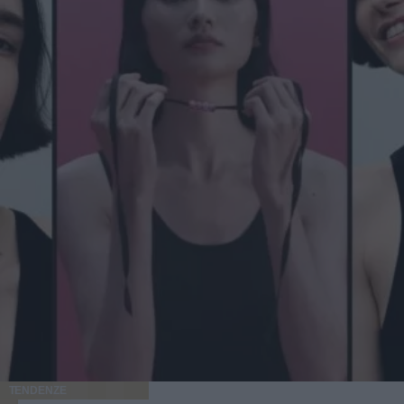
TENDENZE