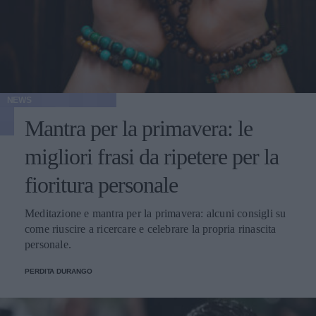
NEWS
Mantra per la primavera: le
migliori frasi da ripetere per la
fioritura personale
Meditazione e mantra per la primavera: alcuni consigli su
come riuscire a ricercare e celebrare la propria rinascita
personale.
PERDITA DURANGO