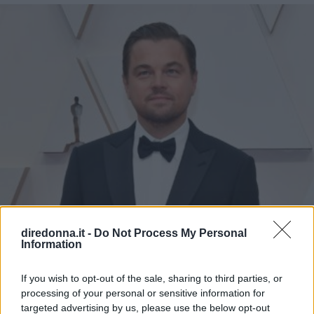
diredonna.it -
Do Not Process My Personal
Information
If you wish to opt-out of the sale, sharing to third parties, or
processing of your personal or sensitive information for
targeted advertising by us, please use the below opt-out