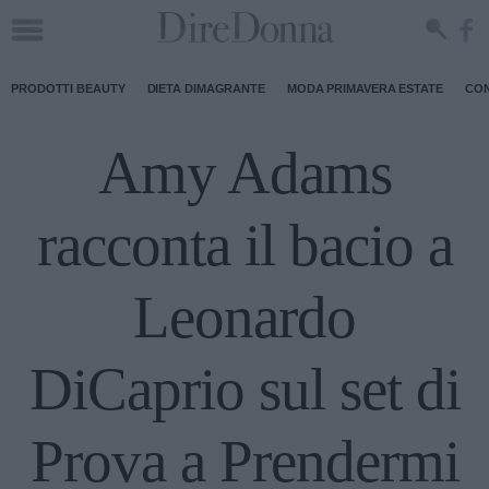
PRODOTTI BEAUTY
DIETA DIMAGRANTE
MODA PRIMAVERA ESTATE
CON
Amy Adams
racconta il bacio a
Leonardo
DiCaprio sul set di
Prova a Prendermi