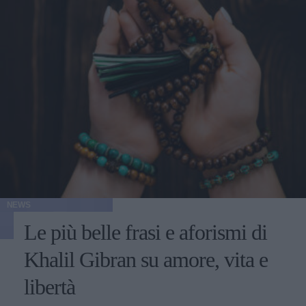
NEWS
Le più belle frasi e aforismi di
Khalil Gibran su amore, vita e
libertà