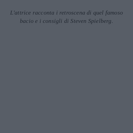
L'attrice racconta i retroscena di quel famoso
bacio e i consigli di Steven Spielberg.