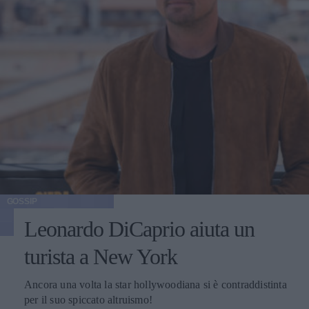
GOSSIP
Leonardo DiCaprio aiuta un
turista a New York
Ancora una volta la star hollywoodiana si è contraddistinta
per il suo spiccato altruismo!