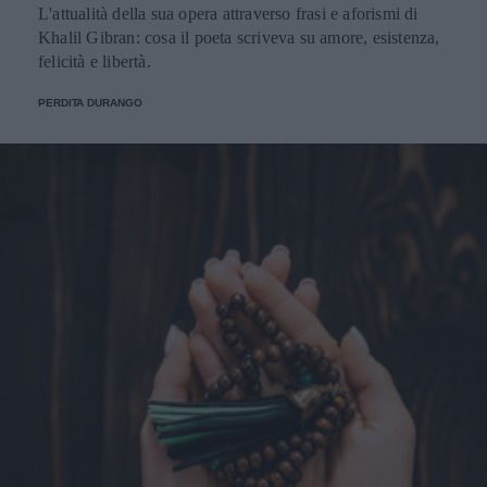
L'attualità della sua opera attraverso frasi e aforismi di
Khalil Gibran: cosa il poeta scriveva su amore, esistenza,
felicità e libertà.
PERDITA DURANGO