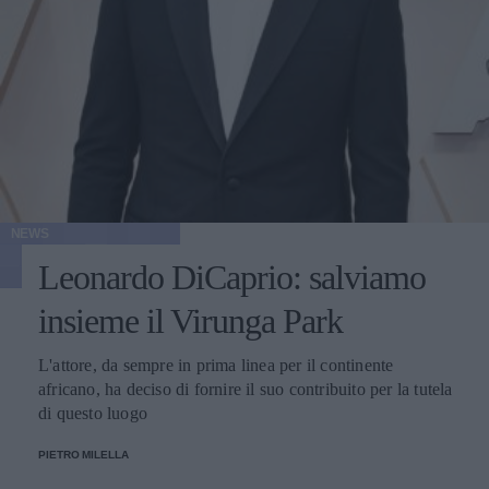
NEWS
Leonardo DiCaprio: salviamo
insieme il Virunga Park
L'attore, da sempre in prima linea per il continente
africano, ha deciso di fornire il suo contribuito per la tutela
di questo luogo
PIETRO MILELLA