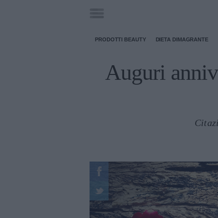
PRODOTTI BEAUTY
DIETA DIMAGRANTE
Auguri annive
Citazi