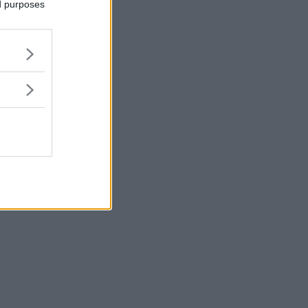
ed purposes