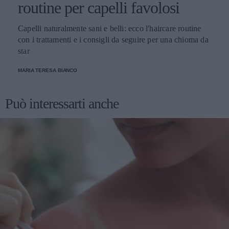
routine per capelli favolosi
Capelli naturalmente sani e belli: ecco l'haircare routine
con i trattamenti e i consigli da seguire per una chioma da
star
MARIA TERESA BIANCO
Può interessarti anche