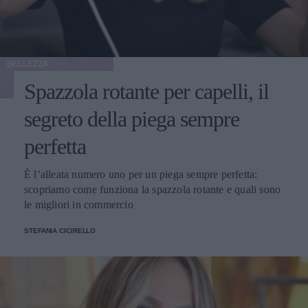
BELLEZZA
Spazzola rotante per capelli, il
segreto della piega sempre
perfetta
È l’alleata numero uno per un piega sempre perfetta:
scopriamo come funziona la spazzola rotante e quali sono
le migliori in commercio
STEFANIA CICIRELLO