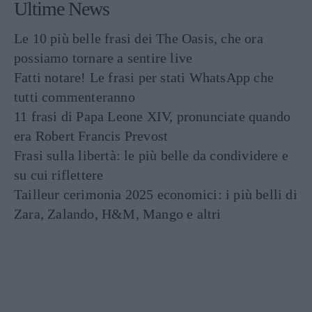
Ultime News
Le 10 più belle frasi dei The Oasis, che ora
possiamo tornare a sentire live
Fatti notare! Le frasi per stati WhatsApp che
tutti commenteranno
11 frasi di Papa Leone XIV, pronunciate quando
era Robert Francis Prevost
Frasi sulla libertà: le più belle da condividere e
su cui riflettere
Tailleur cerimonia 2025 economici: i più belli di
Zara, Zalando, H&M, Mango e altri