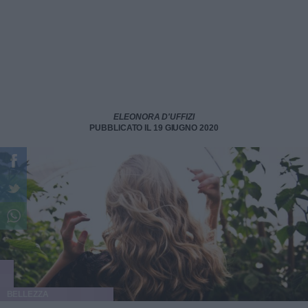
ELEONORA D'UFFIZI
PUBBLICATO IL 19 GIUGNO 2020
BELLEZZA