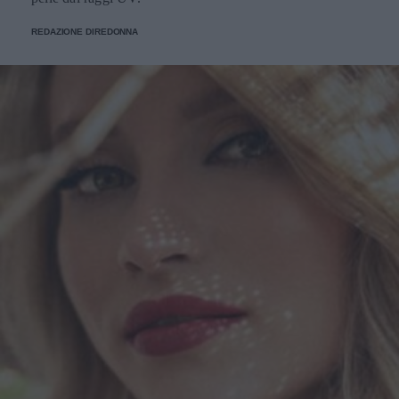
REDAZIONE DIREDONNA