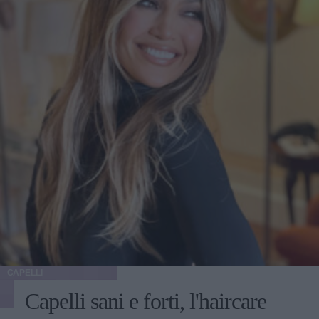
CAPELLI
Capelli sani e forti, l'haircare