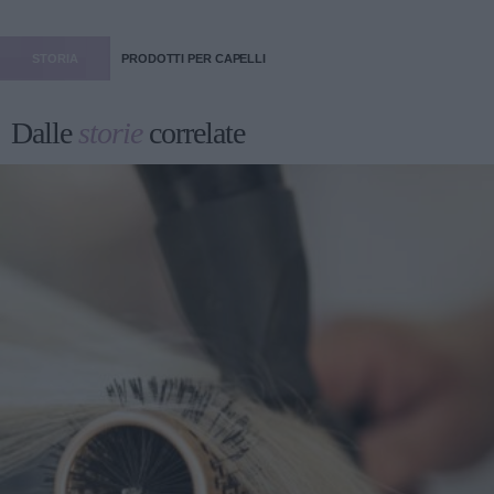
STORIA
PRODOTTI PER CAPELLI
Dalle
storie
correlate