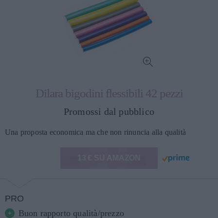
Dilara bigodini flessibili 42 pezzi
Promossi dal pubblico
Una proposta economica ma che non rinuncia alla qualità
13 € SU AMAZON
PRO
Buon rapporto qualità/prezzo