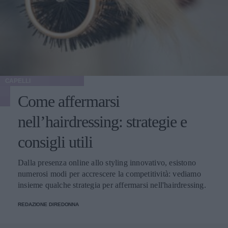
CAPELLI
Come affermarsi
nell’hairdressing: strategie e
consigli utili
Dalla presenza online allo styling innovativo, esistono
numerosi modi per accrescere la competitività: vediamo
insieme qualche strategia per affermarsi nell'hairdressing.
REDAZIONE DIREDONNA