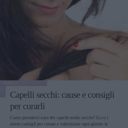
CAPELLI
Capelli secchi: cause e consigli
per curarli
Come prendersi cura dei capelli molto secchi? Ecco i
nostri consigli per curare e valorizzare ogni giorno la