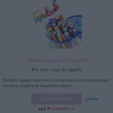
Minerva Bigodini flessibili
Per tutti i tipi di capelli
Morbidi e leggeri, sono forniti con una borsa con chiusura lampo
superiore, semplice da trasportare e riporre
11 € SU AMAZON
13 €
RISPARMI 2 €