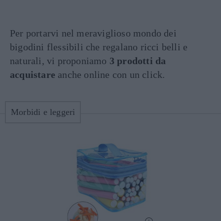
Per portarvi nel meraviglioso mondo dei
bigodini flessibili che regalano ricci belli e
naturali, vi proponiamo
3 prodotti da
acquistare
anche online con un click.
Morbidi e leggeri