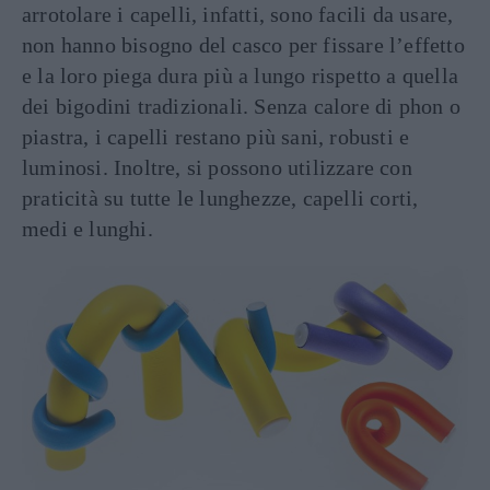
arrotolare i capelli, infatti, sono facili da usare,
non hanno bisogno del casco per fissare l’effetto
e la loro piega dura più a lungo rispetto a quella
dei bigodini tradizionali. Senza calore di phon o
piastra, i capelli restano più sani, robusti e
luminosi. Inoltre, si possono utilizzare con
praticità su tutte le lunghezze, capelli corti,
medi e lunghi.