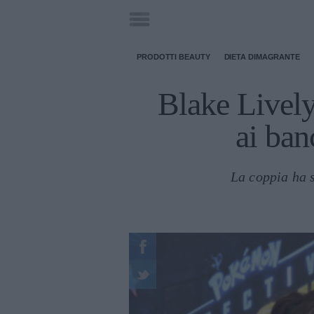
PRODOTTI BEAUTY
DIETA DIMAGRANTE
Blake Lively
ai ban
La coppia ha s