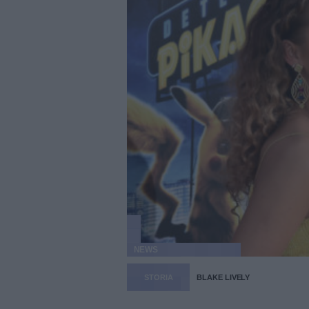
NEWS
STORIA
BLAKE LIVELY