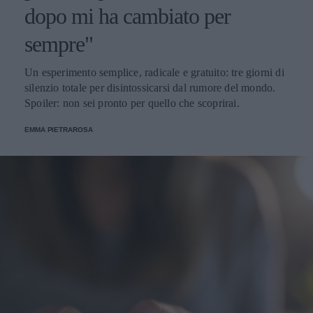
dopo mi ha cambiato per
sempre"
Un esperimento semplice, radicale e gratuito: tre giorni di
silenzio totale per disintossicarsi dal rumore del mondo.
Spoiler: non sei pronto per quello che scoprirai.
EMMA PIETRAROSA