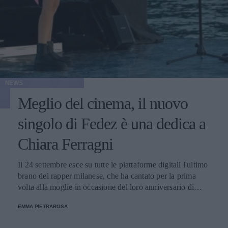
NEWS
Meglio del cinema, il nuovo
singolo di Fedez è una dedica a
Chiara Ferragni
Il 24 settembre esce su tutte le piattaforme digitali l'ultimo
brano del rapper milanese, che ha cantato per la prima
volta alla moglie in occasione del loro anniversario di
matrimonio.
EMMA PIETRAROSA