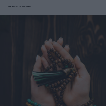
PERDITA DURANGO