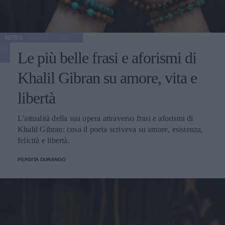
NEWS
Le più belle frasi e aforismi di
Khalil Gibran su amore, vita e
libertà
L'attualità della sua opera attraverso frasi e aforismi di
Khalil Gibran: cosa il poeta scriveva su amore, esistenza,
felicità e libertà.
PERDITA DURANGO