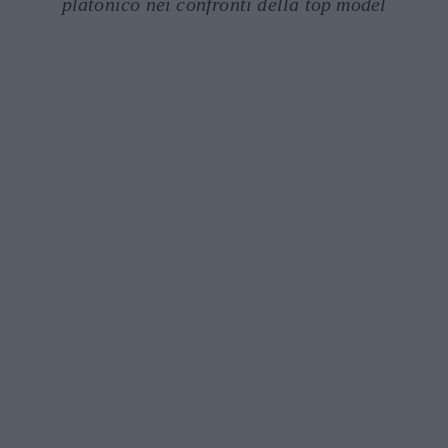
platonico nei confronti della top model