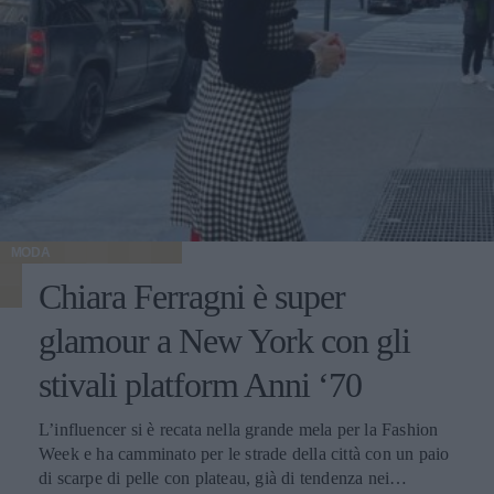
MODA
Chiara Ferragni è super
glamour a New York con gli
stivali platform Anni ‘70
L’influencer si è recata nella grande mela per la Fashion
Week e ha camminato per le strade della città con un paio
di scarpe di pelle con plateau, già di tendenza nei