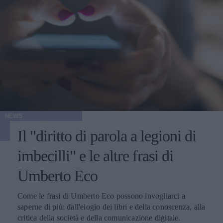
NEWS
Il "diritto di parola a legioni di
imbecilli" e le altre frasi di
Umberto Eco
Come le frasi di Umberto Eco possono invogliarci a
saperne di più: dall'elogio dei libri e della conoscenza, alla
critica della società e della comunicazione digitale.