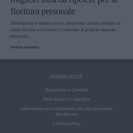
fioritura personale
Meditazione e mantra per la primavera: alcuni consigli su
come riuscire a ricercare e celebrare la propria rinascita
personale.
PERDITA DURANGO
PUBBLICITÀ
Redazione e Contatti
Note legali e Copyright
Informativa sul trattamento dei dati personali
DireDonna
Cookie policy