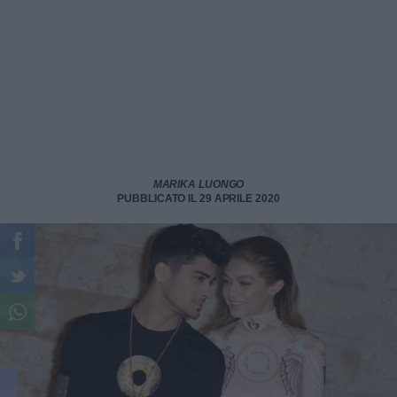
MARIKA LUONGO
PUBBLICATO IL 29 APRILE 2020