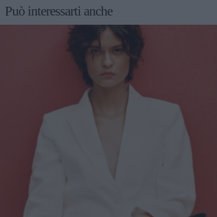
Può interessarti anche