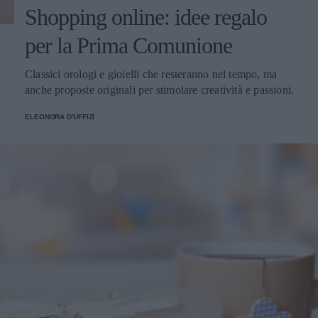
Shopping online: idee regalo
per la Prima Comunione
Classici orologi e gioielli che resteranno nel tempo, ma
anche proposte originali per stimolare creatività e passioni.
ELEONORA D'UFFIZI