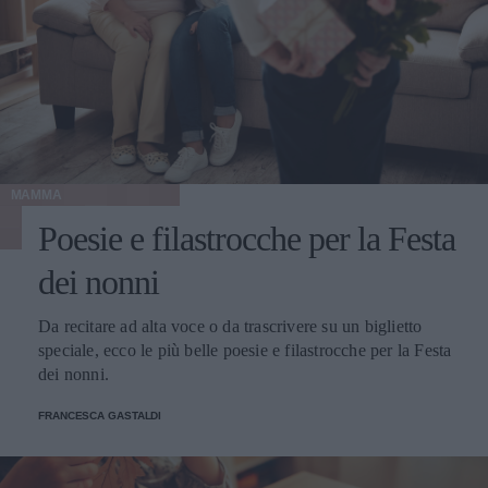
MAMMA
Poesie e filastrocche per la Festa
dei nonni
Da recitare ad alta voce o da trascrivere su un biglietto
speciale, ecco le più belle poesie e filastrocche per la Festa
dei nonni.
FRANCESCA GASTALDI