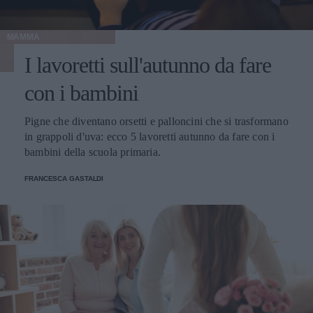
MAMMA
I lavoretti sull'autunno da fare
con i bambini
Pigne che diventano orsetti e palloncini che si trasformano
in grappoli d'uva: ecco 5 lavoretti autunno da fare con i
bambini della scuola primaria.
FRANCESCA GASTALDI