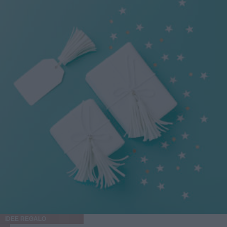
IDEE REGALO