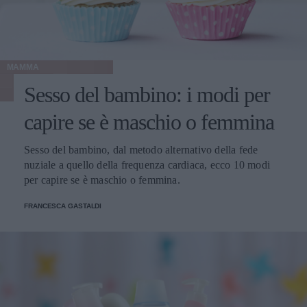
MAMMA
Sesso del bambino: i modi per
capire se è maschio o femmina
Sesso del bambino, dal metodo alternativo della fede
nuziale a quello della frequenza cardiaca, ecco 10 modi
per capire se è maschio o femmina.
FRANCESCA GASTALDI