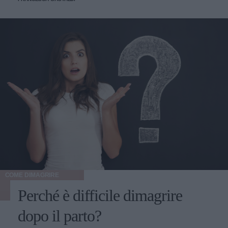
COME DIMAGRIRE
Perché è difficile dimagrire
dopo il parto?