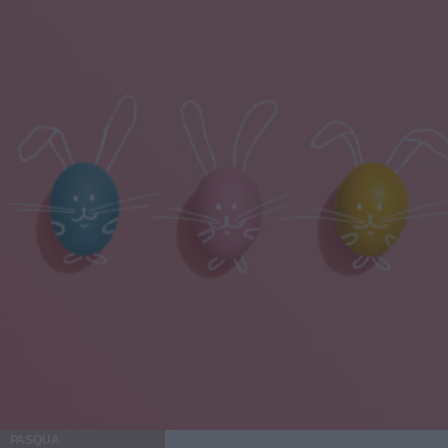
PASQUA