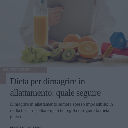
ALLATTAMENTO
Dieta per dimagrire in
allattamento: quale seguire
Dimagrire in allattamento sembra spesso impossibile: in
realtà basta rispettare qualche regola e seguire la dieta
giusta.
FRANCESCA GASTALDI