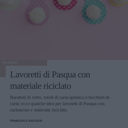
PASQUA
Lavoretti di Pasqua con
materiale riciclato
Barattoli di vetro, rotoli di carta igienica o bicchieri di
carta: ecco qualche idea per lavoretti di Pasqua con
cartoncino e materiale riciclato.
FRANCESCA GASTALDI