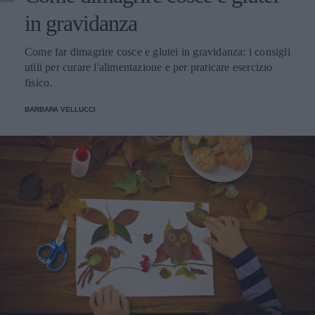
in gravidanza
Come far dimagrire cosce e glutei in gravidanza: i consigli
utili per curare l'alimentazione e per praticare esercizio
fisico.
BARBARA VELLUCCI