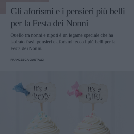
Gli aforismi e i pensieri più belli
per la Festa dei Nonni
Quello tra nonni e nipoti è un legame speciale che ha
ispirato frasi, pensieri e aforismi: ecco i più belli per la
Festa dei Nonni.
FRANCESCA GASTALDI