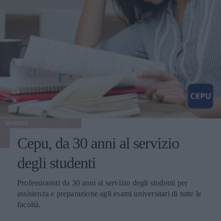
MAMMA
Cepu, da 30 anni al servizio
degli studenti
Professionisti da 30 anni al servizio degli studenti per
assistenza e preparazione agli esami universitari di tutte le
facoltà.