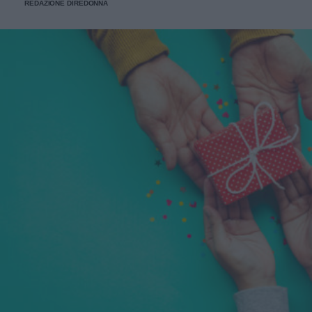
REDAZIONE DIREDONNA