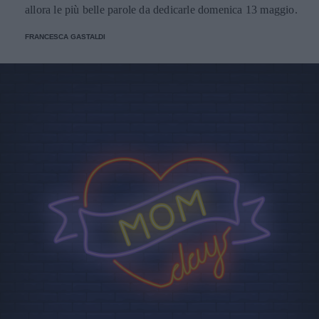
allora le più belle parole da dedicarle domenica 13 maggio.
FRANCESCA GASTALDI