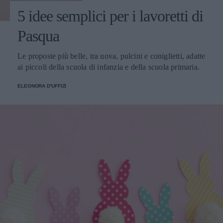
5 idee semplici per i lavoretti di
Pasqua
Le proposte più belle, tra uova, pulcini e coniglietti, adatte
ai piccoli della scuola di infanzia e della scuola primaria.
ELEONORA D'UFFIZI