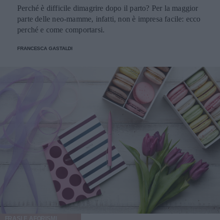
Perché è difficile dimagrire dopo il parto? Per la maggior
parte delle neo-mamme, infatti, non è impresa facile: ecco
perché e come comportarsi.
FRANCESCA GASTALDI
FRASI E AFORISMI