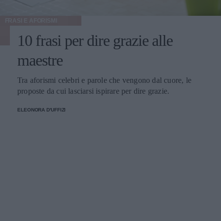
FRASI E AFORISMI
10 frasi per dire grazie alle
maestre
Tra aforismi celebri e parole che vengono dal cuore, le
proposte da cui lasciarsi ispirare per dire grazie.
ELEONORA D'UFFIZI