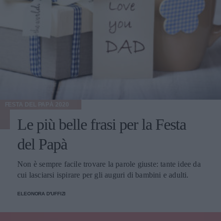
FESTA DEL PAPÀ 2020
Le più belle frasi per la Festa
del Papà
Non è sempre facile trovare la parole giuste: tante idee da
cui lasciarsi ispirare per gli auguri di bambini e adulti.
ELEONORA D'UFFIZI