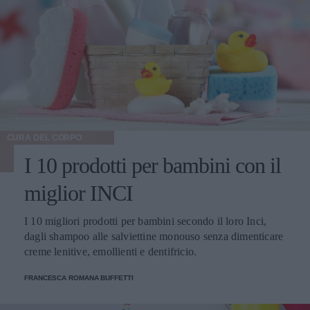
CURA DEL CORPO
I 10 prodotti per bambini con il
miglior INCI
I 10 migliori prodotti per bambini secondo il loro Inci,
dagli shampoo alle salviettine monouso senza dimenticare
creme lenitive, emollienti e dentifricio.
FRANCESCA ROMANA BUFFETTI