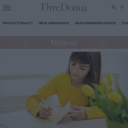
PRODOTTI BEAUTY
DIETA DIMAGRANTE
MODA PRIMAVERA ESTATE
CON
Mamma