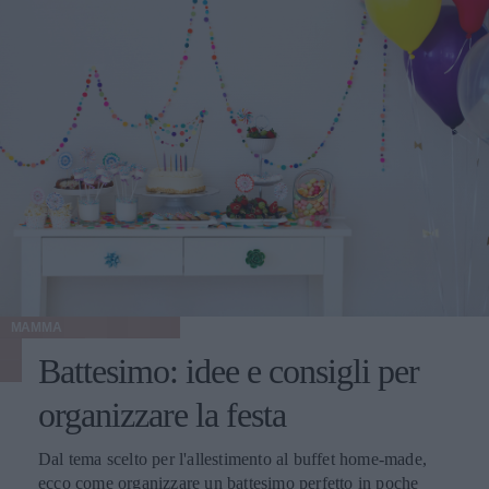
MAMMA
Battesimo: idee e consigli per
organizzare la festa
Dal tema scelto per l'allestimento al buffet home-made,
ecco come organizzare un battesimo perfetto in poche