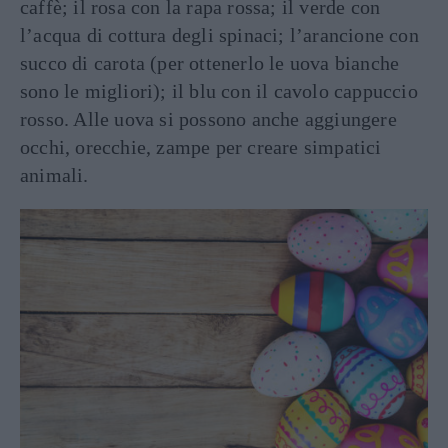
caffè; il rosa con la rapa rossa; il verde con
l’acqua di cottura degli spinaci; l’arancione con
succo di carota (per ottenerlo le uova bianche
sono le migliori); il blu con il cavolo cappuccio
rosso. Alle uova si possono anche aggiungere
occhi, orecchie, zampe per creare simpatici
animali.