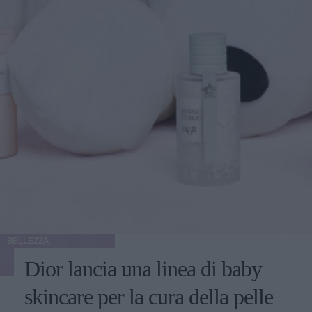
BELLEZZA
Dior lancia una linea di baby
skincare per la cura della pelle