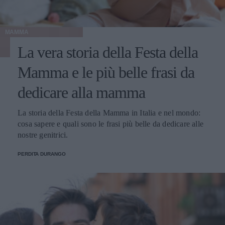
MAMMA
La vera storia della Festa della
Mamma e le più belle frasi da
dedicare alla mamma
La storia della Festa della Mamma in Italia e nel mondo:
cosa sapere e quali sono le frasi più belle da dedicare alle
nostre genitrici.
PERDITA DURANGO