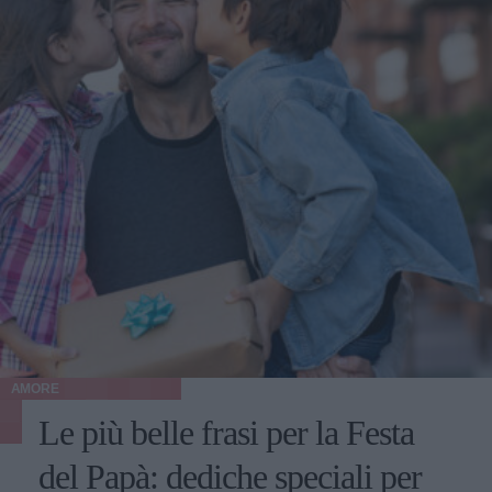
AMORE
Le più belle frasi per la Festa
del Papà: dediche speciali per