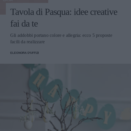
CASA
Tavola di Pasqua: idee creative
fai da te
Gli addobbi portano colore e allegria: ecco 5 proposte
facili da realizzare
ELEONORA D'UFFIZI