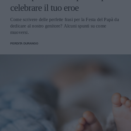
celebrare il tuo eroe
Come scrivere delle perfette frasi per la Festa del Papà da
dedicare al nostro genitore? Alcuni spunti su come
muoversi.
PERDITA DURANGO