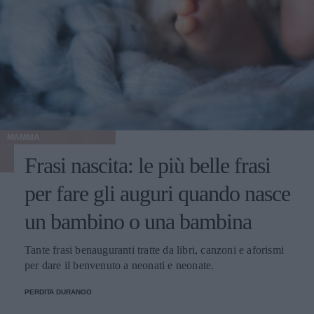
MAMMA
Frasi nascita: le più belle frasi
per fare gli auguri quando nasce
un bambino o una bambina
Tante frasi benauguranti tratte da libri, canzoni e aforismi
per dare il benvenuto a neonati e neonate.
PERDITA DURANGO