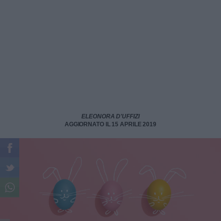
ELEONORA D'UFFIZI
AGGIORNATO IL 15 APRILE 2019