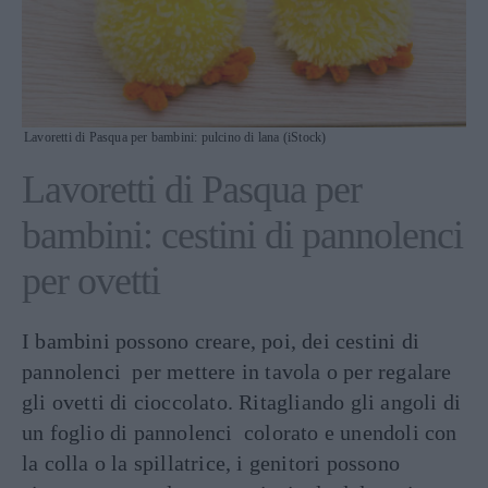
Lavoretti di Pasqua per bambini: pulcino di lana (iStock)
Lavoretti di Pasqua per
bambini: cestini di pannolenci
per ovetti
I bambini possono creare, poi, dei cestini di
pannolenci per mettere in tavola o per regalare
gli ovetti di cioccolato. Ritagliando gli angoli di
un foglio di pannolenci colorato e unendoli con
la colla o la spillatrice, i genitori possono