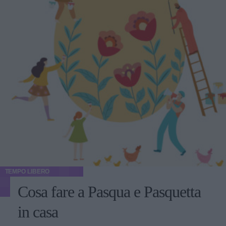
TEMPO LIBERO
Cosa fare a Pasqua e Pasquetta
in casa