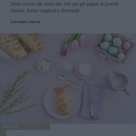
Dalla caccia alle uova alla foto per gli auguri ai parenti
lontani: 8 idee originali e divertenti
ELEONORA D'UFFIZI
RICETTE