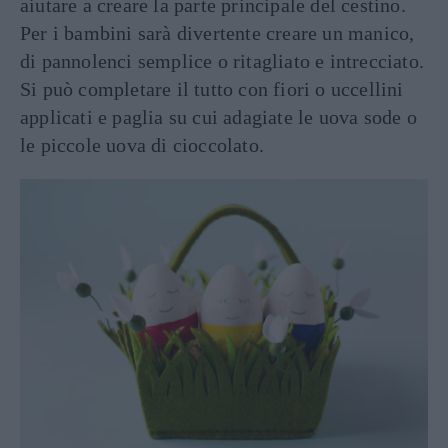
aiutare a creare la parte principale del cestino.
Per i bambini sarà divertente creare un manico,
di pannolenci semplice o ritagliato e intrecciato.
Si può completare il tutto con fiori o uccellini
applicati e paglia su cui adagiate le uova sode o
le piccole uova di cioccolato.