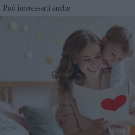
Può interessarti anche