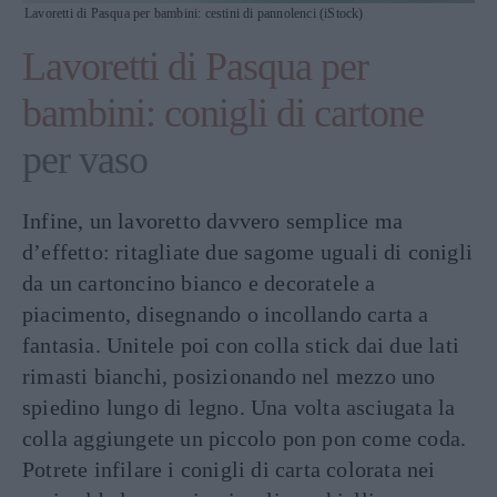
Lavoretti di Pasqua per bambini: cestini di pannolenci (iStock)
Lavoretti di Pasqua per
bambini: conigli di cartone
per vaso
Infine, un lavoretto davvero semplice ma
d’effetto: ritagliate due sagome uguali di conigli
da un cartoncino bianco e decoratele a
piacimento, disegnando o incollando carta a
fantasia. Unitele poi con colla stick dai due lati
rimasti bianchi, posizionando nel mezzo uno
spiedino lungo di legno. Una volta asciugata la
colla aggiungete un piccolo pon pon come coda.
Potrete infilare i conigli di carta colorata nei