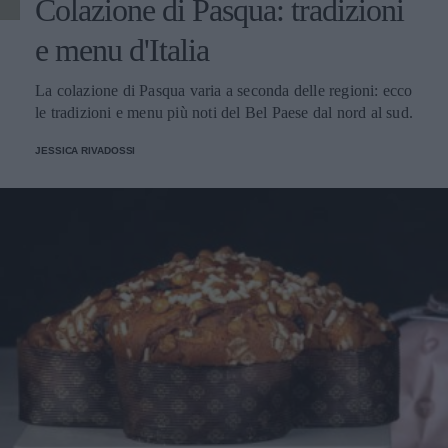
Colazione di Pasqua: tradizioni
e menu d'Italia
La colazione di Pasqua varia a seconda delle regioni: ecco
le tradizioni e menu più noti del Bel Paese dal nord al sud.
JESSICA RIVADOSSI