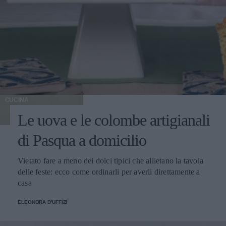
CUCINA
Le uova e le colombe artigianali
di Pasqua a domicilio
Vietato fare a meno dei dolci tipici che allietano la tavola
delle feste: ecco come ordinarli per averli direttamente a
casa
ELEONORA D'UFFIZI