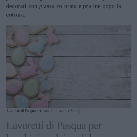
decorati con glassa colorata e praline dopo la
cottura.
Lavoretti di Pasqua per bambini: biscotti (iStock)
Lavoretti di Pasqua per