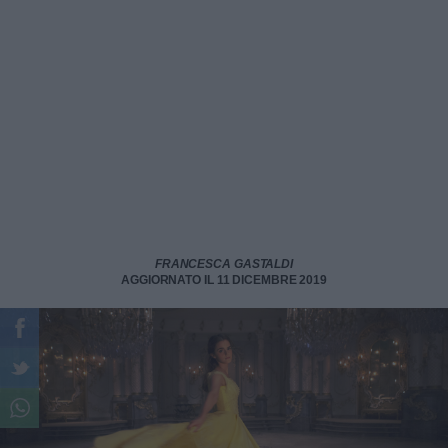
FRANCESCA GASTALDI
AGGIORNATO IL 11 DICEMBRE 2019