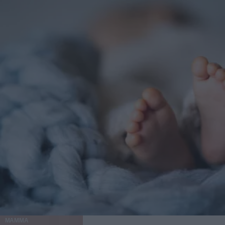
MAMMA