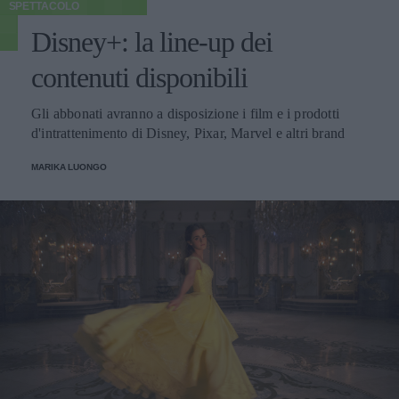
SPETTACOLO
Disney+: la line-up dei
contenuti disponibili
Gli abbonati avranno a disposizione i film e i prodotti
d'intrattenimento di Disney, Pixar, Marvel e altri brand
MARIKA LUONGO