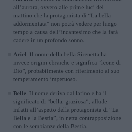
all’aurora, ovvero alle prime luci del
mattino che la protagonista di “La bella
addormentata” non potrà vedere per lungo
tempo a causa dell’incantesimo che la farà
cadere in un profondo sonno.
Ariel
. Il nome della bella Sirenetta ha
invece origini ebraiche e significa “leone di
Dio”, probabilmente con riferimento al suo
temperamento impetuoso.
Belle
. Il nome deriva dal latino e ha il
significato di “bella, graziosa”; allude
infatti all’aspetto della protagonista di “La
Bella e la Bestia”, in netta contrapposizione
con le sembianze della Bestia.