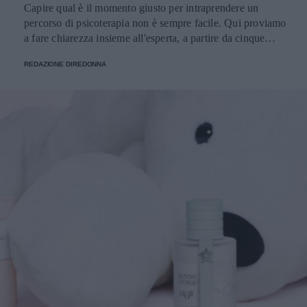
Capire qual è il momento giusto per intraprendere un
percorso di psicoterapia non è sempre facile. Qui proviamo
a fare chiarezza insieme all'esperta, a partire da cinque
domande della nostra community.
REDAZIONE DIREDONNA