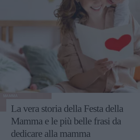
MAMMA
La vera storia della Festa della
Mamma e le più belle frasi da
dedicare alla mamma