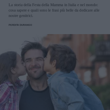
La storia della Festa della Mamma in Italia e nel mondo:
cosa sapere e quali sono le frasi più belle da dedicare alle
nostre genitrici.
PERDITA DURANGO