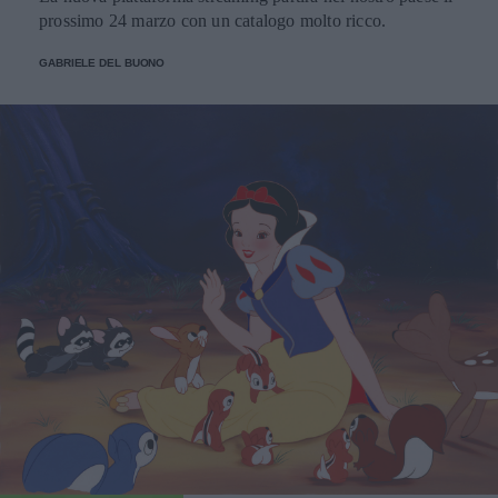
prossimo 24 marzo con un catalogo molto ricco.
GABRIELE DEL BUONO