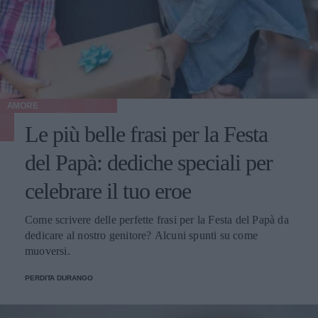
AMORE
Le più belle frasi per la Festa
del Papà: dediche speciali per
celebrare il tuo eroe
Come scrivere delle perfette frasi per la Festa del Papà da
dedicare al nostro genitore? Alcuni spunti su come
muoversi.
PERDITA DURANGO