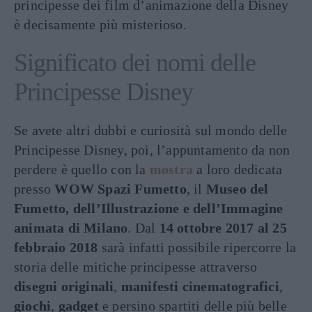
principesse dei film d’animazione della Disney
è decisamente più misterioso.
Significato dei nomi delle
Principesse Disney
Se avete altri dubbi e curiosità sul mondo delle
Principesse Disney, poi, l’appuntamento da non
perdere è quello con la
mostra
a loro dedicata
presso
WOW Spazi Fumetto
, il
Museo del
Fumetto, dell’Illustrazione e dell’Immagine
animata di Milano
. Dal
14 ottobre 2017 al 25
febbraio 2018
sarà infatti possibile ripercorre la
storia delle mitiche principesse attraverso
disegni originali
,
manifesti cinematografici
,
giochi
,
gadget
e persino spartiti delle più belle