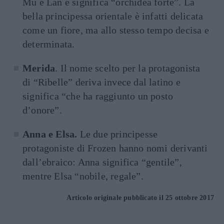
Mu e Lan e significa “orchidea forte”. La
bella principessa orientale è infatti delicata
come un fiore, ma allo stesso tempo decisa e
determinata.
Merida
. Il nome scelto per la protagonista
di “Ribelle” deriva invece dal latino e
significa “che ha raggiunto un posto
d’onore”.
Anna e Elsa.
Le due principesse
protagoniste di Frozen hanno nomi derivanti
dall’ebraico: Anna significa “gentile”,
mentre Elsa “nobile, regale”.
Articolo originale pubblicato il 25 ottobre 2017