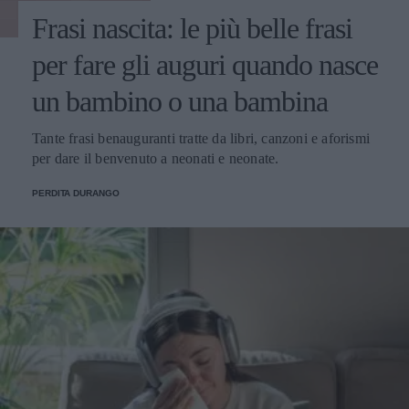
Frasi nascita: le più belle frasi
per fare gli auguri quando nasce
un bambino o una bambina
Tante frasi benauguranti tratte da libri, canzoni e aforismi
per dare il benvenuto a neonati e neonate.
PERDITA DURANGO