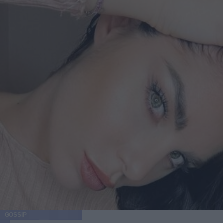
GOSSIP