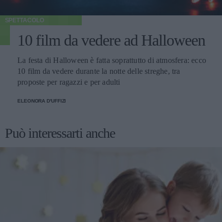
SPETTACOLO
10 film da vedere ad Halloween
La festa di Halloween è fatta soprattutto di atmosfera: ecco
10 film da vedere durante la notte delle streghe, tra
proposte per ragazzi e per adulti
ELEONORA D'UFFIZI
Può interessarti anche