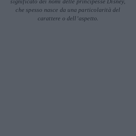
significato dei nomi delle principesse Disney,
che spesso nasce da una particolarità del
carattere o dell’aspetto.