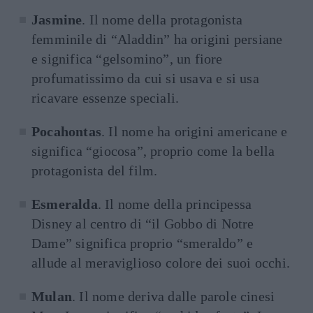
Jasmine
. Il nome della protagonista
femminile di “Aladdin” ha origini persiane
e significa “gelsomino”, un fiore
profumatissimo da cui si usava e si usa
ricavare essenze speciali.
Pocahontas
. Il nome ha origini americane e
significa “giocosa”, proprio come la bella
protagonista del film.
Esmeralda
. Il nome della principessa
Disney al centro di “il Gobbo di Notre
Dame” significa proprio “smeraldo” e
allude al meraviglioso colore dei suoi occhi.
Mulan
. Il nome deriva dalle parole cinesi