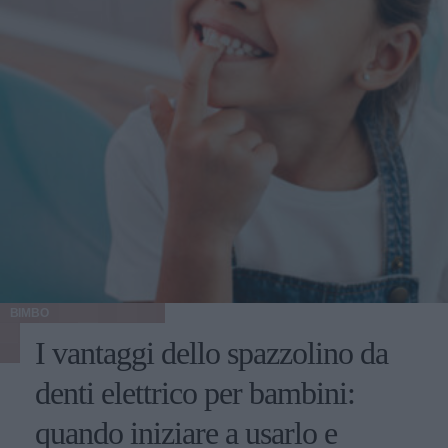
BIMBO
I vantaggi dello spazzolino da
denti elettrico per bambini:
quando iniziare a usarlo e