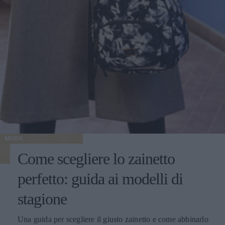
MODA
Come scegliere lo zainetto
perfetto: guida ai modelli di
stagione
Una guida per scegliere il giusto zainetto e come abbinarlo