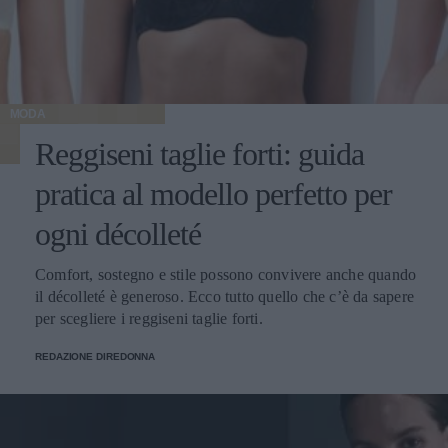
MODA
Reggiseni taglie forti: guida
pratica al modello perfetto per
ogni décolleté
Comfort, sostegno e stile possono convivere anche quando
il décolleté è generoso. Ecco tutto quello che c’è da sapere
per scegliere i reggiseni taglie forti.
REDAZIONE DIREDONNA