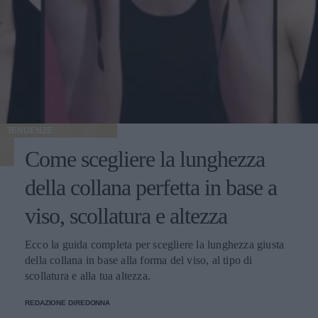
TENDENZE
Come scegliere la lunghezza
della collana perfetta in base a
viso, scollatura e altezza
Ecco la guida completa per scegliere la lunghezza giusta
della collana in base alla forma del viso, al tipo di
scollatura e alla tua altezza.
REDAZIONE DIREDONNA