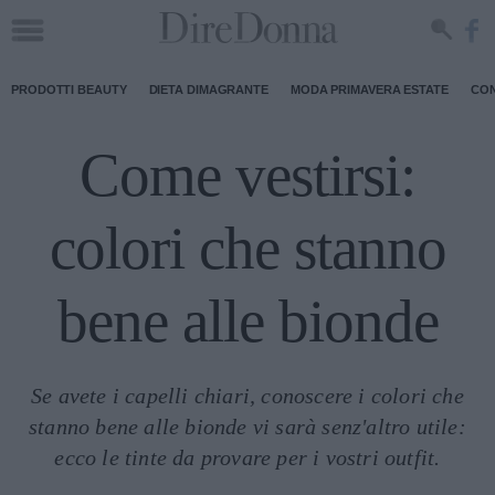
PRODOTTI BEAUTY
DIETA DIMAGRANTE
MODA PRIMAVERA ESTATE
CON
Come vestirsi:
colori che stanno
bene alle bionde
Se avete i capelli chiari, conoscere i colori che
stanno bene alle bionde vi sarà senz'altro utile:
ecco le tinte da provare per i vostri outfit.