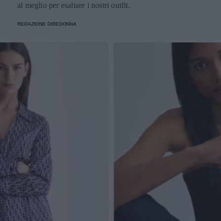
al meglio per esaltare i nostri outfit.
REDAZIONE DIREDONNA