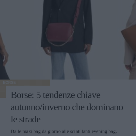
BORSE
Borse: 5 tendenze chiave
autunno/inverno che dominano
le strade
Dalle maxi bag da giorno alle scintillanti evening bag,