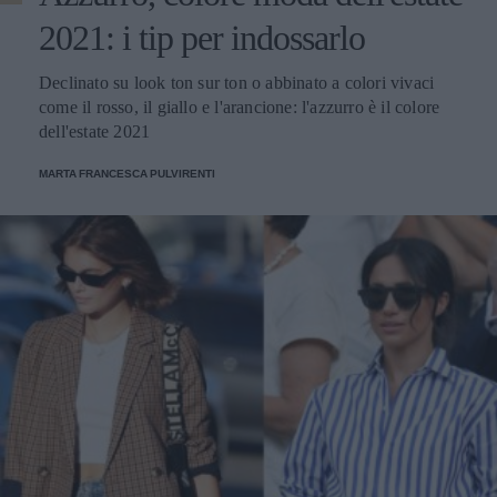
2021: i tip per indossarlo
Declinato su look ton sur ton o abbinato a colori vivaci
come il rosso, il giallo e l'arancione: l'azzurro è il colore
dell'estate 2021
MARTA FRANCESCA PULVIRENTI