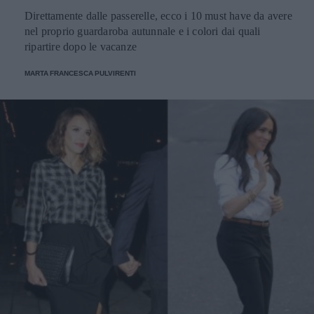
Direttamente dalle passerelle, ecco i 10 must have da avere
nel proprio guardaroba autunnale e i colori dai quali
ripartire dopo le vacanze
MARTA FRANCESCA PULVIRENTI