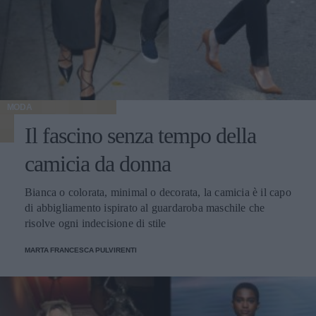
MODA
Il fascino senza tempo della
camicia da donna
Bianca o colorata, minimal o decorata, la camicia è il capo
di abbigliamento ispirato al guardaroba maschile che
risolve ogni indecisione di stile
MARTA FRANCESCA PULVIRENTI