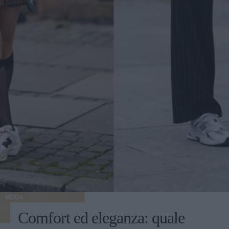
MODA
Comfort ed eleganza: quale