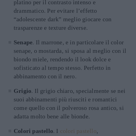
platino per il contrasto intenso e
drammatico. Per evitare l’effetto
“adolescente dark” meglio giocare con
trasparenze e texture diverse.
Senape
. Il marrone, e in particolare il color
senape, o mostarda, si sposa al meglio con il
biondo miele, rendendo il look dolce e
sofisticato al tempo stesso. Perfetto in
abbinamento con il nero.
Grigio
. Il grigio chiaro, specialmente se nei
suoi abbinamenti più riusciti e romantici
come quello con il polveroso rosa antico, si
adatta molto bene alle bionde.
Colori pastello
. I
colori pastello
,