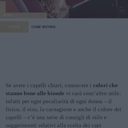
MODA
STORIA
COME VESTIRSI
Se avete i capelli chiari, conoscere i
colori che
stanno bene alle bionde
vi sarà senz’altro utile:
infatti per ogni peculiarità di ogni donna – il
fisico, il viso, la carnagione e anche il colore dei
capelli – c’è una serie di consigli di stile e
suggerimenti relativi alla scelta dei capi