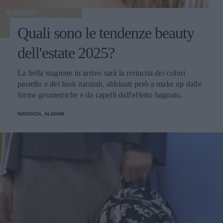
TENDENZE
Quali sono le tendenze beauty
dell'estate 2025?
La bella stagione in arrivo sarà la rivincita dei colori
pastello e dei look naturali, abbinati però a make up dalle
forme geometriche e da capelli dall'effetto bagnato.
NATASCIA_ALIBANI