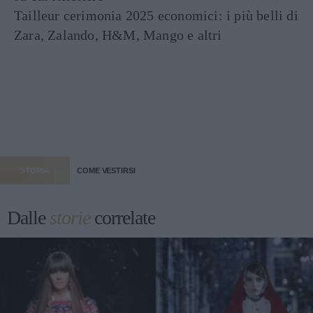
Tailleur cerimonia 2025 economici: i più belli di
Zara, Zalando, H&M, Mango e altri
STORIA
COME VESTIRSI
Dalle
storie
correlate