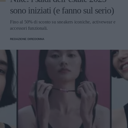
sono iniziati (e fanno sul serio)
Fino al 50% di sconto su sneakers iconiche, activewear e
accessori funzionali.
REDAZIONE DIREDONNA