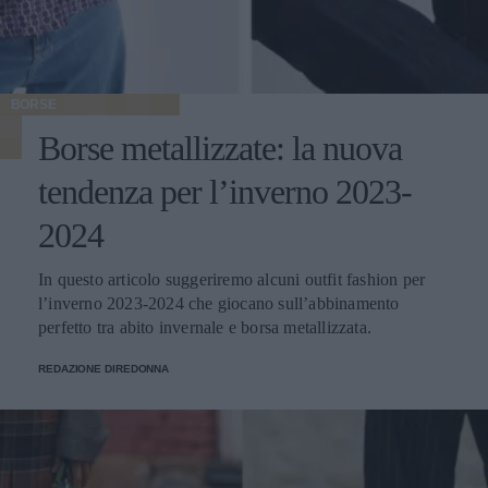
BORSE
Borse metallizzate: la nuova
tendenza per l’inverno 2023-
2024
In questo articolo suggeriremo alcuni outfit fashion per
l’inverno 2023-2024 che giocano sull’abbinamento
perfetto tra abito invernale e borsa metallizzata.
REDAZIONE DIREDONNA