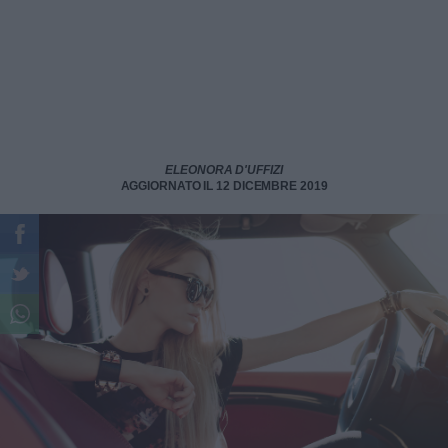
ELEONORA D'UFFIZI
AGGIORNATO IL 12 DICEMBRE 2019