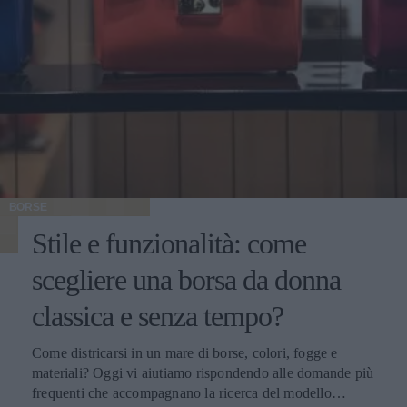
BORSE
Stile e funzionalità: come
scegliere una borsa da donna
classica e senza tempo?
Come districarsi in un mare di borse, colori, fogge e
materiali? Oggi vi aiutiamo rispondendo alle domande più
frequenti che accompagnano la ricerca del modello