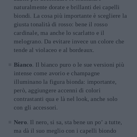
naturalmente dorate e brillanti dei capelli
biondi. La cosa più importante è scegliere la
giusta tonalità di rosso: bene il rosso
cardinale, ma anche lo scarlatto e il
melograno. Da evitare invece un colore che
tende al violaceo e al bordeaux.
Bianco
. Il bianco puro o le sue versioni più
intense come avorio e champagne
illuminano la figura bionda: importante,
però, aggiungere accenni di colori
contrastanti qua e là nel look, anche solo
con gli accessori.
Nero
. Il nero, si sa, sta bene un po’ a tutte,
ma dà il suo meglio con i capelli biondo