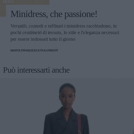
MODA
Minidress, che passione!
Versatili, comodi e raffinati i minidress racchiudono, in
pochi centimetri di tessuto, lo stile e l'eleganza necessari
per essere indossati tutto il giorno
MARTA FRANCESCA PULVIRENTI
Può interessarti anche