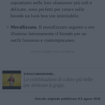
soprattutto nelle loro sfumature più soft e
delicate, sono perfetti per creare sulle
bionde un look bon ton inimitabile.
Metallizzato
. Il metallizzato argento o oro
illumina intensamente il biondo per un
outfit lussuoso e contemporaneo.
Continua a leggere dopo la pubblicità
VI RACCOMANDIAMO...
Le combinazioni di colore più belle
per abbinare il grigio
Articolo originale pubblicato il 8 agosto 2016