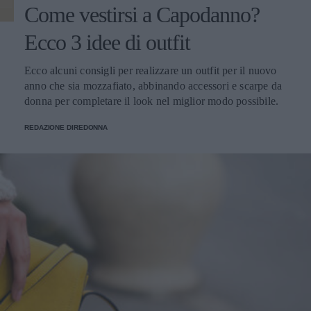
Come vestirsi a Capodanno?
Ecco 3 idee di outfit
Ecco alcuni consigli per realizzare un outfit per il nuovo
anno che sia mozzafiato, abbinando accessori e scarpe da
donna per completare il look nel miglior modo possibile.
REDAZIONE DIREDONNA