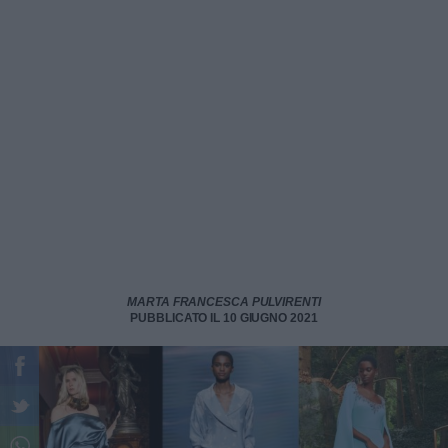
MARTA FRANCESCA PULVIRENTI
PUBBLICATO IL 10 GIUGNO 2021