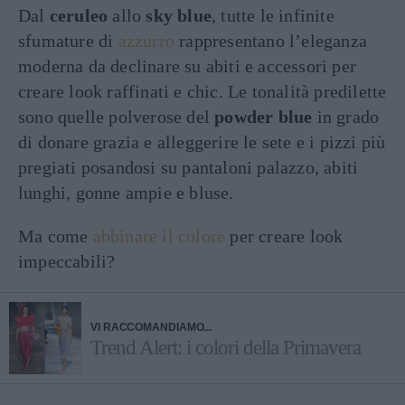
Dal
ceruleo
allo
sky blue
, tutte le infinite
sfumature di
azzurro
rappresentano l’eleganza
moderna da declinare su abiti e accessori per
creare look raffinati e chic. Le tonalità predilette
sono quelle polverose del
powder blue
in grado
di donare grazia e alleggerire le sete e i pizzi più
pregiati posandosi su pantaloni palazzo, abiti
lunghi, gonne ampie e bluse.
Ma come
abbinare il colore
per creare look
impeccabili?
VI RACCOMANDIAMO...
Trend Alert: i colori della Primavera