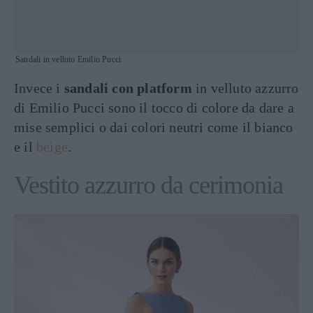
Sandali in velluto Emilio Pucci
Invece i
sandali con platform
in velluto azzurro
di Emilio Pucci sono il tocco di colore da dare a
mise semplici o dai colori neutri come il bianco
e il
beige
.
Vestito azzurro da cerimonia