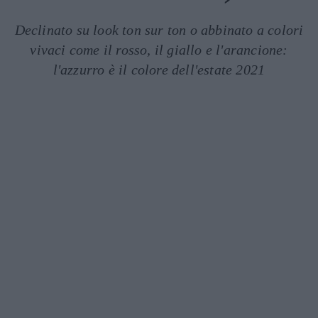
Declinato su look ton sur ton o abbinato a colori
vivaci come il rosso, il giallo e l'arancione:
l'azzurro è il colore dell'estate 2021