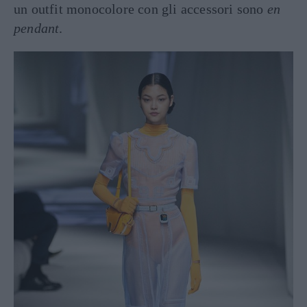
un outfit monocolore con gli accessori sono
en
pendant
.