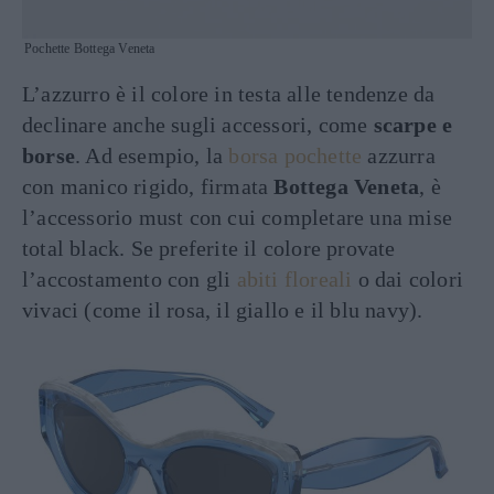
Pochette Bottega Veneta
L’azzurro è il colore in testa alle tendenze da
declinare anche sugli accessori, come
scarpe e
borse
. Ad esempio, la
borsa pochette
azzurra
con manico rigido, firmata
Bottega Veneta
, è
l’accessorio must con cui completare una mise
total black. Se preferite il colore provate
l’accostamento con gli
abiti floreali
o dai colori
vivaci (come il rosa, il giallo e il blu navy).