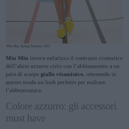
Miu Miu Spring Summer 2021
Miu Miu
invece enfatizza il contrasto cromatico
dell’abito azzurro cielo con l’abbinamento a un
paio di scarpe
giallo vitaminico
, ottenendo in
questo modo un look perfetto per esaltare
l’abbronzatura.
Colore azzurro: gli accessori
must have