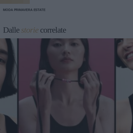
MODA PRIMAVERA ESTATE
Dalle
storie
correlate