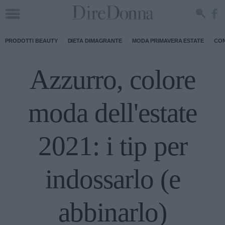
PRODOTTI BEAUTY
DIETA DIMAGRANTE
MODA PRIMAVERA ESTATE
CON
Azzurro, colore
moda dell'estate
2021: i tip per
indossarlo (e
abbinarlo)