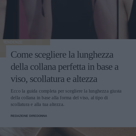
TENDENZE
Come scegliere la lunghezza
della collana perfetta in base a
viso, scollatura e altezza
Ecco la guida completa per scegliere la lunghezza giusta
della collana in base alla forma del viso, al tipo di
scollatura e alla tua altezza.
REDAZIONE DIREDONNA