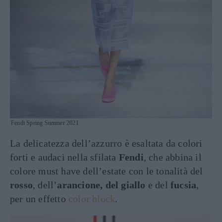
Fendi Spring Summer 2021
La delicatezza dell’azzurro è esaltata da colori
forti e audaci nella sfilata
Fendi
, che abbina il
colore must have dell’estate con le tonalità del
rosso
, dell’
arancione, del giallo
e del
fucsia
,
per un effetto
color block
.