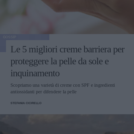
GOSSIP
Le 5 migliori creme barriera per
proteggere la pelle da sole e
inquinamento
Scopriamo una varietà di creme con SPF e ingredienti
antiossidanti per difendere la pelle
STEFANIA CICIRELLO