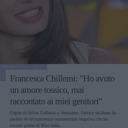
GOSSIP
Francesca Chillemi: "Ho avuto
un amore tossico, mai
raccontato ai miei genitori"
Ospite di Silvia Toffanin a Verissimo, l'attrice siciliana ha
parlato di un'esperienza sentimentale negativa che ha
vissuto prima di Miss Italia.