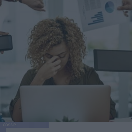
GOSSIP