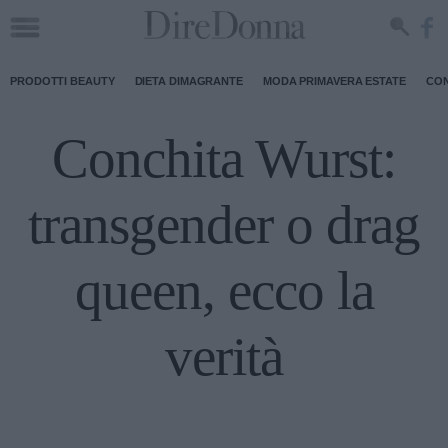
PRODOTTI BEAUTY
DIETA DIMAGRANTE
MODA PRIMAVERA ESTATE
CON
Conchita Wurst:
transgender o drag
queen, ecco la
verità