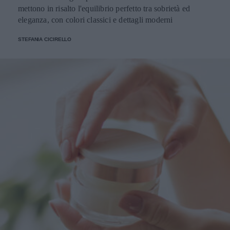
mettono in risalto l'equilibrio perfetto tra sobrietà ed
eleganza, con colori classici e dettagli moderni
STEFANIA CICIRELLO