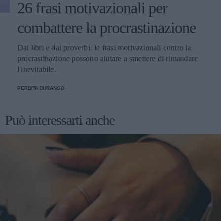
26 frasi motivazionali per
combattere la procrastinazione
Dai libri e dai proverbi: le frasi motivazionali contro la
procrastinazione possono aiutare a smettere di rimandare
l'inevitabile.
PERDITA DURANGO
Può interessarti anche