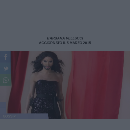
BARBARA VELLUCCI
AGGIORNATO IL 5 MARZO 2015
GOSSIP