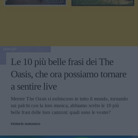
GOSSIP
Le 10 più belle frasi dei The
Oasis, che ora possiamo tornare
a sentire live
Mentre The Oasis si esibiscono in tutto il mondo, tornando
sui palchi con la loro musica, abbiamo scelto le 10 più
belle frasi delle loro canzoni: quali sono le vostre?
PERDITA DURANGO