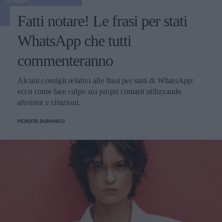
GOSSIP
Fatti notare! Le frasi per stati
WhatsApp che tutti
commenteranno
Alcuni consigli relativi alle frasi per stati di WhatsApp:
ecco come fare colpo sui propri contatti utilizzando
aforismi e citazioni.
PERDITA DURANGO