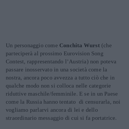
Un personaggio come
Conchita Wurst
(che
parteciperà al prossimo Eurovision Song
Contest, rappresentando l’Austria) non poteva
passare inosservato in una società come la
nostra, ancora poco avvezza a tutto ciò che in
qualche modo non si colloca nelle categorie
riduttive maschile/femminile. E se in un Paese
come la Russia hanno tentato di censurarla, noi
vogliamo parlarvi ancora di lei e dello
straordinario messaggio di cui si fa portatrice.