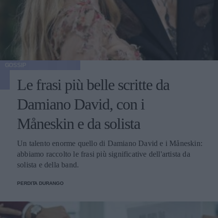
GOSSIP
Le frasi più belle scritte da
Damiano David, con i
Måneskin e da solista
Un talento enorme quello di Damiano David e i Måneskin:
abbiamo raccolto le frasi più significative dell'artista da
solista e della band.
PERDITA DURANGO