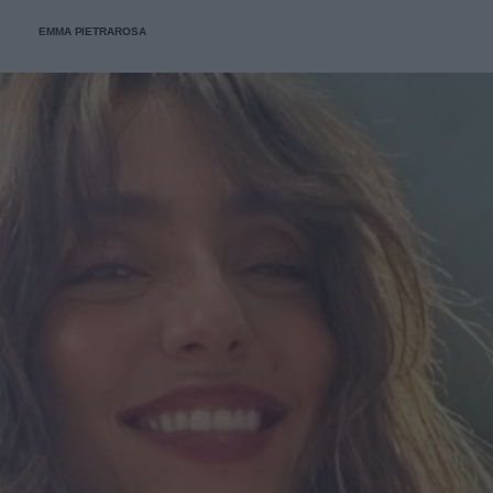
EMMA PIETRAROSA