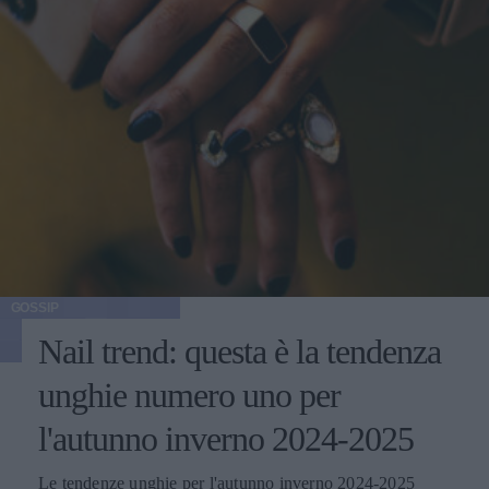
GOSSIP
Nail trend: questa è la tendenza
unghie numero uno per
l'autunno inverno 2024-2025
Le tendenze unghie per l'autunno inverno 2024-2025