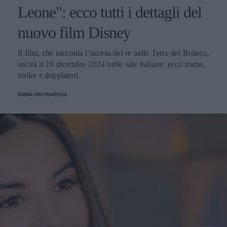
Leone": ecco tutti i dettagli del
nuovo film Disney
Il film, che racconta l’ascesa del re nelle Terre del Branco,
uscirà il 19 dicembre 2024 nelle sale italiane: ecco trama,
trailer e doppiatori.
EMMA PIETRAROSA