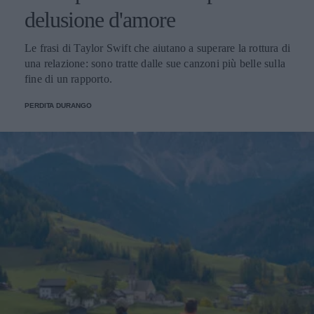
delusione d'amore
Le frasi di Taylor Swift che aiutano a superare la rottura di
una relazione: sono tratte dalle sue canzoni più belle sulla
fine di un rapporto.
PERDITA DURANGO