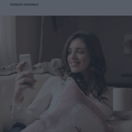
PERDITA DURANGO