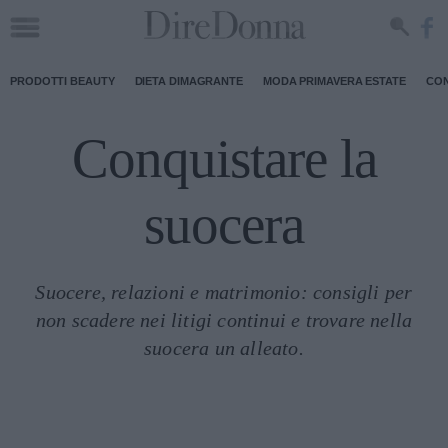
PRODOTTI BEAUTY
DIETA DIMAGRANTE
MODA PRIMAVERA ESTATE
CON
Conquistare la
suocera
Suocere, relazioni e matrimonio: consigli per
non scadere nei litigi continui e trovare nella
suocera un alleato.