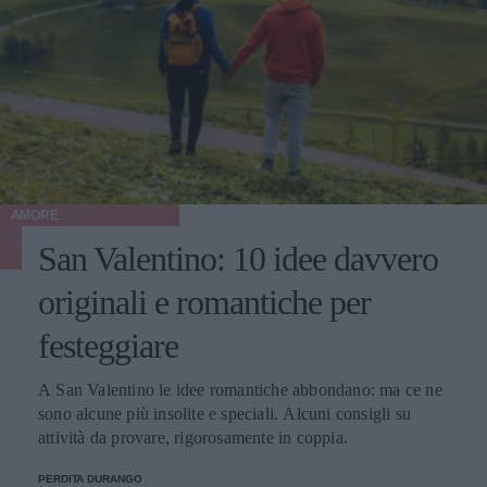
AMORE
San Valentino: 10 idee davvero
originali e romantiche per
festeggiare
A San Valentino le idee romantiche abbondano: ma ce ne
sono alcune più insolite e speciali. Alcuni consigli su
attività da provare, rigorosamente in coppia.
PERDITA DURANGO