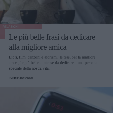
RELAZIONI
Le più belle frasi da dedicare
alla migliore amica
Libri, film, canzoni e aforismi: le frasi per la migliore
amica, le più belle e intense da dedicare a una persona
speciale della nostra vita.
PERDITA DURANGO