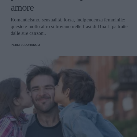
amore
Romanticismo, sensualità, forza, indipendenza femminile:
questo e molto altro si trovano nelle frasi di Dua Lipa tratte
dalle sue canzoni.
PERDITA DURANGO