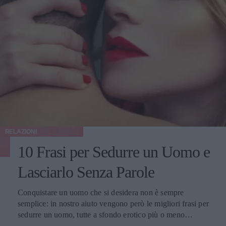
RELAZIONI
10 Frasi per Sedurre un Uomo e
Lasciarlo Senza Parole
Conquistare un uomo che si desidera non è sempre
semplice: in nostro aiuto vengono però le migliori frasi per
sedurre un uomo, tutte a sfondo erotico più o meno
dichiarato.