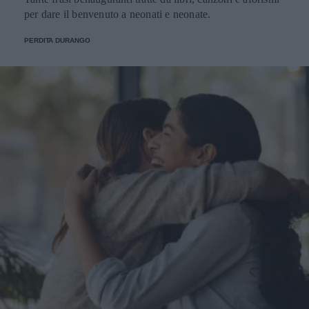
per dare il benvenuto a neonati e neonate.
PERDITA DURANGO