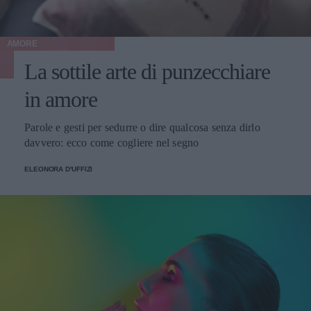
AMORE
La sottile arte di punzecchiare
in amore
Parole e gesti per sedurre o dire qualcosa senza dirlo
davvero: ecco come cogliere nel segno
ELEONORA D'UFFIZI