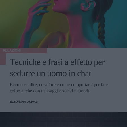
RELAZIONI
Tecniche e frasi a effetto per
sedurre un uomo in chat
Ecco cosa dire, cosa fare e come comportarsi per fare
colpo anche con messaggi e social network.
ELEONORA D'UFFIZI