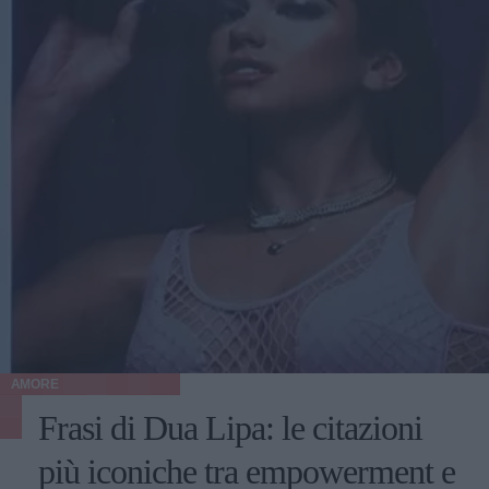
AMORE
Frasi di Dua Lipa: le citazioni
più iconiche tra empowerment e