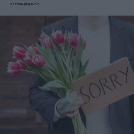
PERDITA DURANGO