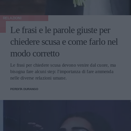
RELAZIONI
Le frasi e le parole giuste per
chiedere scusa e come farlo nel
modo corretto
Le frasi per chiedere scusa devono venire dal cuore, ma
bisogna fare alcuni step: l'importanza di fare ammenda
nelle diverse relazioni umane.
PERDITA DURANGO