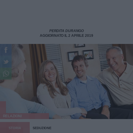
PERDITA DURANGO
AGGIORNATO IL 2 APRILE 2019
RELAZIONI
STORIA
SEDUZIONE