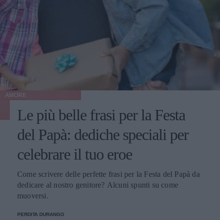
AMORE
Le più belle frasi per la Festa
del Papà: dediche speciali per
celebrare il tuo eroe
Come scrivere delle perfette frasi per la Festa del Papà da
dedicare al nostro genitore? Alcuni spunti su come
muoversi.
PERDITA DURANGO