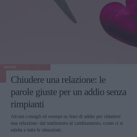
AMORE
Chiudere una relazione: le
parole giuste per un addio senza
rimpianti
Alcuni consigli ed esempi su frasi di addio per chiudere
una relazione: dal tradimento al cambiamento, come ci si
adatta a tutte le situazioni.